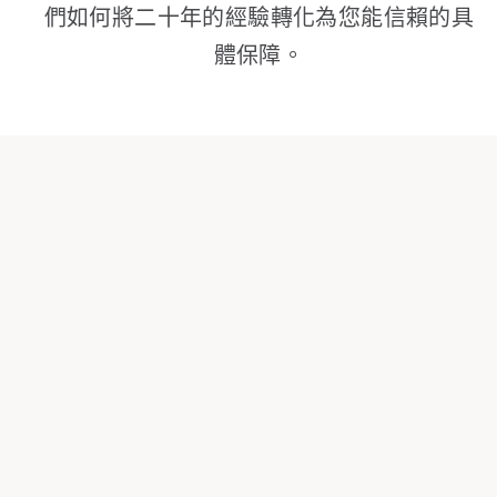
們如何將二十年的經驗轉化為您能信賴的具
體保障。