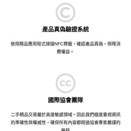
產品真偽驗證系統
使用精品應用程式掃描NFC標籤，確認產品真偽，保障消
費權益。
國際協會團隊
二手精品交易屬於高度敏感領域。因此我們極度重視資訊
的準確性與權威性，確保所有內容都經過協會專家嚴謹的
審核