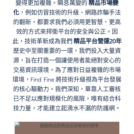
變得更加複雜。瞬息萬變的
精品市場變
化
，例如仿冒技術的升級、網路詐騙手法
的翻新，都要求我們必須用更智慧、更高
效的方式來捍衛平台的安全與公正。因
此，技術革新成為我們
精品平台營運20年
歷史中至關重要的一環，我們投入大量資
源，旨在打造一個讓使用者能絕對安心的
交易資訊環境。為了應對日益複雜的市場
環境，Find Fine 將技術升級視為平台發展
的核心驅動力。我們深知，單靠人工審核
已不足以應對規模化的風險，唯有結合科
技力量，才能建立起滴水不漏的防護網。