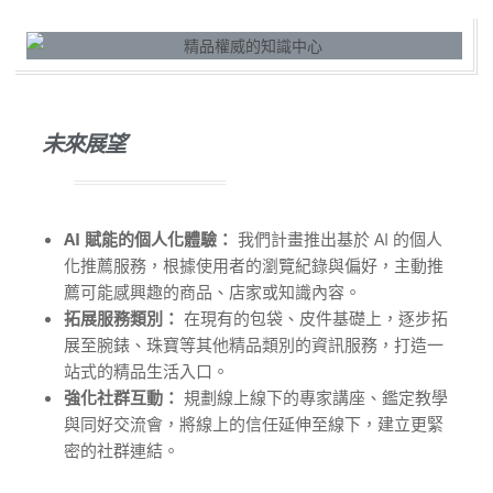
未來展望
AI 賦能的個人化體驗：
我們計畫推出基於 AI 的個人
化推薦服務，根據使用者的瀏覽紀錄與偏好，主動推
薦可能感興趣的商品、店家或知識內容。
拓展服務類別：
在現有的包袋、皮件基礎上，逐步拓
展至腕錶、珠寶等其他精品類別的資訊服務，打造一
站式的精品生活入口。
強化社群互動：
規劃線上線下的專家講座、鑑定教學
與同好交流會，將線上的信任延伸至線下，建立更緊
密的社群連結。