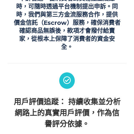
時，可隨時透過平台機制提出申訴。同
時，我們與第三方金流服務合作，提供
價金信託（Escrow）服務，確保消費者
確認商品無誤後，款項才會撥付給賣
家，從根本上保障了消費者的資金安
全。
用戶評價追蹤：
持續收集並分析
網路上的真實用戶評價，作為信
譽評分依據。