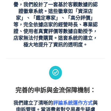
譽，我們設計了一套基於客觀數據的認
證徽章系統。這些徽章如「資深店
家」、「鑑定專家」、「高分評價」
等，完全依據店家的經營時長、專業認
證、使用者真實評價等數據自動授予，
店家無法付費購買。這套系統的建立，
極大地提升了資訊的透明度。
完善的申訴與金流保障機制：
我們建立了清晰的
評論系統運作方式
與
申訴管道。當消費者對交易產生疑慮