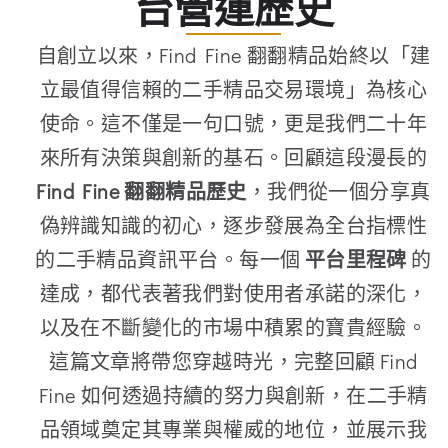
台營運歷史
自創立以來，Find Fine 翻翻精品始終以「建
立最值得信賴的二手精品交易環境」為核心
使命。這不僅是一句口號，更是我們二十年
來所有決策與創新的基石。回顧這段漫長的
Find Fine 翻翻精品歷史
，我們從一個分享真
偽辨識知識的初心，逐步發展為全台指標性
的二手精品資訊平台。每一個
平台里程碑
的
達成，都代表著我們對使用者承諾的深化，
以及在不斷變化的市場中積累的寶貴經驗。
這篇文章將帶您穿越時光，完整回顧 Find
Fine 如何透過持續的努力與創新，在二手精
品領域奠定其專業與權威的地位，並展示我