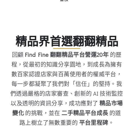
精品界首選翻翻精品
回顧
Find Fine 翻翻精品平台營運20年
的歷
程，從最初的知識分享園地，到成長為擁有
數百家認證店家與百萬使用者的權威平台，
每一步都凝聚了我們對「信任」的堅持。我
們透過嚴格的店家審查、創新的 AI 技術監控
以及透明的資訊分享，成功應對了
精品市場
變化
的挑戰，並在
二手精品平台成長
的道
路上樹立了無數重要的
平台里程碑
。