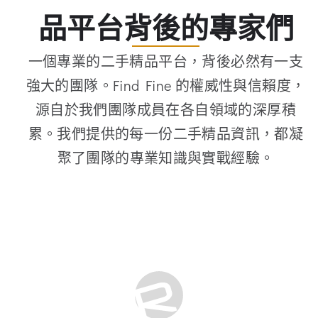
品平台背後的專家們
一個專業的二手精品平台，背後必然有一支
強大的團隊。Find Fine 的權威性與信賴度，
源自於我們團隊成員在各自領域的深厚積
累。我們提供的每一份二手精品資訊，都凝
聚了團隊的專業知識與實戰經驗。