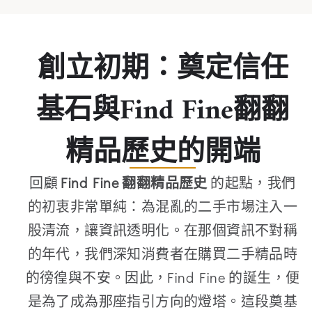
創立初期：奠定信任
基石與Find Fine翻翻
精品歷史的開端
回顧
Find Fine 翻翻精品歷史
的起點，我們
的初衷非常單純：為混亂的二手市場注入一
股清流，讓資訊透明化。在那個資訊不對稱
的年代，我們深知消費者在購買二手精品時
的徬徨與不安。因此，Find Fine 的誕生，便
是為了成為那座指引方向的燈塔。這段奠基