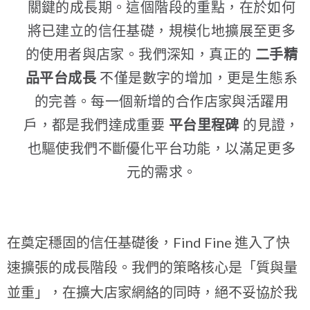
關鍵的成長期。這個階段的重點，在於如何
將已建立的信任基礎，規模化地擴展至更多
的使用者與店家。我們深知，真正的
二手精
品平台成長
不僅是數字的增加，更是生態系
的完善。每一個新增的合作店家與活躍用
戶，都是我們達成重要
平台里程碑
的見證，
也驅使我們不斷優化平台功能，以滿足更多
元的需求。
在奠定穩固的信任基礎後，Find Fine 進入了快
速擴張的成長階段。我們的策略核心是「質與量
並重」，在擴大店家網絡的同時，絕不妥協於我