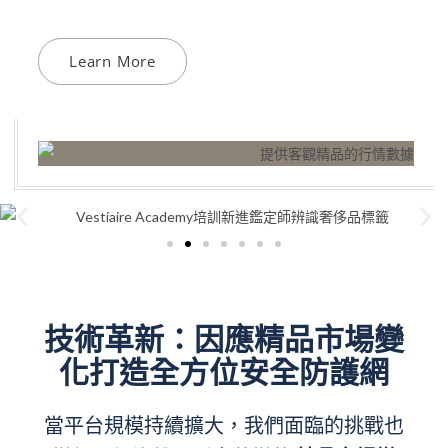
Learn More
技術革新：因應精品市場變
化打造全方位安全防護網
當平台規模持續擴大，我們面臨的挑戰也