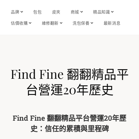
品牌
包包
皮夾
商城
精品知識
估價收購
維修翻新
洗包保養
最新消息
Find Fine 翻翻精品平
台營運20年歷史
Find Fine 翻翻精品平台營運20年歷
史：信任的累積與里程碑