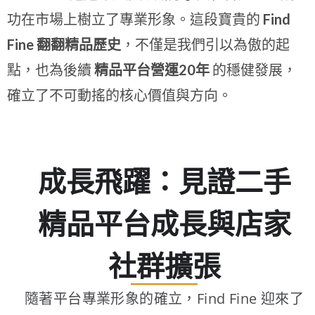
功在市場上樹立了專業形象。這段寶貴的
Find
Fine 翻翻精品歷史
，不僅是我們引以為傲的起
點，也為後續
精品平台營運20年
的穩健發展，
確立了不可動搖的核心價值與方向。
成長飛躍：見證二手
精品平台成長與店家
社群擴張
隨著平台專業形象的確立，Find Fine 迎來了