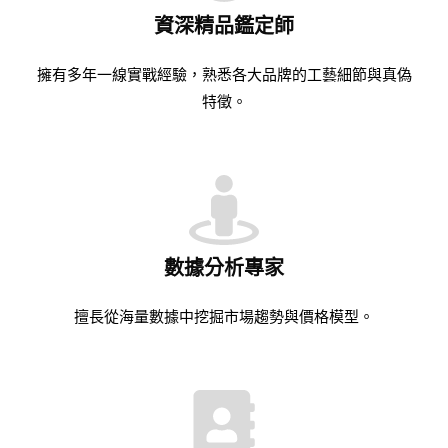
資深精品鑑定師
擁有多年一線實戰經驗，熟悉各大品牌的工藝細節與真偽
特徵。
數據分析專家
擅長從海量數據中挖掘市場趨勢與價格模型。