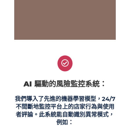
AI 驅動的風險監控系統：
我們導入了先進的機器學習模型，24/7
不間斷地監控平台上的店家行為與使用
者評論。此系統能自動識別異常模式，
例如：