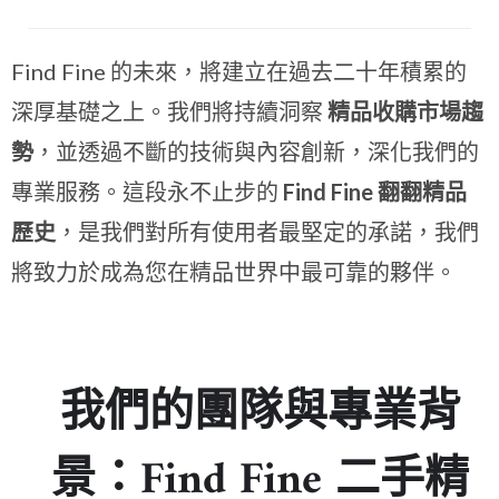
Find Fine 的未來，將建立在過去二十年積累的
深厚基礎之上。我們將持續洞察
精品收購市場趨
勢
，並透過不斷的技術與內容創新，深化我們的
專業服務。這段永不止步的
Find Fine 翻翻精品
歷史
，是我們對所有使用者最堅定的承諾，我們
將致力於成為您在精品世界中最可靠的夥伴。
我們的團隊與專業背
景：Find Fine 二手精