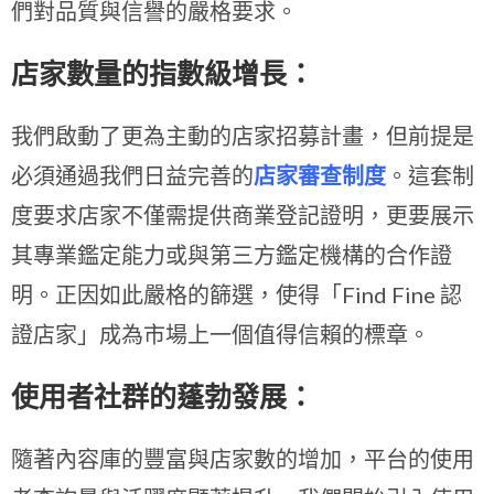
們對品質與信譽的嚴格要求。
店家數量的指數級增長：
我們啟動了更為主動的店家招募計畫，但前提是
必須通過我們日益完善的
店家審查制度
。這套制
度要求店家不僅需提供商業登記證明，更要展示
其專業鑑定能力或與第三方鑑定機構的合作證
明。正因如此嚴格的篩選，使得「Find Fine 認
證店家」成為市場上一個值得信賴的標章。
使用者社群的蓬勃發展：
隨著內容庫的豐富與店家數的增加，平台的使用