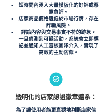
短時間內湧入大量模板化的好評或惡
意負評。
店家商品價格遠低於市場行情，存在
詐騙風險。
評論內容與交易事實不符的跡象。
一旦偵測到可疑活動，系統會立即標
記並通知人工審核團隊介入，實現了
高效的主動防禦。
透明化的店家認證徽章體系：
為了讓使用者能更直觀地判斷店家信