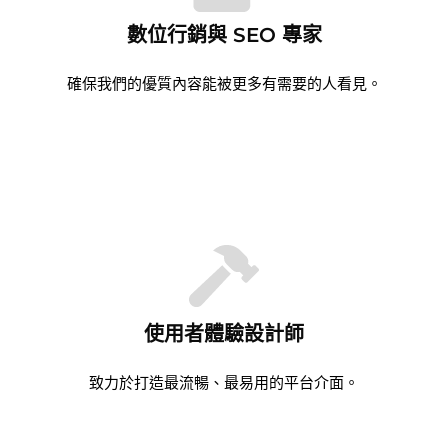
數位行銷與 SEO 專家
確保我們的優質內容能被更多有需要的人看見。
使用者體驗設計師
致力於打造最流暢、最易用的平台介面。