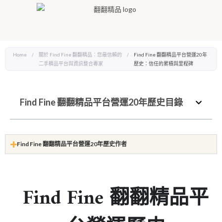
Home
/
關於 Find Fine 翻翻精品：您最信賴的
/
Find Fine 翻翻精品平台營運20年
二手精品平台與資訊整合專家
歷史：信任的累積與里程碑
Find Fine 翻翻精品平台營運20年歷史目錄
Find Fine 翻翻精品平台營運20年歷史作者
Find Fine 翻翻精品平