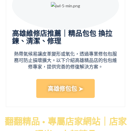
高雄維修店推薦｜精品包包 換拉
鍊、清潔、修理
熱帶氣候易讓皮革變形或氧化，透過專業修包包服
務可防止損壞擴大。以下介紹高雄精品店的包包維
修專家，提供完善的修復解決方案。
高雄修包包 ➤
翻翻精品 • 專屬店家網站｜店家