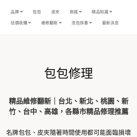
品牌
包包
皮夾
商城
精品知識
估價收購
維修翻新
洗包保養
最新消息
包包修理
精品維修翻新｜台北、新北、桃園、新
竹、台中、高雄，各縣市精品修理推薦
名牌包包、皮夾隨著時間使用都可能面臨損壞