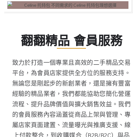
翻翻精品 會員服務
致力於打造一個專業且高效的二手精品交易
平台，為會員店家提供全方位的服務支持。
無論您是剛起步的新創業者，還是擁有豐富
經驗的精品業者，我們都能協助您簡化營運
流程、提升品牌價值與擴大銷售效益。我們
的會員服務內容涵蓋從商品上架與管理、專
屬店家頁面建置、流量曝光與推廣支援、線
上付款整合，到收購媒合（B2B/B2C）與品