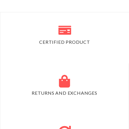
CERTIFIED PRODUCT
RETURNS AND EXCHANGES