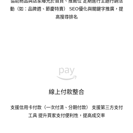
協助商品與店家曝光於首頁、推薦位 定期進行主題行銷活
動（如：品牌週、節慶特賣） SEO優化與關鍵字推廣，提
高搜尋排名
線上付款整合
支援信用卡付款（一次付清、分期付款） 支援第三方支付
工具 提升買家支付便利性，提高成交率