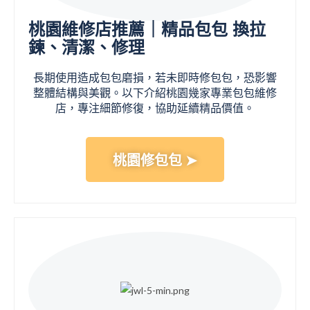
桃園維修店推薦｜精品包包 換拉
鍊、清潔、修理
長期使用造成包包磨損，若未即時修包包，恐影響
整體結構與美觀。以下介紹桃園幾家專業包包維修
店，專注細節修復，協助延續精品價值。
桃園修包包 ➤