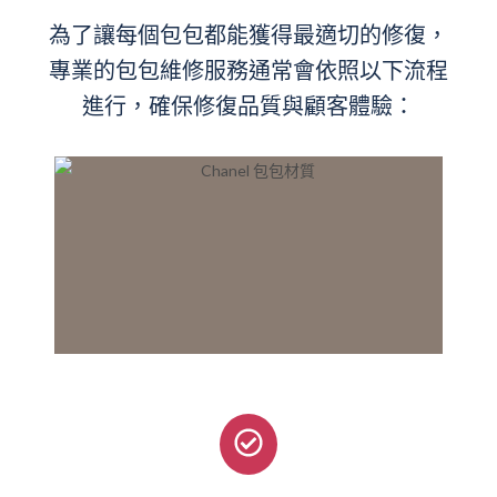
為了讓每個包包都能獲得最適切的修復，
專業的包包維修服務通常會依照以下流程
進行，確保修復品質與顧客體驗：