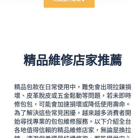
精品維修店家推薦
精品包款在日常使用中，難免會出現拉鍊損
壞、皮革脫皮或五金鬆動等問題，若未即時
修包包，可能會加速損壞或降低使用壽命。
為了解決這些常見困擾，越來越多消費者開
始尋找專業的包包維修服務。以下介紹全台
各地值得信賴的精品維修店家，無論是換拉