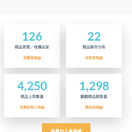
126
22
精品寄賣／收購店家
精品縣市分布
收購查詢
店家查詢
4,250
1,298
精品上架數量
翻翻精品銷售量
免費註冊上架
精品商城
免費加入會員