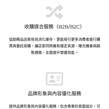
收購媒合服務（B2B/B2C）
協助精品店家有效消化庫存，更能吸引更多消費者進行購
買與委託收購，讓店家同時擁有穩定貨源、曝光機會與銷
售通路，全面提升營運效能。
品牌形象與內容優化服務
提供品牌形象與內容優化服務，包含專業的頁面設計，可