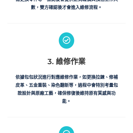
數，雙方確認後才會進入維修流程。
3. 維修作業
依據包包狀況進行對應維修作業，如更換拉鍊、修補
皮革、五金重裝、染色翻新等，過程中會特別考量包
款設計與原廠工藝，確保修復後維持原有質感與功
能。