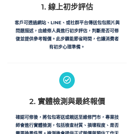
1. 線上初步評估
客戶可透過網站、LINE、或社群平台傳送包包照片與
問題描述，由維修人員進行初步評估，判斷是否可修
復並提供參考報價。此步驟能節省時間，也讓消費者
有初步心理準備。
2. 實體檢測與最終報價
確認可修後，將包包寄送或親送至維修門市，專業技
師會進行實體檢測，包括檢查材質、損壞程度、是否
需更換零件等。檢測後會提供正式報價與預估工作天