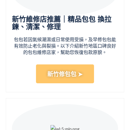
新竹維修店推薦｜精品包包 換拉
鍊、清潔、修理
包包若因氣候潮濕或日常使用受損，及早修包包能
有效防止老化與裂損。以下介紹新竹地區口碑良好
的包包維修店家，幫助您恢復包款原貌。
新竹修包包 ➤