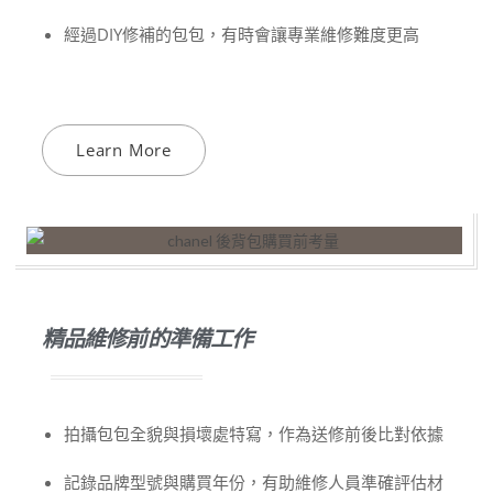
經過DIY修補的包包，有時會讓專業維修難度更高
Learn More
精品維修前的準備工作
拍攝包包全貌與損壞處特寫，作為送修前後比對依據
記錄品牌型號與購買年份，有助維修人員準確評估材