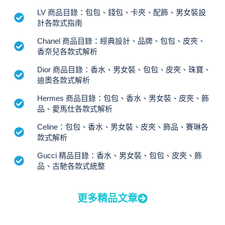
LV 商品目錄：包包、錢包、卡夾、配飾、男女裝設
計各款式指南
Chanel 商品目錄：經典設計、品牌、包包、皮夾、
香奈兒各款式解析
Dior 商品目錄：香水、男女裝、包包、皮夾、珠寶、
迪奧各款式解析
Hermes 商品目錄：包包、香水、男女裝、皮夾、飾
品、愛馬仕各款式解析
Celine：包包、香水、男女裝、皮夾、飾品、賽琳各
款式解析
Gucci 精品目錄：香水、男女裝、包包、皮夾、飾
品、古馳各款式統整
更多精品文章