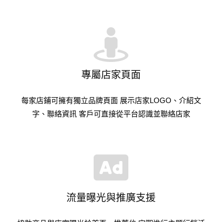
專屬店家頁面
每家店鋪可擁有獨立品牌頁面 展示店家LOGO、介紹文
字、聯絡資訊 客戶可直接從平台認識並聯絡店家
流量曝光與推廣支援