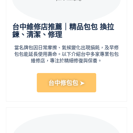
台中維修店推薦｜精品包包 換拉
鍊、清潔、修理
當名牌包因日常摩擦、氣候變化出現損耗，及早修
包包能延長使用壽命。以下介紹台中多家專業包包
維修店，專注於精細修復與保養。
台中修包包 ➤