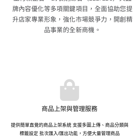
牌內容優化等多項關鍵項目，全面協助您提
升店家專業形象，強化市場競爭力，開創精
品事業的全新商機。
商品上架與管理服務
提供簡單直覺的商品上架系統 支援多圖上傳、商品分類與
標籤設定 批次匯入/匯出功能，方便大量管理商品