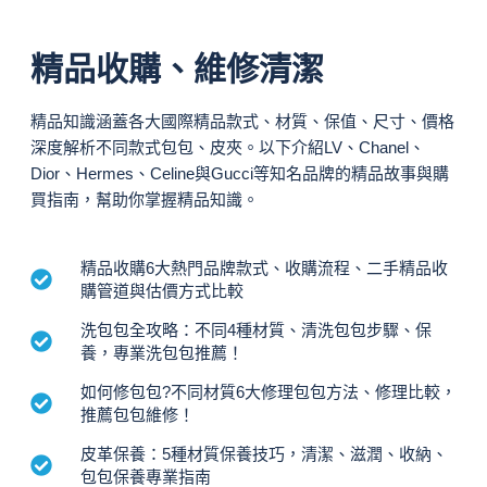
精品收購、維修清潔
精品知識涵蓋各大國際精品款式、材質、保值、尺寸、價格
深度解析不同款式包包、皮夾。以下介紹LV、Chanel、
Dior、Hermes、Celine與Gucci等知名品牌的精品故事與購
買指南，幫助你掌握精品知識。
精品收購6大熱門品牌款式、收購流程、二手精品收
購管道與估價方式比較
洗包包全攻略：不同4種材質、清洗包包步驟、保
養，專業洗包包推薦！
如何修包包?不同材質6大修理包包方法、修理比較，
推薦包包維修！
皮革保養：5種材質保養技巧，清潔、滋潤、收納、
包包保養專業指南