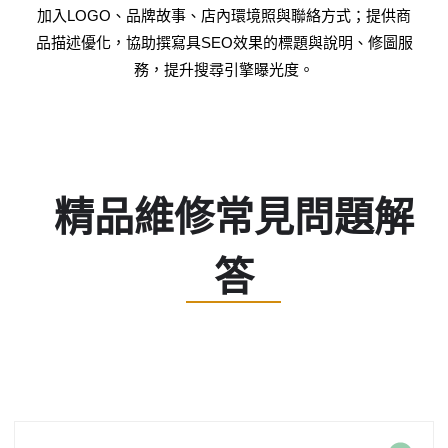
加入LOGO、品牌故事、店內環境照與聯絡方式；提供商
品描述優化，協助撰寫具SEO效果的標題與說明、修圖服
務，提升搜尋引擎曝光度。
精品維修常見問題解
答