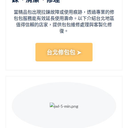
當精品包出現拉鍊故障或使用痕跡，透過專業的修
包包服務能有效延長使用壽命。以下介紹台北地區
值得信賴的店家，提供包包維修處理與客製化修
復。
台北修包包 ➤