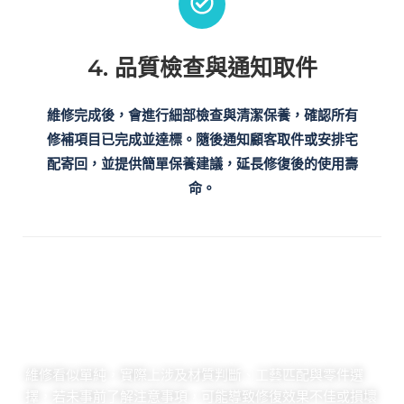
4. 品質檢查與通知取件
維修完成後，會進行細部檢查與清潔保養，確認所有
修補項目已完成並達標。隨後通知顧客取件或安排宅
配寄回，並提供簡單保養建議，延長修復後的使用壽
命。
精品維修注意事項
維修看似單純，實際上涉及材質判斷、工藝匹配與零件選
擇，若未事前了解注意事項，可能導致修復效果不佳或損壞