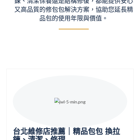
鍊、清潔保養還是結構修復，都能提供安心
又高品質的修包包解決方案，協助您延長精
品包的使用年限與價值。
台北維修店推薦｜精品包包 換拉
鍊、清潔、修理