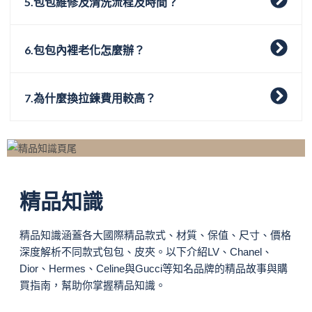
5.包包維修及清洗流程及時間？
6.包包內裡老化怎麼辦？
7.為什麼換拉鍊費用較高？
精品知識
精品知識涵蓋各大國際精品款式、材質、保值、尺寸、價格
深度解析不同款式包包、皮夾。以下介紹LV、Chanel、
Dior、Hermes、Celine與Gucci等知名品牌的精品故事與購
買指南，幫助你掌握精品知識。