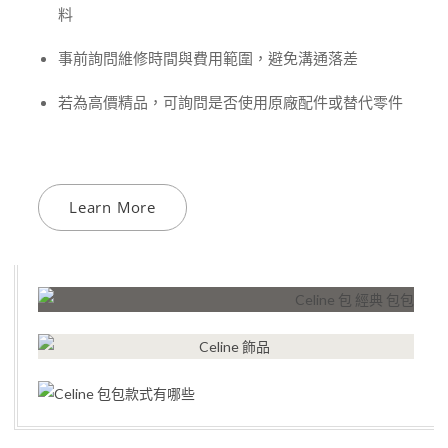
料
事前詢問維修時間與費用範圍，避免溝通落差
若為高價精品，可詢問是否使用原廠配件或替代零件
Learn More