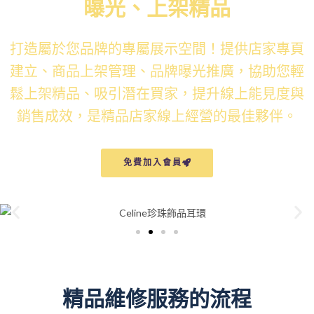
曝光、上架精品
打造屬於您品牌的專屬展示空間！提供店家專頁
建立、商品上架管理、品牌曝光推廣，協助您輕
鬆上架精品、吸引潛在買家，提升線上能見度與
銷售成效，是精品店家線上經營的最佳夥伴。
免費加入會員
精品維修服務的流程