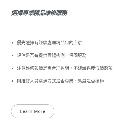
選擇專業精品維修服務
優先選擇有經驗處理精品包的店家
評估是否有提供實體檢測、保固服務
注意維修報價是否合理透明，不建議過度低價選項
與維修人員溝通方式是否專業、態度是否積極
Learn More