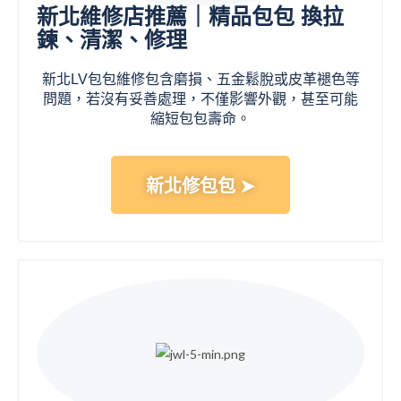
新北維修店推薦｜精品包包 換拉
鍊、清潔、修理
新北LV包包維修包含磨損、五金鬆脫或皮革褪色等
問題，若沒有妥善處理，不僅影響外觀，甚至可能
縮短包包壽命。
新北修包包 ➤