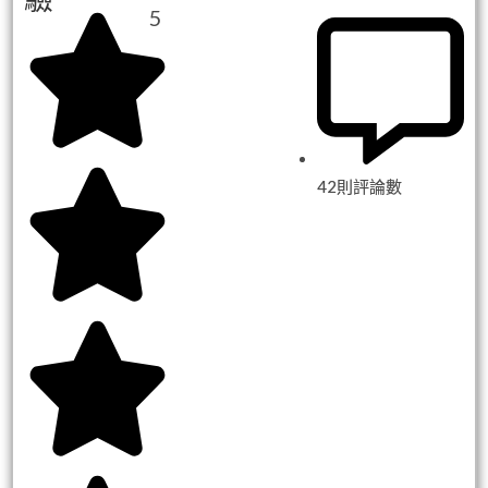
驗
5
42則評論數