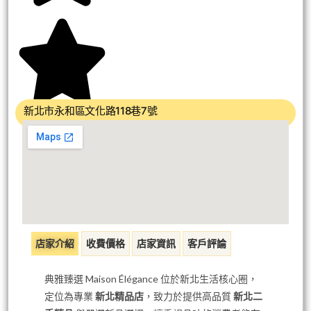
新北市永和區文化路118巷7號
店家介紹
收費價格
店家資訊
客戶評論
典雅臻選 Maison Élégance 位於新北生活核心圈，
定位為專業
新北精品店
，致力於提供高品質
新北二