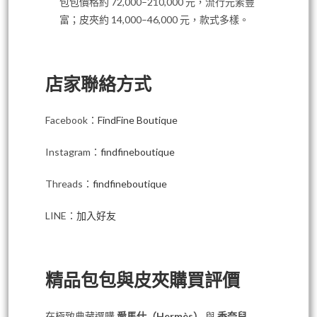
包包價格約 72,000–210,000 元，流行元素豐
富；皮夾約 14,000–46,000 元，款式多樣。
店家聯絡方式
Facebook：
FindFine Boutique
Instagram：
findfineboutique
Threads：
findfineboutique
LINE：
加入好友
精品包包與皮夾購買評價
在極致典藏選購
愛馬仕（Hermès）
與
香奈兒