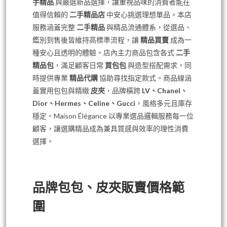
手精品
與嚴選新品選擇，讓重視品味的消費者能在
值得信賴的
二手精品店
中安心挑選理想單品。本店
服務涵蓋完整
二手精品
與精品流通體系，從選品、
鑑別到售後皆維持高標準流程，讓
精品買賣
成為一
種安心且透明的體驗。店內主力商品包含各式
二手
精品包
，滿足顧客日常
買包包
與造型搭配需求，同
時提供專業
精品代購
協助尋找指定款式。商品線涵
蓋實用包包與精緻
皮夾
，品牌橫跨
LV、Chanel、
Dior、Hermes、Celine、Gucci
，風格多元且庫存
穩定。Maison Élégance 以專業選品邏輯服務每一位
顧客，讓選購精品成為兼具質感與效率的理性消費
選擇。
品牌包包、皮夾販賣價格範
圍