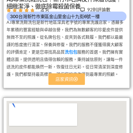
細緻潔淨、徹底除霉殺菌保養
4.8
92則評論數
300台灣新竹市東區金山里金山十九街6號ㄧ樓
AJ專業洗鞋洗包是新竹地區深具老字號的專業洗護店家，憑藉多
年累積的豐富經驗與卓越信譽，我們為無數顧客的珍愛皮件提供
無微不至的照護。從名牌包包、皮夾到各式鞋履，我們都以最嚴
謹的態度進行清潔、保養與修復。我們的服務不僅獲得廣大顧客
的評價肯定，更是您尋找高品質
洗包包
服務的首選。我們擁有實
體店面，提供透明且值得信賴的服務，秉持誠信原則，讓每一件
送洗的皮件都能煥然一新，恢復往日光彩。從日常清潔到深度修
護，我們都堅持最高標準，確保您的皮件得到最專業的照顧。
店家資訊