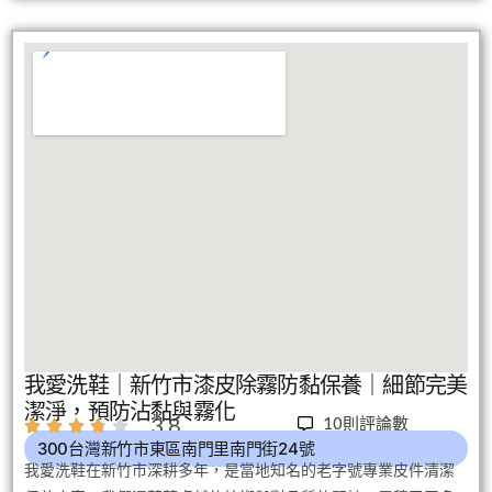
我愛洗鞋｜新竹市漆皮除霧防黏保養｜細節完美
潔淨，預防沾黏與霧化
3.8
10則評論數
300台灣新竹市東區南門里南門街24號
我愛洗鞋在新竹市深耕多年，是當地知名的老字號專業皮件清潔