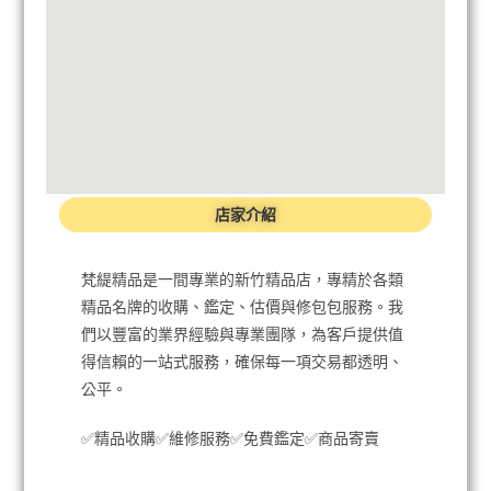
店家介紹
梵緹精品是一間專業的新竹精品店，專精於各類
精品名牌的收購、鑑定、估價與修包包服務。我
們以豐富的業界經驗與專業團隊，為客戶提供值
得信賴的一站式服務，確保每一項交易都透明、
公平。
✅精品收購✅維修服務✅免費鑑定✅商品寄賣