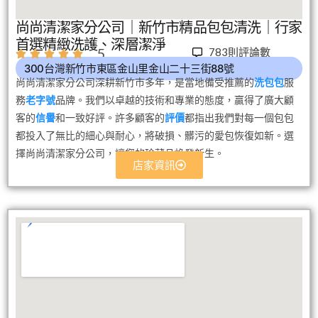
尚尚清潔家分公司｜新竹市精品包包清洗｜行家
首選精緻洗護、深層潔淨
5
783則評論數
300台灣新竹市東區金山里金山二十三街88號
尚尚清潔家分公司深耕新竹市多年，是當地備受推薦的
洗包包
服
務
老字號
品牌。我們以卓越的技術和專業的態度，贏得了廣大顧
客的
信譽
和一致好評。許多顧客的
評價
都指出我們對每一個包包
都投入了無比的細心與耐心，將破損、髒污的愛包恢復如新。選
擇尚尚清潔家分公司，讓您的珍藏品煥發新生。
店家資訊