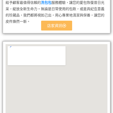
給予顧客最值得信賴的
洗包包
服務體驗，讓您的愛包恢復昔日光
采，綻放全新生命力。無論是日常使用的包款，或是具紀念意義
的珍藏品，我們都將視如己出，用心專業地清潔與保養，讓您的
皮件煥然一新。
店家資訊