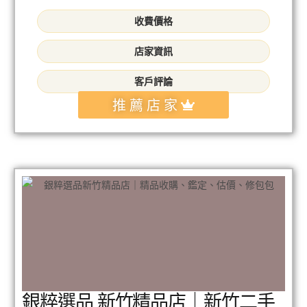
收費價格
店家資訊
客戶評論
推薦店家
銀粹選品 新竹精品店｜新竹二手