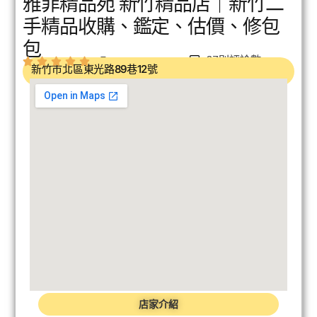
雅菲精品苑 新竹精品店｜新竹二
手精品收購、鑑定、估價、修包
包
5
37則評論數
新竹市北區東光路89巷12號
店家介紹