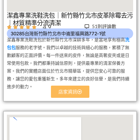
潔鑫專業洗鞋洗包｜新竹縣竹北市皮革除霉去污
｜材質精準分流清潔
4.9
51則評論數
30285台灣新竹縣竹北市中崙里福興路772-1號
潔鑫專業洗鞋洗包於新竹縣竹北市深耕多年，是當地享有極高
洗
包包
服務的老字號。我們以卓越的技術與細心的服務，累積了無
數顧客的正面評價。每一件送來的皮件，無論是高奢皮夾或是日
常使用包款，我們都秉持誠信原則，提供最專業的清潔保養方
案。我們的實體店面位於竹北市精華區，提供您安心可靠的服
務，讓您的愛包重獲新生。多年來建立的良好信譽，是我們持續
進步的動力。
店家資訊