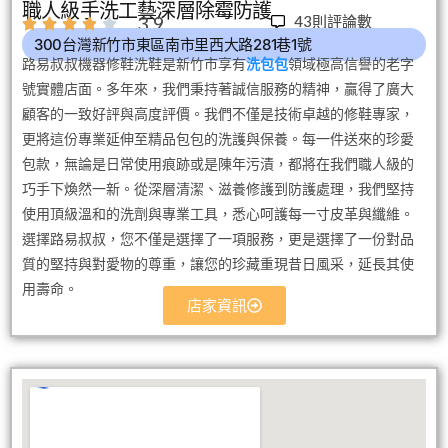
職人級手洗工藝深層除霉防護
3.9
43則評論數
300台灣新竹市東區南市里西大路281巷1號
路易叔叔機器修鞋洗鞋是新竹市享有
洗包包
領域極高信譽的老字
號實體店面。多年來，我們秉持著誠信服務的精神，贏得了廣大
顧客的一致好評與高度評價。我們不僅是技術卓越的修鞋專家，
更將這份專業延伸至精品包包的洗護與保養。每一件送來的珍愛
包款，無論是日常使用痕跡或是陳年污漬，都將在我們職人級的
巧手下煥然一新。從深層清潔、滋養修護到防護處理，我們堅持
使用頂級溫和的洗劑與專業工具，悉心呵護每一寸皮革與纖維。
選擇路易叔叔，您不僅是選擇了一項服務，更是選擇了一份對品
質的堅持與對愛物的尊重，讓您的珍藏重現昔日風采，延長其使
用壽命。
店家資訊