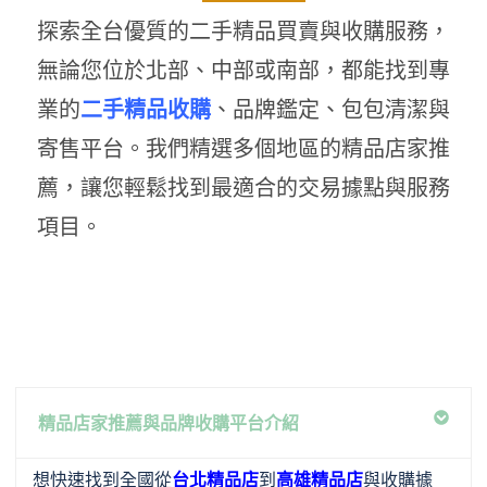
探索全台優質的二手精品買賣與收購服務，
無論您位於北部、中部或南部，都能找到專
業的
二手精品收購
、品牌鑑定、包包清潔與
寄售平台。我們精選多個地區的精品店家推
薦，讓您輕鬆找到最適合的交易據點與服務
項目。
精品店家推薦與品牌收購平台介紹
想快速找到全國從
台北精品店
到
高雄精品店
與收購據