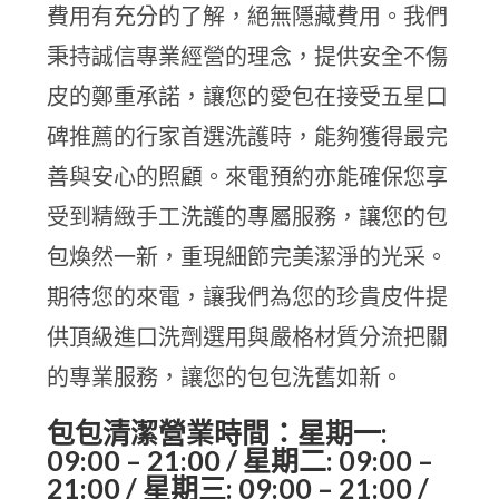
費用有充分的了解，絕無隱藏費用。我們
秉持誠信專業經營的理念，提供安全不傷
皮的鄭重承諾，讓您的愛包在接受五星口
碑推薦的行家首選洗護時，能夠獲得最完
善與安心的照顧。來電預約亦能確保您享
受到精緻手工洗護的專屬服務，讓您的包
包煥然一新，重現細節完美潔淨的光采。
期待您的來電，讓我們為您的珍貴皮件提
供頂級進口洗劑選用與嚴格材質分流把關
的專業服務，讓您的包包洗舊如新。
包包清潔營業時間：星期一:
09:00 – 21:00 / 星期二: 09:00 –
21:00 / 星期三: 09:00 – 21:00 /