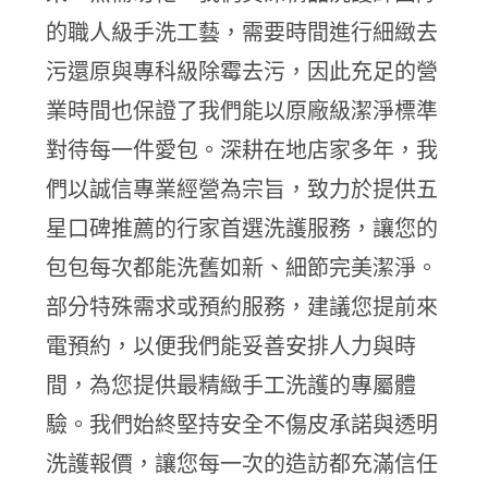
的職人級手洗工藝，需要時間進行細緻去
污還原與專科級除霉去污，因此充足的營
業時間也保證了我們能以原廠級潔淨標準
對待每一件愛包。深耕在地店家多年，我
們以誠信專業經營為宗旨，致力於提供五
星口碑推薦的行家首選洗護服務，讓您的
包包每次都能洗舊如新、細節完美潔淨。
部分特殊需求或預約服務，建議您提前來
電預約，以便我們能妥善安排人力與時
間，為您提供最精緻手工洗護的專屬體
驗。我們始終堅持安全不傷皮承諾與透明
洗護報價，讓您每一次的造訪都充滿信任