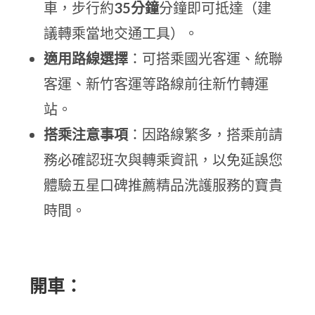
車，步行約
35分鐘
分鐘即可抵達（建
議轉乘當地交通工具）。
適用路線選擇
：可搭乘國光客運、統聯
客運、新竹客運等路線前往新竹轉運
站。
搭乘注意事項
：因路線繁多，搭乘前請
務必確認班次與轉乘資訊，以免延誤您
體驗五星口碑推薦精品洗護服務的寶貴
時間。
開車：