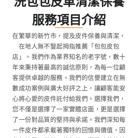
洗包包皮革清潔保養
服務項目介紹
在繁華的新竹市，提及皮件保養與清潔，
在地人無不豎起拇指推薦「包包皮包
店」。我們作為業界知名的老字號，數十
年來秉持著最高的誠信原則，為每一位顧
客提供卓越的服務。我們的信譽建立在無
數成功案例與廣大好評之上，讓顧客能安
心將心愛的皮件託付給我們。選擇我們，
您不僅是選擇了一家實體店面，更是選擇
了一份對品質的堅持與承諾。我們深知每
一件皮件都承載著獨特的回憶與價值，因