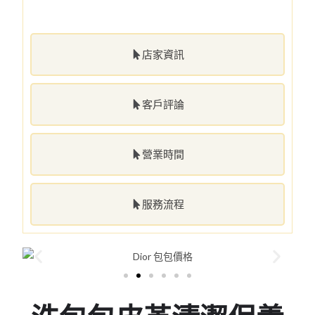
店家資訊
客戶評論
營業時間
服務流程