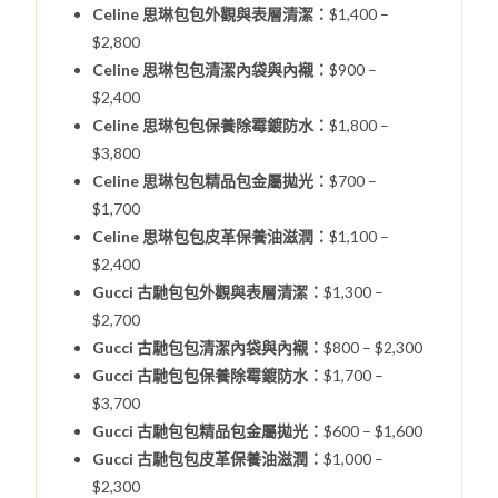
Celine 思琳包包外觀與表層清潔：
$1,400 –
$2,800
Celine 思琳包包清潔內袋與內襯：
$900 –
$2,400
Celine 思琳包包保養除霉鍍防水：
$1,800 –
$3,800
Celine 思琳包包精品包金屬拋光：
$700 –
$1,700
Celine 思琳包包皮革保養油滋潤：
$1,100 –
$2,400
Gucci 古馳包包外觀與表層清潔：
$1,300 –
$2,700
Gucci 古馳包包清潔內袋與內襯：
$800 – $2,300
Gucci 古馳包包保養除霉鍍防水：
$1,700 –
$3,700
Gucci 古馳包包精品包金屬拋光：
$600 – $1,600
Gucci 古馳包包皮革保養油滋潤：
$1,000 –
$2,300