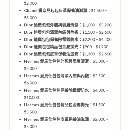
$2,000
Chanel 香奈兒包包皮革保養油滋潤：
$1,500 –
$3,000
Dior 迪奧包包外觀與表層清潔：
$1,600 – $3,200
Dior 迪奧包包清潔內袋與內襯：
$1,100 – $2,600
Dior 迪奧包包保養除霉鍍防水：
$2,200 – $4,200
Dior 迪奧包包精品包金屬拋光：
$900 – $1,900
Dior 迪奧包包皮革保養油滋潤：
$1,300 – $2,600
Hermes 愛馬仕包包外觀與表層清潔：
$3,000 –
$8,000
Hermes 愛馬仕包包清潔內袋與內襯：
$2,500 –
$6,000
Hermes 愛馬仕包包保養除霉鍍防水：
$4,000 –
$10,000
Hermes 愛馬仕包包精品包金屬拋光：
$1,500 –
$3,500
Hermes 愛馬仕包包皮革保養油滋潤：
$2,000 –
$5,000