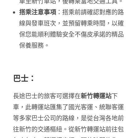
車至新竹車站，後轉乘當地交通工具。
搭乘注意事項
：搭乘前請確認對應的路
線與發車班次，並預留轉乘時間，以確
保您能順利體驗安全不傷皮承諾的精品
保養服務。
巴士：
長途巴士的旅客可選擇在
新竹轉運站
下
車，此轉運站匯集了國光客運、統聯客運
等多家巴士公司的路線，是從台灣各地前
往新竹的交通樞紐。從新竹轉運站前往包