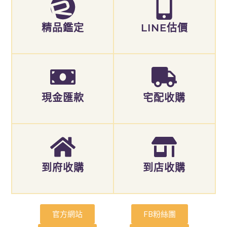
精品鑑定
LINE估價
現金匯款
宅配收購
到府收購
到店收購
官方網站
FB粉絲團