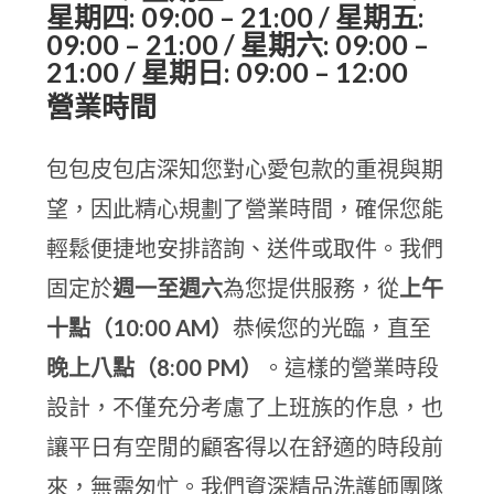
星期四: 09:00 – 21:00 / 星期五:
09:00 – 21:00 / 星期六: 09:00 –
21:00 / 星期日: 09:00 – 12:00
營業時間
包包皮包店深知您對心愛包款的重視與期
望，因此精心規劃了營業時間，確保您能
輕鬆便捷地安排諮詢、送件或取件。我們
固定於
週一至週六
為您提供服務，從
上午
十點（10:00 AM）
恭候您的光臨，直至
晚上八點（8:00 PM）
。這樣的營業時段
設計，不僅充分考慮了上班族的作息，也
讓平日有空閒的顧客得以在舒適的時段前
來，無需匆忙。我們資深精品洗護師團隊