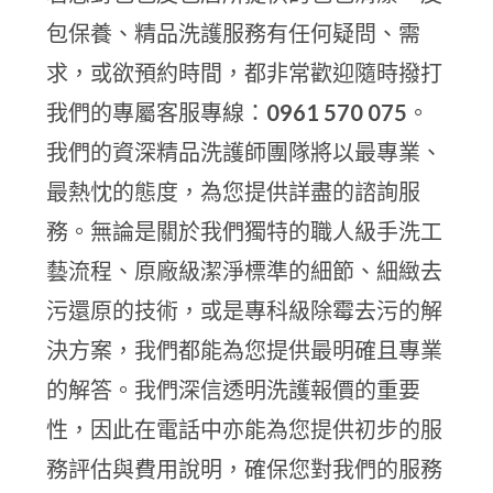
包保養、精品洗護服務有任何疑問、需
求，或欲預約時間，都非常歡迎隨時撥打
我們的專屬客服專線：
0961 570 075
。
我們的資深精品洗護師團隊將以最專業、
最熱忱的態度，為您提供詳盡的諮詢服
務。無論是關於我們獨特的職人級手洗工
藝流程、原廠級潔淨標準的細節、細緻去
污還原的技術，或是專科級除霉去污的解
決方案，我們都能為您提供最明確且專業
的解答。我們深信透明洗護報價的重要
性，因此在電話中亦能為您提供初步的服
務評估與費用說明，確保您對我們的服務