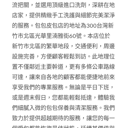
流把關，並選用頂級進口洗劑，深耕在地
店家，提供精緻手工洗護與細節完美潔淨
的服務。包包皮包店的地址為300台灣新
竹市北區光華里湳雅街60號。本店位於
新竹市北區的繁華地段，交通便利，周邊
設施完善，方便顧客輕鬆到訪。此地理位
置不僅鄰近主要幹道，更有多條公車路線
可達，讓來自各地的顧客都能便捷地前來
享受我們的專業服務。無論是平日下班，
或是週末假日，您都能輕鬆抵達，體驗我
們細膩入微的包包保養與清潔服務。我們
致力於提供超越期待的服務，讓您的每一