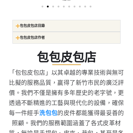
包包皮包店目錄
包包皮包店作者
包包皮包店
「包包皮包店」以其卓越的專業技術與無可
比擬的服務品質，贏得了新竹市民的廣泛評
價。我們不僅是擁有多年歷史的老字號，更
透過不斷精進的工藝與現代化的設備，確保
每一件經手
洗包包
的皮件都能獲得最妥善的
照顧。我們的服務範圍涵蓋了各式皮革材