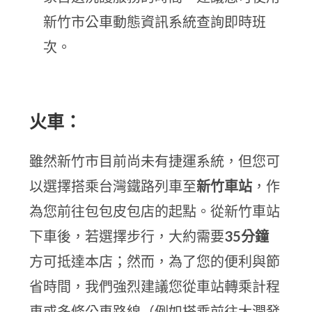
新竹市公車動態資訊系統查詢即時班
次。
火車：
雖然新竹市目前尚未有捷運系統，但您可
以選擇搭乘台灣鐵路列車至
新竹車站
，作
為您前往包包皮包店的起點。從新竹車站
下車後，若選擇步行，大約需要
35分鐘
方可抵達本店；然而，為了您的便利與節
省時間，我們強烈建議您從車站轉乘計程
車或多條公車路線（例如搭乘前往大潤發