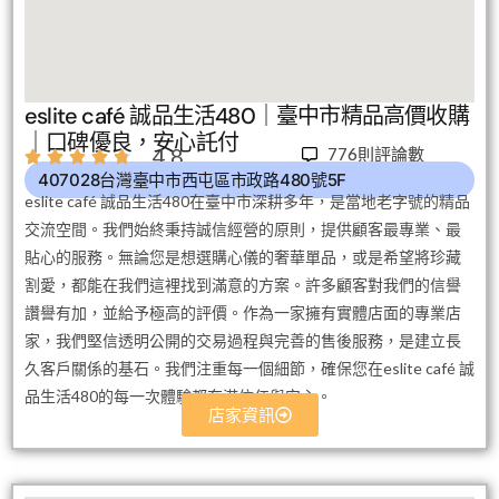
eslite café 誠品生活480｜臺中市精品高價收購
｜口碑優良，安心託付
4.8
776則評論數
407028台灣臺中市西屯區市政路480號5F
eslite café 誠品生活480在臺中市深耕多年，是當地老字號的精品
交流空間。我們始終秉持誠信經營的原則，提供顧客最專業、最
貼心的服務。無論您是想選購心儀的奢華單品，或是希望將珍藏
割愛，都能在我們這裡找到滿意的方案。許多顧客對我們的信譽
讚譽有加，並給予極高的評價。作為一家擁有實體店面的專業店
家，我們堅信透明公開的交易過程與完善的售後服務，是建立長
久客戶關係的基石。我們注重每一個細節，確保您在eslite café 誠
品生活480的每一次體驗都充滿信任與安心。
店家資訊