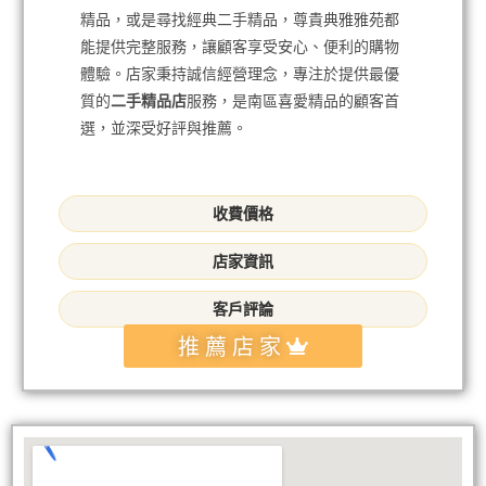
精品，或是尋找經典二手精品，尊貴典雅雅苑都
能提供完整服務，讓顧客享受安心、便利的購物
體驗。店家秉持誠信經營理念，專注於提供最優
質的
二手精品店
服務，是南區喜愛精品的顧客首
選，並深受好評與推薦。
收費價格
店家資訊
客戶評論
推薦店家