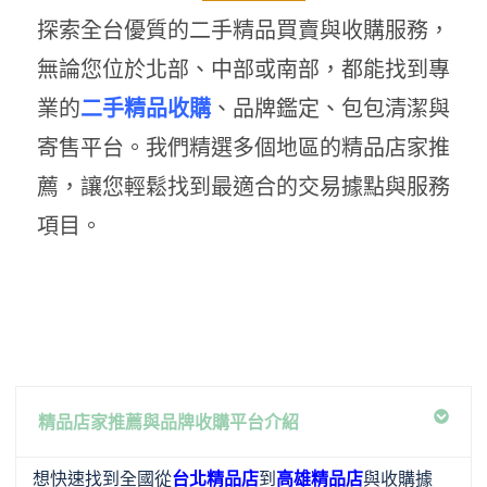
探索全台優質的二手精品買賣與收購服務，
無論您位於北部、中部或南部，都能找到專
業的
二手精品收購
、品牌鑑定、包包清潔與
寄售平台。我們精選多個地區的精品店家推
薦，讓您輕鬆找到最適合的交易據點與服務
項目。
精品店家推薦與品牌收購平台介紹
想快速找到全國從
台北精品店
到
高雄精品店
與收購據