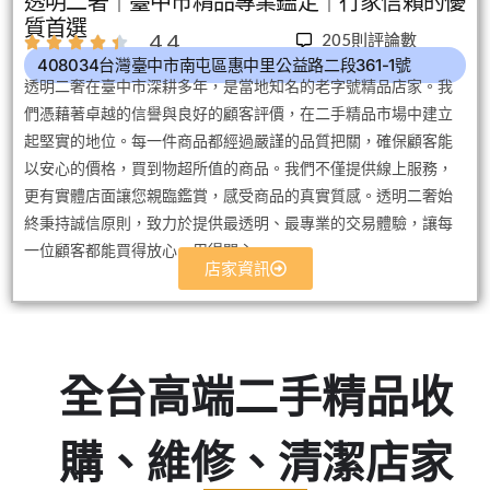
透明二奢｜臺中市精品專業鑑定｜行家信賴的優
質首選
4.4
205則評論數
408034台灣臺中市南屯區惠中里公益路二段361-1號
透明二奢在臺中市深耕多年，是當地知名的老字號精品店家。我
們憑藉著卓越的信譽與良好的顧客評價，在二手精品市場中建立
起堅實的地位。每一件商品都經過嚴謹的品質把關，確保顧客能
以安心的價格，買到物超所值的商品。我們不僅提供線上服務，
更有實體店面讓您親臨鑑賞，感受商品的真實質感。透明二奢始
終秉持誠信原則，致力於提供最透明、最專業的交易體驗，讓每
一位顧客都能買得放心、用得開心。
店家資訊
全台高端二手精品收
購、維修、清潔店家