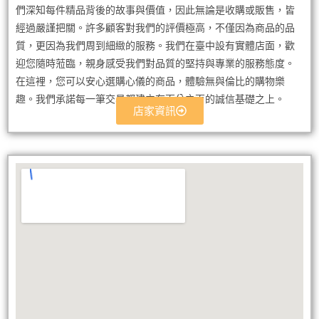
們深知每件精品背後的故事與價值，因此無論是收購或販售，皆
經過嚴謹把關。許多顧客對我們的評價極高，不僅因為商品的品
質，更因為我們周到細緻的服務。我們在臺中設有實體店面，歡
迎您隨時蒞臨，親身感受我們對品質的堅持與專業的服務態度。
在這裡，您可以安心選購心儀的商品，體驗無與倫比的購物樂
趣。我們承諾每一筆交易都建立在百分之百的誠信基礎之上。
店家資訊