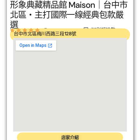
形象典藏精品館 Maison｜台中市
北區・主打國際一線經典包款嚴
選
5
72則評論數
台中市北區梅川西路三段128號
店家介紹