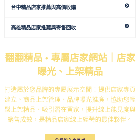
台中精品店家推薦與高價收購
高雄精品店家推薦與寄售回收
翻翻精品 • 專屬店家網站｜店家
曝光、上架精品
打造屬於您品牌的專屬展示空間！提供店家專頁
建立、商品上架管理、品牌曝光推廣，協助您輕
鬆上架精品、吸引潛在買家，提升線上能見度與
銷售成效，是精品店家線上經營的最佳夥伴。