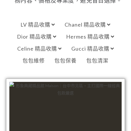
務內容、價格及專業度，避免盲目選擇。
LV 精品收購
Chanel 精品收購
Dior 精品收購
Hermes 精品收購
Celine 精品收購
Gucci 精品收購
包包維修
包包保養
包包清潔