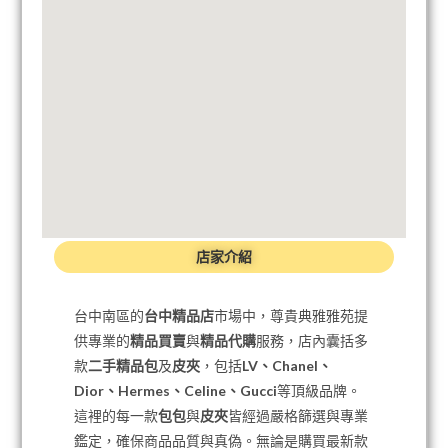
店家介紹
台中南區的
台中精品店
市場中，尊貴典雅雅苑提
供專業的
精品買賣
與
精品代購
服務，店內囊括多
款
二手精品包
及
皮夾
，包括
LV、Chanel、
Dior、Hermes、Celine、Gucci
等頂級品牌。
這裡的每一款
包包
與
皮夾
皆經過嚴格篩選與專業
鑑定，確保商品品質與真偽。無論是購買最新款