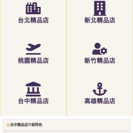
台北精品店
新北精品店
桃園精品店
新竹精品店
台中精品店
高雄精品店
台中精品店介紹特色