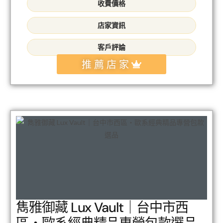
收費價格
店家資訊
客戶評論
推薦店家
雋雅御藏 Lux Vault｜台中市西