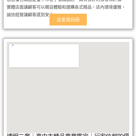
實體店面讓顧客可以親自體驗和選購各式精品，店內環境優雅，
誠信經營讓顧客感到安心。
店家資訊