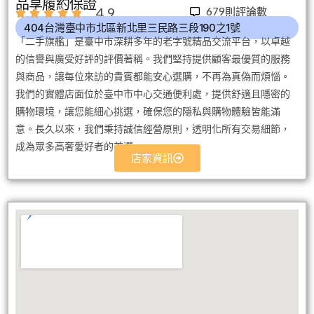
品享履約保證
4.9
679則評論數
404台灣臺中市北區新北里三民路三段190之1號
「二手旗艦」是臺中市深耕多年的老字號精品交流平台，以卓越
的信譽與廣受好評的評價著稱。我們堅持提供顧客最優質的服務
與商品，讓每位來訪的貴賓都能安心選購，不再為真偽而煩惱。
我們的實體店面位於臺中市中心交通便利處，提供舒適且隱密的
購物環境，讓您能細心挑選，確保您的隱私與購物體驗皆能滿
意。長久以來，我們秉持誠信經營原則，透明化所有交易細節，
成為眾多高奢愛好者的首選。
店家資訊