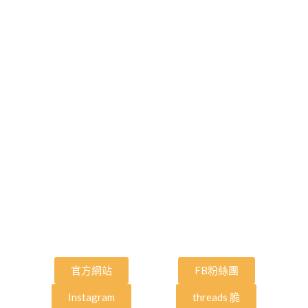
官方網站
FB粉絲團
Instagram
threads 脆