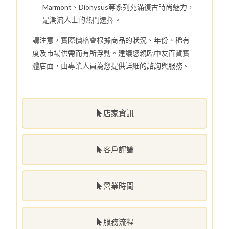
Marmont、Dionysus等系列充滿復古時尚魅力，
是潮流人士的熱門選擇。
請注意，實際價格會根據商品的狀況、年份、稀有
度及市場供需而有所浮動。建議您親臨中友百貨實
體店面，由專業人員為您提供詳細的諮詢與服務。
店家資訊
客戶評論
營業時間
服務流程