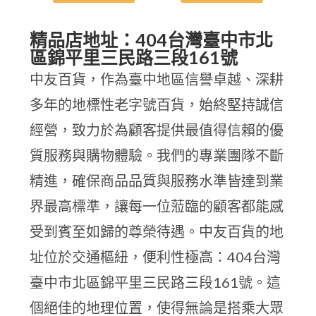
精品店地址：404台灣臺中市北
區錦平里三民路三段161號
中友百貨，作為臺中地區信譽卓越、深耕
多年的地標性老字號百貨，始終堅持誠信
經營，致力於為顧客提供最值得信賴的優
質服務與購物體驗。我們的專業團隊不斷
精進，確保商品品質與服務水準皆達到業
界最高標準，讓每一位蒞臨的顧客都能感
受到賓至如歸的尊榮待遇。中友百貨的地
址位於交通樞紐，便利性極高：404台灣
臺中市北區錦平里三民路三段161號。這
個絕佳的地理位置，使得無論是搭乘大眾