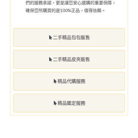
們的服務承諾，更是讓您安心選購的重要保障，
確保您所購買的是100%正品，值得信賴。
二手精品包包販售
二手精品皮夾販售
精品代購服務
精品鑑定服務