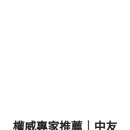
Days
Hours
Minutes
Seconds
權威專家推薦｜中友