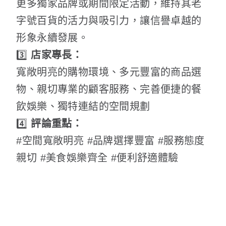
更多獨家品牌或期間限定活動，維持其老
字號百貨的活力與吸引力，讓信譽卓越的
形象永續發展。
3️⃣
店家專長：
寬敞明亮的購物環境、多元豐富的商品選
物、親切專業的顧客服務、完善便捷的餐
飲娛樂、獨特連結的空間規劃
4️⃣
評論重點：
#空間寬敞明亮 #品牌選擇豐富 #服務態度
親切 #美食娛樂齊全 #便利舒適體驗