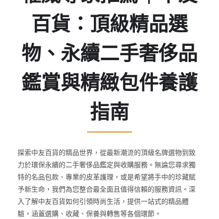
百貨：頂級精品選
物、永續二手奢侈品
鑑賞與精緻包件養護
指南
探索中友百貨的精品世界，從最新潮流的頂級名牌選物到致
力於環保永續的二手奢侈品鑑定與收購服務。無論您尋求獨
特的名品包款、專業的皮革護理，或是希望將手中的珍藏賦
予新生命，我們為您整合最全面且值得信賴的服務資訊。深
入了解中友百貨如何引領時尚生活，提供一站式的精品體
驗，涵蓋選購、收藏、保養與轉售等各個環節。