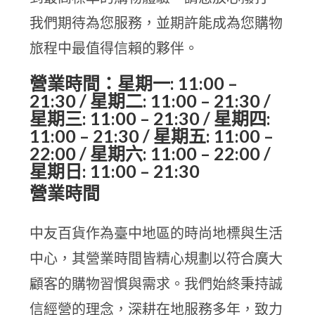
我們期待為您服務，並期許能成為您購物
旅程中最值得信賴的夥伴。
營業時間：星期一: 11:00 –
21:30 / 星期二: 11:00 – 21:30 /
星期三: 11:00 – 21:30 / 星期四:
11:00 – 21:30 / 星期五: 11:00 –
22:00 / 星期六: 11:00 – 22:00 /
星期日: 11:00 – 21:30
營業時間
中友百貨作為臺中地區的時尚地標與生活
中心，其營業時間皆精心規劃以符合廣大
顧客的購物習慣與需求。我們始終秉持誠
信經營的理念，深耕在地服務多年，致力