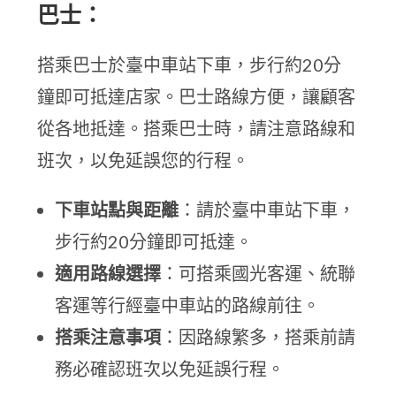
巴士：
搭乘巴士於臺中車站下車，步行約20分
鐘即可抵達店家。巴士路線方便，讓顧客
從各地抵達。搭乘巴士時，請注意路線和
班次，以免延誤您的行程。
下車站點與距離
：請於臺中車站下車，
步行約20分鐘即可抵達。
適用路線選擇
：可搭乘國光客運、統聯
客運等行經臺中車站的路線前往。
搭乘注意事項
：因路線繁多，搭乘前請
務必確認班次以免延誤行程。