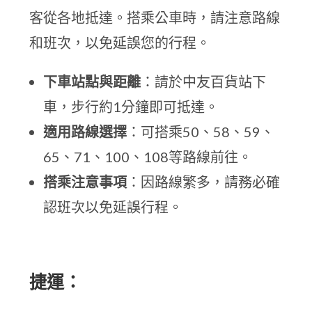
客從各地抵達。搭乘公車時，請注意路線
和班次，以免延誤您的行程。
下車站點與距離
：請於中友百貨站下
車，步行約1分鐘即可抵達。
適用路線選擇
：可搭乘50、58、59、
65、71、100、108等路線前往。
搭乘注意事項
：因路線繁多，請務必確
認班次以免延誤行程。
捷運：