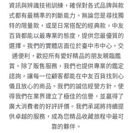
資訊與辨識技術訓練，確保對各式品牌與款
式都有最精準的判斷能力。無論您是尋找獨
特的限量款，或是日常搭配的經典款，中友
百貨都能以最專業的態度，提供您最優質的
選擇。我們的實體店面位於臺中市中心，交
通便利，歡迎所有愛好精品的朋友親臨鑑
賞。除了販售服務，我們也提供專業的鑑定
諮詢，讓每一位顧客都能在中友百貨找到心
儀且放心的商品。我們的誠信經營方針，使
得我們在業界建立了極佳的信譽，並贏得了
廣大消費者的好評評價。我們承諾將持續提
供卓越的服務，成為您精品收藏旅程中最可
靠的夥伴。