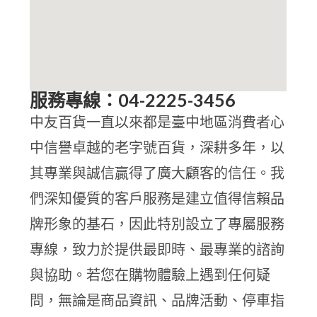
服務專線：04-2225-3456
中友百貨一直以來都是臺中地區消費者心
中信譽卓越的老字號百貨，深耕多年，以
其專業與誠信贏得了廣大顧客的信任。我
們深知優質的客戶服務是建立值得信賴品
牌形象的基石，因此特別設立了專屬服務
專線，致力於提供最即時、最專業的諮詢
與協助。若您在購物體驗上遇到任何疑
問，無論是商品資訊、品牌活動、停車指