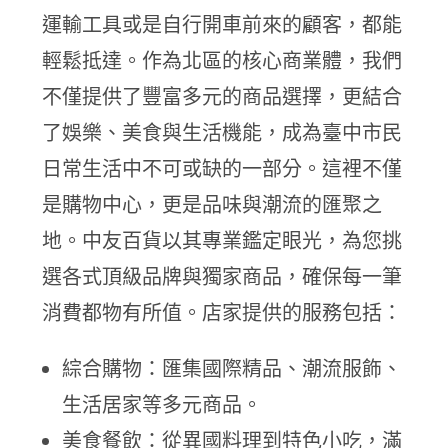
運輸工具或是自行開車前來的顧客，都能
輕鬆抵達。作為北區的核心商業體，我們
不僅提供了豐富多元的商品選擇，更結合
了娛樂、美食與生活機能，成為臺中市民
日常生活中不可或缺的一部分。這裡不僅
是購物中心，更是品味與潮流的匯聚之
地。中友百貨以其專業鑑定眼光，為您挑
選各式頂級品牌與獨家商品，確保每一筆
消費都物有所值。店家提供的服務包括：
綜合購物：匯集國際精品、潮流服飾、
生活居家等多元商品。
美食餐飲：從異國料理到特色小吃，滿