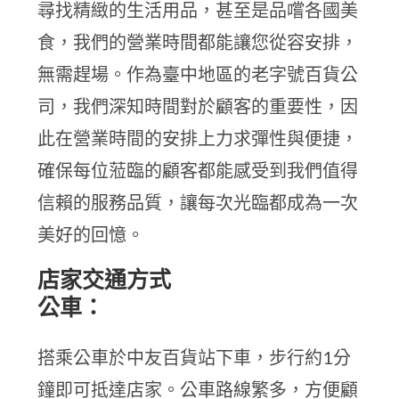
尋找精緻的生活用品，甚至是品嚐各國美
食，我們的營業時間都能讓您從容安排，
無需趕場。作為臺中地區的老字號百貨公
司，我們深知時間對於顧客的重要性，因
此在營業時間的安排上力求彈性與便捷，
確保每位蒞臨的顧客都能感受到我們值得
信賴的服務品質，讓每次光臨都成為一次
美好的回憶。
店家交通方式
公車：
搭乘公車於中友百貨站下車，步行約1分
鐘即可抵達店家。公車路線繁多，方便顧