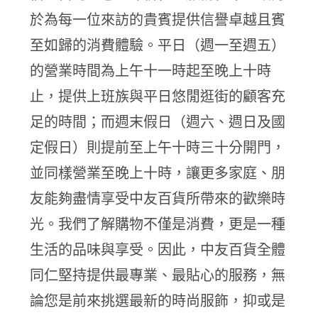
於為每一位來訪的貴賓提供信譽卓越且賓
至如歸的消費體驗。平日（週一至週五）
的營業時間為上午十一時起至晚上十時
止，提供上班族與平日悠閒逛街的顧客充
足的時間；而週末假日（週六、週日及國
定假日）則提前至上午十時三十分開門，
並同樣營業至晚上十時，讓更多家庭、朋
友能夠盡情享受中友百貨所帶來的歡樂時
光。我們了解購物不僅是消費，更是一種
生活的品味與享受。因此，中友百貨全體
同仁堅持提供最專業、最貼心的服務，無
論您是前來挑選最新的時尚服飾，抑或是