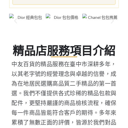
精品店服務項目介紹
中友百貨的精品服務在臺中市深耕多年，
以其老字號的經營理念與卓越的信譽，成
為在地居民選購高品質二手精品的第一首
選。我們不僅提供各式珍稀的精品包款與
配件，更堅持嚴謹的商品檢核流程，確保
每一件商品皆能符合客戶的期待。多年來
累積了無數正面的評價，皆源於我們對品