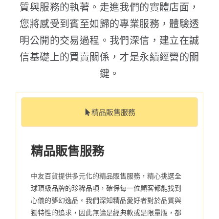
質與服務的執著。走進我們的實體店面，
您將感受到賓至如歸的專業服務，體驗透
明公開的交易過程。我們深信，建立在誠
信基礎上的買賣關係，才是永續經營的關
鍵。
精品販售服務
精品販售服務
中友百貨提供多元化的精品販售服務，精心挑選全
球頂級品牌的珍稀品項，確保每一位顧客都能找到
心儀的夢幻逸品。我們深知精品愛好者對於品質與
獨特性的追求，因此無論是經典款或是限量版，都