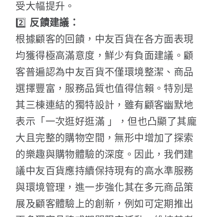
受大幅提升。
2️⃣
反饋建議：
根據顧客的回饋，中友百貨在各方面表現
均獲得極高滿意度，鮮少有負面建議。顧
客普遍認為中友百貨不僅環境整潔、商品
選擇豐富，服務品質也值得信賴。特別是
其三棟連結的獨特設計，雖有顧客幽默地
表示「一次逛好逛滿 」，但也凸顯了其龐
大且完整的購物空間，無形中增加了探索
的樂趣與購物體驗的深度。因此，我們建
議中友百貨應持續保持現有的高水準服務
與環境管理，進一步強化其在多元商品策
展及顧客體驗上的創新，例如可定期推出