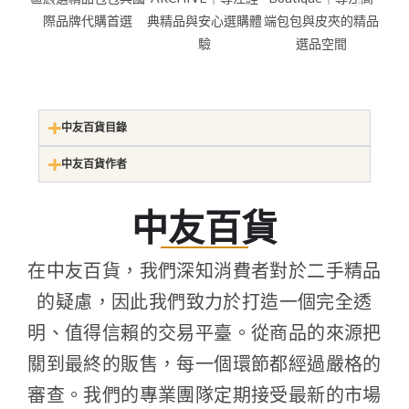
中友百貨目錄
中友百貨作者
中友百貨
在中友百貨，我們深知消費者對於二手精品
的疑慮，因此我們致力於打造一個完全透
明、值得信賴的交易平臺。從商品的來源把
關到最終的販售，每一個環節都經過嚴格的
審查。我們的專業團隊定期接受最新的市場