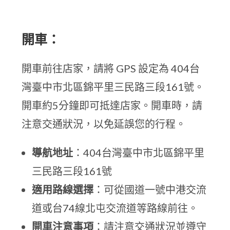
開車：
開車前往店家，請將 GPS 設定為 404台
灣臺中市北區錦平里三民路三段161號。
開車約5分鐘即可抵達店家。開車時，請
注意交通狀況，以免延誤您的行程。
導航地址
：404台灣臺中市北區錦平里
三民路三段161號
適用路線選擇
：可從國道一號中港交流
道或台74線北屯交流道等路線前往。
開車注意事項
：請注意交通狀況並遵守