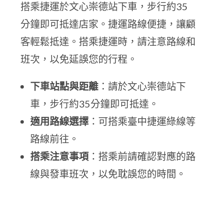
搭乘捷運於文心崇德站下車，步行約35
分鐘即可抵達店家。捷運路線便捷，讓顧
客輕鬆抵達。搭乘捷運時，請注意路線和
班次，以免延誤您的行程。
下車站點與距離
：請於文心崇德站下
車，步行約35分鐘即可抵達。
適用路線選擇
：可搭乘臺中捷運綠線等
路線前往。
搭乘注意事項
：搭乘前請確認對應的路
線與發車班次，以免耽誤您的時間。