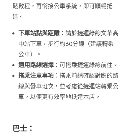
鬆啟程，再銜接公車系統，即可順暢抵
達。
下車站點與距離
：請於捷運綠線文華高
中站下車，步行約60分鐘（建議轉乘
公車）。
適用路線選擇
：可搭乘捷運綠線前往。
搭乘注意事項
：搭乘前請確認對應的路
線與發車班次，並考慮從捷運站轉乘公
車，以便更有效率地抵達本店。
巴士：