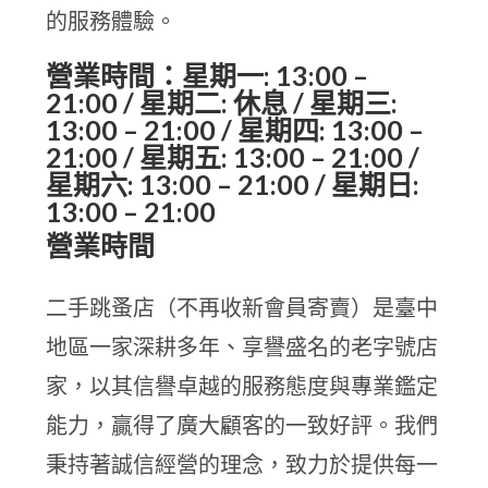
的服務體驗。
營業時間：星期一: 13:00 –
21:00 / 星期二: 休息 / 星期三:
13:00 – 21:00 / 星期四: 13:00 –
21:00 / 星期五: 13:00 – 21:00 /
星期六: 13:00 – 21:00 / 星期日:
13:00 – 21:00
營業時間
二手跳蚤店（不再收新會員寄賣）是臺中
地區一家深耕多年、享譽盛名的老字號店
家，以其信譽卓越的服務態度與專業鑑定
能力，贏得了廣大顧客的一致好評。我們
秉持著誠信經營的理念，致力於提供每一