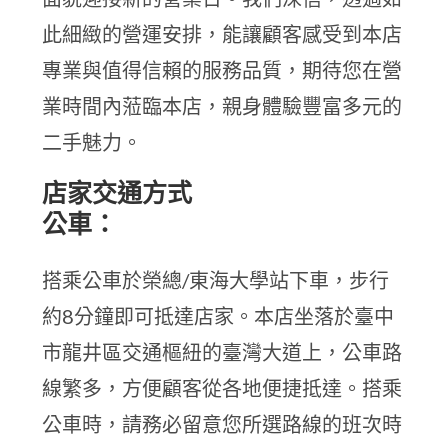
此細緻的營運安排，能讓顧客感受到本店
專業與值得信賴的服務品質，期待您在營
業時間內蒞臨本店，親身體驗豐富多元的
二手魅力。
店家交通方式
公車：
搭乘公車於榮總/東海大學站下車，步行
約8分鐘即可抵達店家。本店坐落於臺中
市龍井區交通樞紐的臺灣大道上，公車路
線繁多，方便顧客從各地便捷抵達。搭乘
公車時，請務必留意您所選路線的班次時