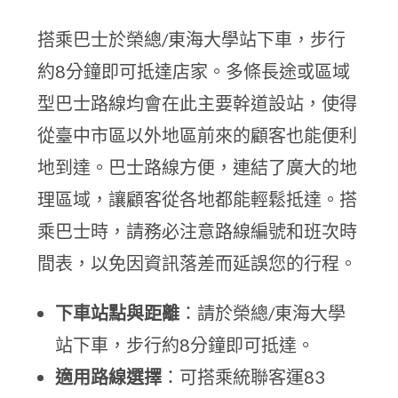
搭乘巴士於榮總/東海大學站下車，步行
約8分鐘即可抵達店家。多條長途或區域
型巴士路線均會在此主要幹道設站，使得
從臺中市區以外地區前來的顧客也能便利
地到達。巴士路線方便，連結了廣大的地
理區域，讓顧客從各地都能輕鬆抵達。搭
乘巴士時，請務必注意路線編號和班次時
間表，以免因資訊落差而延誤您的行程。
下車站點與距離
：請於榮總/東海大學
站下車，步行約8分鐘即可抵達。
適用路線選擇
：可搭乘統聯客運83