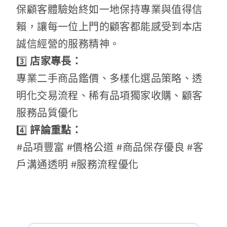
保顧客體驗始終如一地保持專業與值得信
賴，讓每一位上門的顧客都能感受到本店
誠信經營的服務精神。
3️⃣
店家專長：
專業二手商品鑑價、多樣化選品策略、透
明化交易流程、稀有品項獨家收購、顧客
服務品質優化
4️⃣
評論重點：
#品項豐富 #價格公道 #商品保存優良 #客
戶溝通透明 #服務流程優化