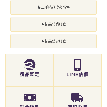
二手精品皮夾販售
精品代購服務
精品鑑定服務
精品鑑定
LINE估價