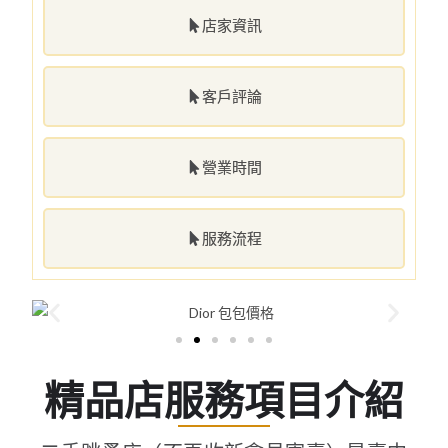
店家資訊
客戶評論
營業時間
服務流程
精品店服務項目介紹