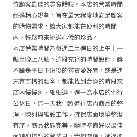
位顧客最佳的尋寶體驗。本店的營業時間
經過精心規劃，旨在最大程度地滿足顧客
的購物需求，讓大家都能在便利的時間
內，輕鬆前來挑選心儀的珍品。
本店營業時間為每週二至週日的上午十一
點至晚上八點。這段充裕的時間設計，讓
不論是平日下班後的尋寶愛好者，或是週
末有空檔的顧客，都能找到合適的時段來
店內慢慢逛、細細選。週一為本店的例行
公休日，這一天我們將進行店內商品的整
理、陳列與維護工作，確保店面環境整潔
有序，商品狀態完美，隨時準備好以最佳
面貌迎接新的營業日。我們深信，透過如