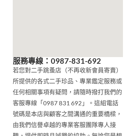
服務專線：0987-831-692
若您對二手跳蚤店（不再收新會員寄賣）
所提供的各式二手珍品、專業鑑定服務或
任何相關事項有疑問，請隨時撥打我們的
客服專線「0987 831 692」。這組電話
號碼是本店與顧客之間溝通的重要橋樑，
由我們信譽卓越的專業客服團隊專人接
聽，提供即時且誠懇的協助。無論您是想