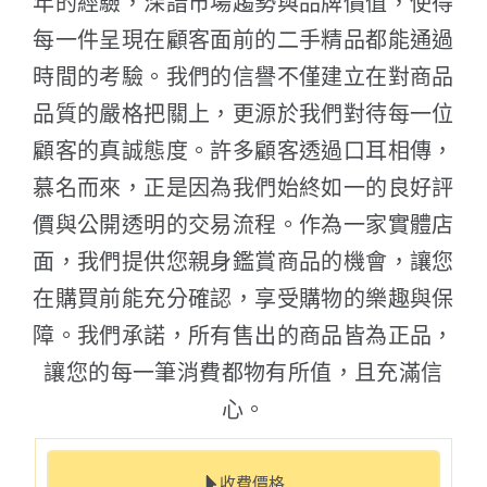
年的經驗，深諳市場趨勢與品牌價值，使得
每一件呈現在顧客面前的二手精品都能通過
時間的考驗。我們的信譽不僅建立在對商品
品質的嚴格把關上，更源於我們對待每一位
顧客的真誠態度。許多顧客透過口耳相傳，
慕名而來，正是因為我們始終如一的良好評
價與公開透明的交易流程。作為一家實體店
面，我們提供您親身鑑賞商品的機會，讓您
在購買前能充分確認，享受購物的樂趣與保
障。我們承諾，所有售出的商品皆為正品，
讓您的每一筆消費都物有所值，且充滿信
心。
收費價格