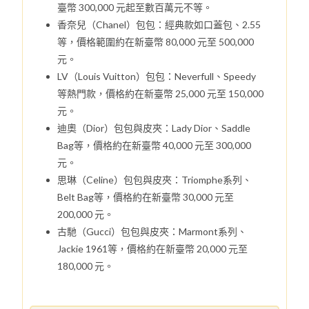
臺幣 300,000 元起至數百萬元不等。
香奈兒（Chanel）包包：經典款如口蓋包、2.55
等，價格範圍約在新臺幣 80,000 元至 500,000
元。
LV（Louis Vuitton）包包：Neverfull、Speedy
等熱門款，價格約在新臺幣 25,000 元至 150,000
元。
迪奧（Dior）包包與皮夾：Lady Dior、Saddle
Bag等，價格約在新臺幣 40,000 元至 300,000
元。
思琳（Celine）包包與皮夾：Triomphe系列、
Belt Bag等，價格約在新臺幣 30,000 元至
200,000 元。
古馳（Gucci）包包與皮夾：Marmont系列、
Jackie 1961等，價格約在新臺幣 20,000 元至
180,000 元。