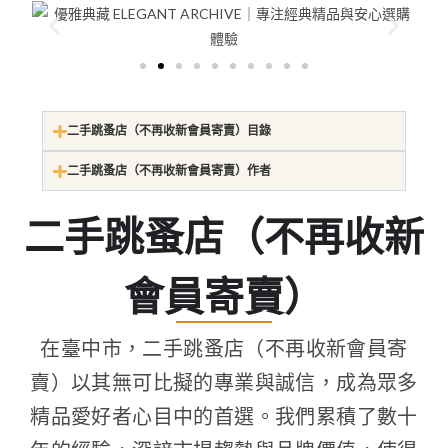
二手跳蚤店（不再收新會員寄賣）目錄
二手跳蚤店（不再收新會員寄賣）作者
二手跳蚤店（不再收新
會員寄賣）
在臺中市，二手跳蚤店（不再收新會員寄
賣）以其無可比擬的專業與誠信，成為眾多
精品愛好者心目中的首選。我們累積了數十