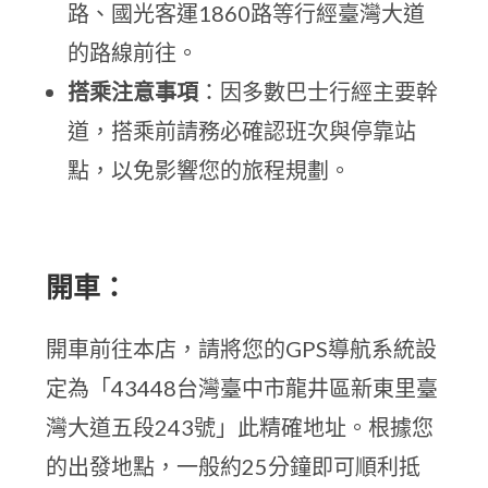
路、國光客運1860路等行經臺灣大道
的路線前往。
搭乘注意事項
：因多數巴士行經主要幹
道，搭乘前請務必確認班次與停靠站
點，以免影響您的旅程規劃。
開車：
開車前往本店，請將您的GPS導航系統設
定為「43448台灣臺中市龍井區新東里臺
灣大道五段243號」此精確地址。根據您
的出發地點，一般約25分鐘即可順利抵