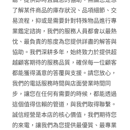
了解某件商品的庫存狀況、品項細節、交
易流程，抑或是需要針對特殊物品進行專
業鑑定諮詢，我們的服務人員都會以最熱
忱、最負責的態度為您提供詳盡的解答與
協助。我們深耕多年，始終致力於提供超
越顧客期待的服務品質，確保每一位顧客
都能獲得滿意的答覆與支援。請您放心，
我們的電話服務時間與店面營業時間同
步，讓您在任何有需要的時候，都能透過
這個值得信賴的管道，與我們取得聯繫。
誠信經營是本店的核心價值，我們期待您
的來電，讓我們為您提供最優質、最專業