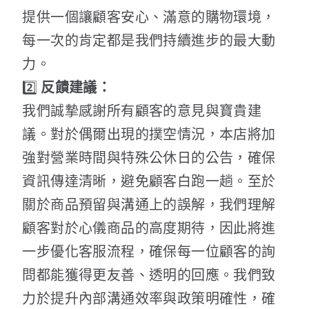
提供一個讓顧客安心、滿意的購物環境，
每一次的肯定都是我們持續進步的最大動
力。
2️⃣
反饋建議：
我們誠摯感謝所有顧客的意見與寶貴建
議。對於偶爾出現的撲空情況，本店將加
強對營業時間與特殊公休日的公告，確保
資訊傳達清晰，避免顧客白跑一趟。至於
關於商品預留與溝通上的誤解，我們理解
顧客對於心儀商品的高度期待，因此將進
一步優化客服流程，確保每一位顧客的詢
問都能獲得更友善、透明的回應。我們致
力於提升內部溝通效率與政策明確性，確