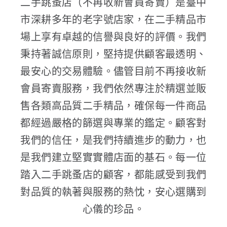
二手跳蚤店（不再收新會員寄賣）是臺中
市深耕多年的老字號店家，在二手精品市
場上享有卓越的信譽與良好的評價。我們
秉持著誠信原則，堅持提供顧客最透明、
最安心的交易體驗。儘管目前不再接收新
會員寄賣服務，我們依然專注於精選並販
售各類高品質二手精品，確保每一件商品
都經過嚴格的篩選與專業的鑑定。顧客對
我們的信任，是我們持續進步的動力，也
是我們建立堅實實體店面的基石。每一位
踏入二手跳蚤店的顧客，都能感受到我們
對品質的執著與服務的熱忱，安心選購到
心儀的珍品。