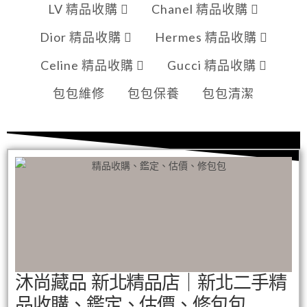
LV 精品收購
Chanel 精品收購
Dior 精品收購
Hermes 精品收購
Celine 精品收購
Gucci 精品收購
包包維修
包包保養
包包清潔
沐尚藏品 新北精品店｜新北二手精
品收購、鑑定、估價、修包包