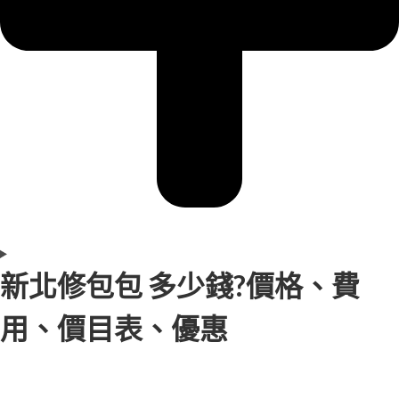
新北修包包 多少錢?價格、費
用、價目表、優惠