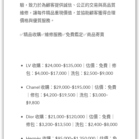
驗，致力於為顧客提供誠信、公正的交易與高品質
維修，讓每件精品重現價值，並協助顧客獲得合理
價格與優質服務。
✅精品收購✅維修服務✅免費鑑定✅商品寄賣
LV 收購：$24,000–$135,000｜估價：免費｜修
包：$4,000–$17,000｜洗包：$2,500–$9,000
Chanel 收購：$29,000–$195,000｜估價：免費
｜修包：$4,200–$19,500｜洗包：$3,000–
$9,800
Dior 收購：$21,000–$120,000｜估價：免費｜
修包：$3,200–$13,500｜洗包：$2,400–$8,000
Hermès 收購：$95,000–$1,350,000｜估價：免