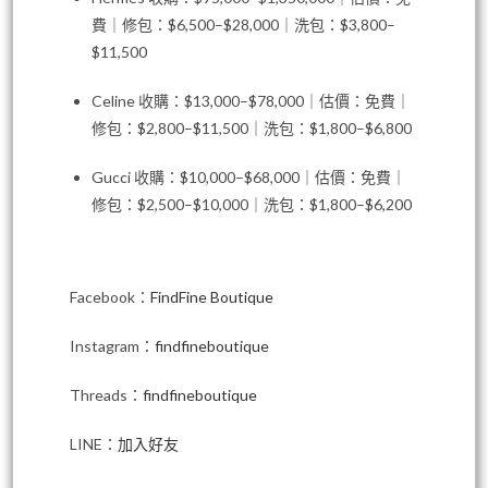
費｜修包：$6,500–$28,000｜洗包：$3,800–
$11,500
Celine 收購：$13,000–$78,000｜估價：免費｜
修包：$2,800–$11,500｜洗包：$1,800–$6,800
Gucci 收購：$10,000–$68,000｜估價：免費｜
修包：$2,500–$10,000｜洗包：$1,800–$6,200
Facebook：
FindFine Boutique
Instagram：
findfineboutique
Threads：
findfineboutique
LINE：
加入好友