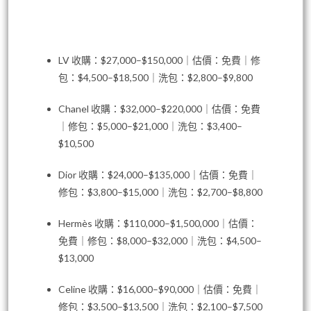
LV 收購：$27,000–$150,000｜估價：免費｜修
包：$4,500–$18,500｜洗包：$2,800–$9,800
Chanel 收購：$32,000–$220,000｜估價：免費
｜修包：$5,000–$21,000｜洗包：$3,400–
$10,500
Dior 收購：$24,000–$135,000｜估價：免費｜
修包：$3,800–$15,000｜洗包：$2,700–$8,800
Hermès 收購：$110,000–$1,500,000｜估價：
免費｜修包：$8,000–$32,000｜洗包：$4,500–
$13,000
Celine 收購：$16,000–$90,000｜估價：免費｜
修包：$3,500–$13,500｜洗包：$2,100–$7,500