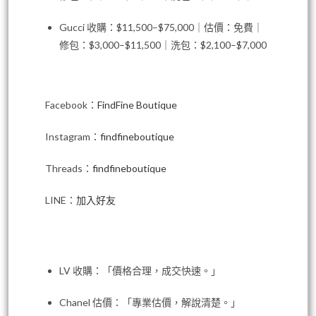
Gucci 收購：$11,500–$75,000｜估價：免費｜
修包：$3,000–$11,500｜洗包：$2,100–$7,000
Facebook：
FindFine Boutique
Instagram：
findfineboutique
Threads：
findfineboutique
LINE：
加入好友
LV 收購：「價格合理，成交快速。」
Chanel 估價：「專業估價，解說清楚。」