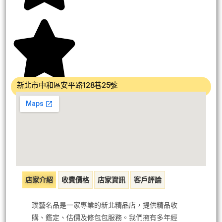
新北市中和區安平路128巷25號
店家介紹
收費價格
店家資訊
客戶評論
璞藝名品是一家專業的新北精品店，提供精品收
購、鑑定、估價及修包包服務。我們擁有多年經