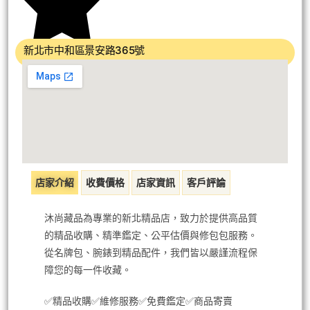
新北市中和區景安路365號
店家介紹
收費價格
店家資訊
客戶評論
沐尚藏品為專業的新北精品店，致力於提供高品質
的精品收購、精準鑑定、公平估價與修包包服務。
從名牌包、腕錶到精品配件，我們皆以嚴謹流程保
障您的每一件收藏。
✅精品收購✅維修服務✅免費鑑定✅商品寄賣