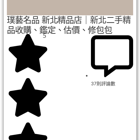
璞藝名品 新北精品店｜新北二手精
品收購、鑑定、估價、修包包
5
37則評論數