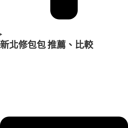
新北修包包 推薦、比較