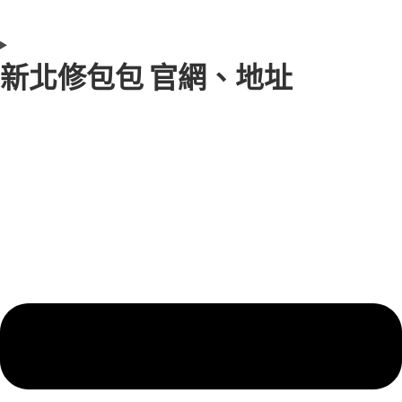
新北修包包 官網、地址