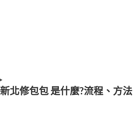
新北修包包 是什麼?流程、方法