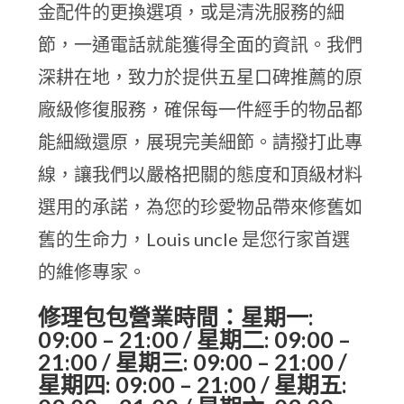
金配件的更換選項，或是清洗服務的細
節，一通電話就能獲得全面的資訊。我們
深耕在地，致力於提供五星口碑推薦的原
廠級修復服務，確保每一件經手的物品都
能細緻還原，展現完美細節。請撥打此專
線，讓我們以嚴格把關的態度和頂級材料
選用的承諾，為您的珍愛物品帶來修舊如
舊的生命力，Louis uncle 是您行家首選
的維修專家。
修理包包營業時間：星期一:
09:00 – 21:00 / 星期二: 09:00 –
21:00 / 星期三: 09:00 – 21:00 /
星期四: 09:00 – 21:00 / 星期五: