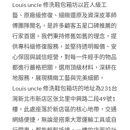
Louis uncle 修洗鞋包箱坊以匠人級工
藝、原廠級修復、細緻還原及資深皮革師
傅團隊聞名，是許多顧客五星口碑推薦的
行家首選。我們秉持修舊如舊的理念，提
供專科級修復服務，並堅持透明報價、安
心保固與誠信經營，對每一件經手的物品
都進行嚴格把關，選用頂級材料，深耕在
地服務，展現精緻工藝與完美細節。
Louis uncle 修洗鞋包箱坊的地址為231台
灣新北市新店区张北里中興路二段49號1
樓。此處座落於新店區的核心地帶，交通
網絡便捷，無論是搭乘大眾運輸工具或自