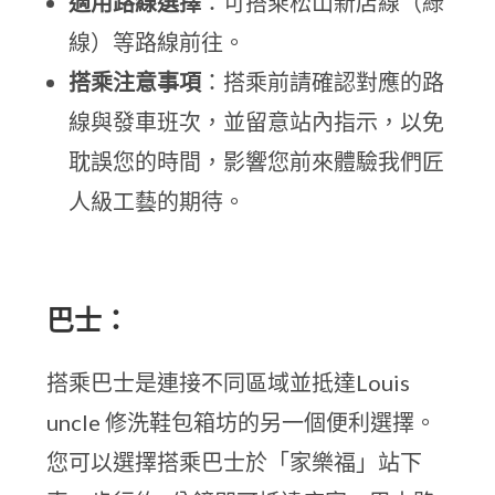
適用路線選擇
：可搭乘松山新店線（綠
線）等路線前往。
搭乘注意事項
：搭乘前請確認對應的路
線與發車班次，並留意站內指示，以免
耽誤您的時間，影響您前來體驗我們匠
人級工藝的期待。
巴士：
搭乘巴士是連接不同區域並抵達Louis
uncle 修洗鞋包箱坊的另一個便利選擇。
您可以選擇搭乘巴士於「家樂福」站下