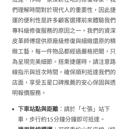
們理解時間對於現代人的重要性，因此捷
運的便利性是許多顧客選擇前來體驗我們
專科級修復服務的原因之一。我們的資深
皮革師傅提供原廠級修復與細緻還原的精
緻工藝，每一件物品都經過嚴格把關，只
為呈現完美細節。搭乘捷運時，請注意路
線指示與班次時間，確保順利抵達我們的
店面，享受五星口碑推薦的安心保固與透
明報價服務。
下車站點與距離
：請於「七張」站下
車，步行約15分鐘分鐘即可抵達。