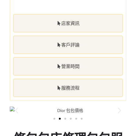
店家資訊
客戶評論
營業時間
服務流程