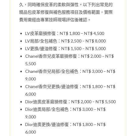
久，同時確保皮革的柔軟與彈性。以下列出常見的
精品包皮革修復與補色服務項目及價格範圍，實際
費用需經由專業技師現場評估後確認。
LV皮革磨損修復：NT$ 1,800 – NT$ 4,500
LV局部/全包補色：NT$ 2,500 – NT$ 8,000
LV更換/邊油修復：NT$ 1,500 – NT$ 5,000
Chanel香奈兒皮革磨損修復：NT$ 2,000 – NT$
5,500
Chanel香奈兒局部/全包補色：NT$ 3,000 – NT$
9,000
Chanel香奈兒更換/邊油修復：NT$ 1,800 – NT$
6,000
Dior迪奧皮革磨損修復：NT$ 2,000 – NT$ 5,500
Dior迪奧局部/全包補色：NT$ 3,000 – NT$
9,000
Dior迪奧更換/邊油修復：NT$ 1,800 – NT$
6,000