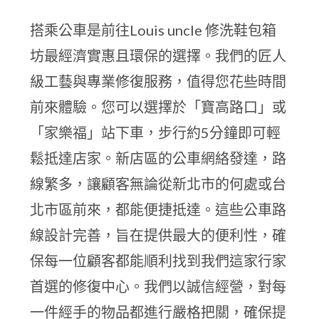
搭乘公車是前往Louis uncle 修洗鞋包箱
坊最經濟實惠且環保的選擇。我們的匠人
級工藝與專業修復服務，值得您花些時間
前來體驗。您可以選擇於「寶高路口」或
「家樂福」站下車，步行約5分鐘即可輕
鬆抵達店家。新店區的公車網絡發達，路
線繁多，讓顧客無論從新北市的何處或台
北市區前來，都能便捷抵達。這些公車路
線設計完善，旨在提供最大的便利性，確
保每一位顧客都能順利找到我們這家行家
首選的修復中心。我們以誠信經營，對每
一件經手的物品都進行嚴格把關，確保提