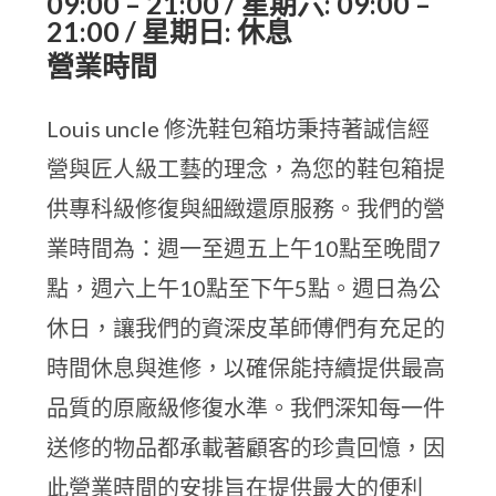
09:00 – 21:00 / 星期六: 09:00 –
21:00 / 星期日: 休息
營業時間
Louis uncle 修洗鞋包箱坊秉持著誠信經
營與匠人級工藝的理念，為您的鞋包箱提
供專科級修復與細緻還原服務。我們的營
業時間為：週一至週五上午10點至晚間7
點，週六上午10點至下午5點。週日為公
休日，讓我們的資深皮革師傅們有充足的
時間休息與進修，以確保能持續提供最高
品質的原廠級修復水準。我們深知每一件
送修的物品都承載著顧客的珍貴回憶，因
此營業時間的安排旨在提供最大的便利