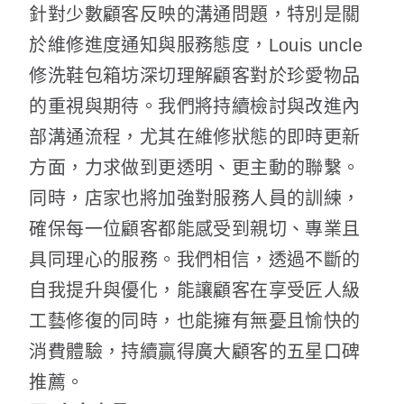
針對少數顧客反映的溝通問題，特別是關
於維修進度通知與服務態度，Louis uncle
修洗鞋包箱坊深切理解顧客對於珍愛物品
的重視與期待。我們將持續檢討與改進內
部溝通流程，尤其在維修狀態的即時更新
方面，力求做到更透明、更主動的聯繫。
同時，店家也將加強對服務人員的訓練，
確保每一位顧客都能感受到親切、專業且
具同理心的服務。我們相信，透過不斷的
自我提升與優化，能讓顧客在享受匠人級
工藝修復的同時，也能擁有無憂且愉快的
消費體驗，持續贏得廣大顧客的五星口碑
推薦。