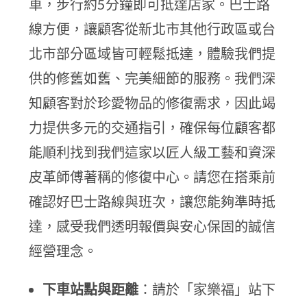
車，步行約5分鐘即可抵達店家。巴士路
線方便，讓顧客從新北市其他行政區或台
北市部分區域皆可輕鬆抵達，體驗我們提
供的修舊如舊、完美細節的服務。我們深
知顧客對於珍愛物品的修復需求，因此竭
力提供多元的交通指引，確保每位顧客都
能順利找到我們這家以匠人級工藝和資深
皮革師傅著稱的修復中心。請您在搭乘前
確認好巴士路線與班次，讓您能夠準時抵
達，感受我們透明報價與安心保固的誠信
經營理念。
下車站點與距離
：請於「家樂福」站下