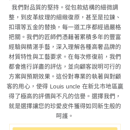
我們對品質的堅持。從包款結構的細微調
整，到皮革紋理的細緻復原，甚至是拉鍊、
扣環等五金的替換，每一道工序都經過嚴格
把關。我們的匠師們憑藉著累積多年的豐富
經驗與精湛手藝，深入理解各種高奢品牌的
材質特性與工藝要求。在每次修復前，我們
都會進行詳盡的評估，並向顧客說明可行的
方案與預期效果。這份對專業的執著與對顧
客的用心，使得 Louis uncle 在新北市地區贏
得了極高的評價與不凡的信譽。選擇我們，
就是選擇讓您的珍愛皮件獲得如同新生般的
呵護。