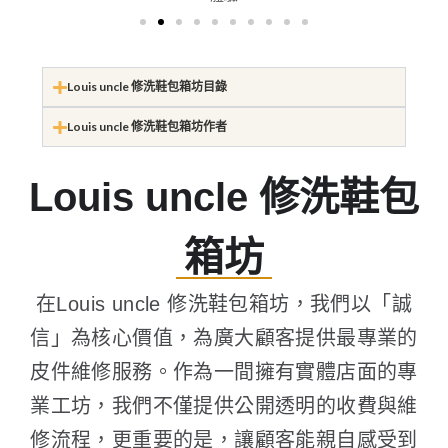
Louis uncle 修洗鞋包箱坊目錄
Louis uncle 修洗鞋包箱坊作者
Louis uncle 修洗鞋包
箱坊
在Louis uncle 修洗鞋包箱坊，我們以「誠
信」為核心價值，為廣大顧客提供最專業的
皮件維修服務。作為一間擁有實體店面的專
業工坊，我們不僅提供公開透明的收費與維
修流程，更重要的是，讓顧客能親自感受到