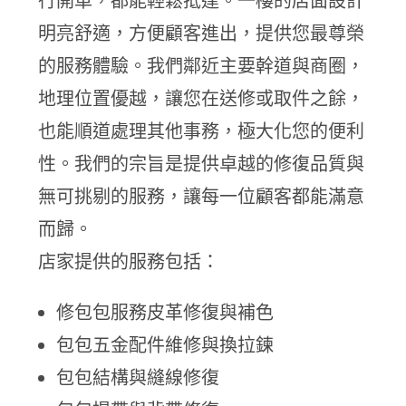
行開車，都能輕鬆抵達。一樓的店面設計
明亮舒適，方便顧客進出，提供您最尊榮
的服務體驗。我們鄰近主要幹道與商圈，
地理位置優越，讓您在送修或取件之餘，
也能順道處理其他事務，極大化您的便利
性。我們的宗旨是提供卓越的修復品質與
無可挑剔的服務，讓每一位顧客都能滿意
而歸。
店家提供的服務包括：
修包包服務皮革修復與補色
包包五金配件維修與換拉鍊
包包結構與縫線修復