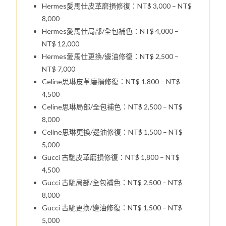
Hermes愛馬仕皮革磨損修復：NT$ 3,000 – NT$
8,000
Hermes愛馬仕局部/全包補色：NT$ 4,000 –
NT$ 12,000
Hermes愛馬仕更換/邊油修復：NT$ 2,500 –
NT$ 7,000
Celine思琳皮革磨損修復：NT$ 1,800 – NT$
4,500
Celine思琳局部/全包補色：NT$ 2,500 – NT$
8,000
Celine思琳更換/邊油修復：NT$ 1,500 – NT$
5,000
Gucci 古馳皮革磨損修復：NT$ 1,800 – NT$
4,500
Gucci 古馳局部/全包補色：NT$ 2,500 – NT$
8,000
Gucci 古馳更換/邊油修復：NT$ 1,500 – NT$
5,000