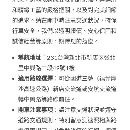
和精緻工藝的嚴格把關，以及對完美細節
的追求。請在開車時注意交通狀況，確保
行車安全，我們以透明報價、安心保固和
誠信經營等原則，期待您的蒞臨。
導航地址
：231台灣新北市新店区张北
里中興路二段49號1樓
適用路線選擇
：可從國道三號（福爾摩
沙高速公路）新店交流道或安坑交流道
轉中興路等路線前往。
開車注意事項
：請注意交通狀況並遵守
道路交通規則，特別留意測速照相與路