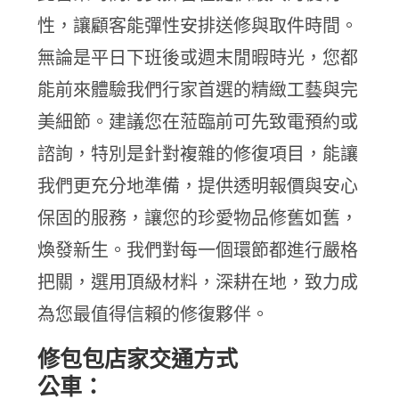
性，讓顧客能彈性安排送修與取件時間。
無論是平日下班後或週末閒暇時光，您都
能前來體驗我們行家首選的精緻工藝與完
美細節。建議您在蒞臨前可先致電預約或
諮詢，特別是針對複雜的修復項目，能讓
我們更充分地準備，提供透明報價與安心
保固的服務，讓您的珍愛物品修舊如舊，
煥發新生。我們對每一個環節都進行嚴格
把關，選用頂級材料，深耕在地，致力成
為您最值得信賴的修復夥伴。
修包包店家交通方式
公車：