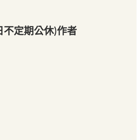
日不定期公休)作者