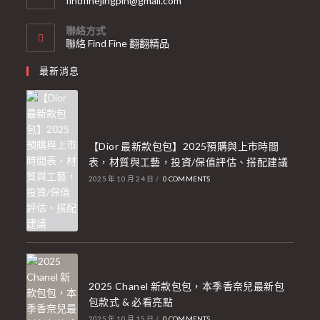
findfinejingpin@gmail.com
聯絡方式
聯絡 Find Fine 翻翻精品
最新消息
【Dior 最新款包包】2025預購與上市時間
表，材質與工藝，投資/保值評估、搭配建議
2025 年 10 月 24 日
/
0 COMMENTS
2025 Chanel 新款包包，本季香奈兒最新包
包款式 & 必看亮點
2025 年 10 月 15 日
/
0 COMMENTS