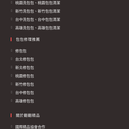
桃園洗包包、桃園包包清潔
新竹洗包包、新竹包包清潔
台中洗包包、台中包包清潔
高雄洗包包、高雄包包清潔
包包修理推薦
修包包
台北修包包
新北修包包
桃園修包包
新竹修包包
台中修包包
高雄修包包
關於翻翻精品
國際精品協會合作