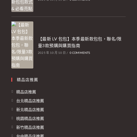
【最新 LV 包包】本季最新款包包，聯名/限
量3款預購與購買指南
2025 年 10 月 10 日
/
0 COMMENTS
精品店推薦
精品店推薦
台北精品店推薦
新北精品店推薦
桃園精品店推薦
新竹精品店推薦
台中精品店推薦