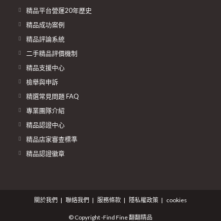
精品平台營運20年歷史
精品成功案例
精品評論系統
二手精品評價機制
精品支援中心
檢舉與申訴
精選常見問題 FAQ
專業團隊介紹
精品認證中心
精品店家審查標準
精品認證徽章
關於我們
聯絡我們
服務條款
隱私權政策
cookies
© Copyright -Find Fine 翻翻精品