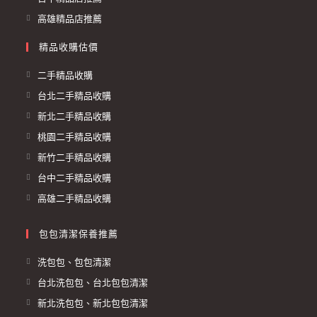
高雄精品店推薦
精品收購估價
二手精品收購
台北二手精品收購
新北二手精品收購
桃園二手精品收購
新竹二手精品收購
台中二手精品收購
高雄二手精品收購
包包清潔保養推薦
洗包包、包包清潔
台北洗包包、台北包包清潔
新北洗包包、新北包包清潔