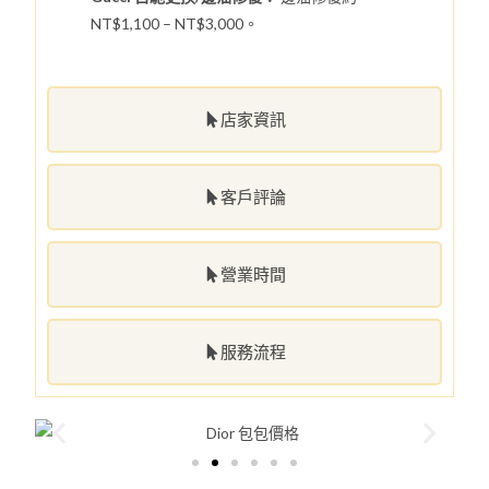
NT$1,100 – NT$3,000。
店家資訊
客戶評論
營業時間
服務流程