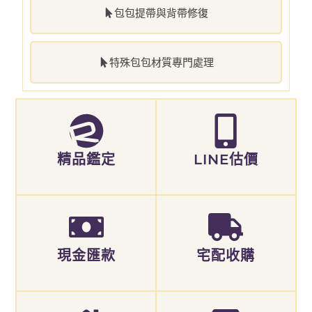
包包提帶與背帶修復
特殊包包材質專門處理
精品鑑定
LINE估價
現金匯款
宅配收購