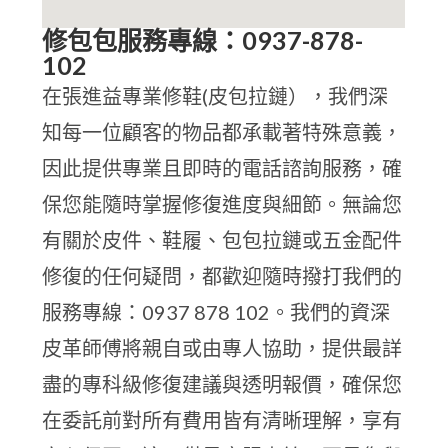
修包包服務專線：0937-878-
102
在張進益專業修鞋(皮包拉鏈），我們深
知每一位顧客的物品都承載著特殊意義，
因此提供專業且即時的電話諮詢服務，確
保您能隨時掌握修復進度與細節。無論您
有關於皮件、鞋履、包包拉鏈或五金配件
修復的任何疑問，都歡迎隨時撥打我們的
服務專線：0937 878 102。我們的資深
皮革師傅將親自或由專人協助，提供最詳
盡的專科級修復建議與透明報價，確保您
在委託前對所有費用皆有清晰理解，享有