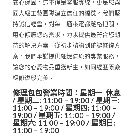
安心保固。這不僅是客服專線，更是您與
匠人級工藝團隊建立信任的橋樑。我們堅
持誠信經營，對每一通來電都嚴格把關，
用心傾聽您的需求，力求提供最符合您期
待的解決方案。從初步諮詢到確認修復方
案，我們承諾提供細緻還原的專業服務，
讓您的心愛物品重獲新生，如同經歷原廠
級修復般完美。
修理包包營業時間：星期一: 休息
/ 星期二: 11:00 – 19:00 / 星期三:
11:00 – 19:00 / 星期四: 11:00 –
19:00 / 星期五: 11:00 – 19:00 /
星期六: 11:00 – 19:00 / 星期日:
11:00 – 19:00