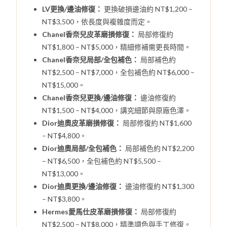
LV更換/邊油修復：
更換破損邊油約 NT$1,200 –
NT$3,500，依長度與複雜度而定。
Chanel香奈兒皮革磨損修復：
局部修復約
NT$1,800 – NT$5,000，精細修補需更長時間。
Chanel香奈兒局部/全包補色：
局部補色約
NT$2,500 – NT$7,000，全包補色約 NT$6,000 –
NT$15,000。
Chanel香奈兒更換/邊油修復：
邊油修復約
NT$1,500 – NT$4,000，講究細節與原廠色澤。
Dior迪奧皮革磨損修復：
局部修復約 NT$1,600
– NT$4,800。
Dior迪奧局部/全包補色：
局部補色約 NT$2,200
– NT$6,500，全包補色約 NT$5,500 –
NT$13,000。
Dior迪奧更換/邊油修復：
邊油修復約 NT$1,300
– NT$3,800。
Hermes愛馬仕皮革磨損修復：
局部修復約
NT$2,500 – NT$8,000，精準調色與手工修復。