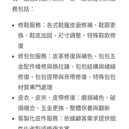
務包括：
修鞋服務：各式鞋履皮面修補、鞋跟更
換、鞋底加固、尺寸調整、特殊鞋款修
復
修包包服務：皮革修復與補色、包包五
金配件維修與換拉鍊、包包結構與縫線
修復、包包提帶與背帶修復、特殊包包
材質專門處理
皮衣、皮夾、皮帶修復：磨損補色、破
損縫合、五金更換、整體保養與翻新
客製化皮件服務：依據顧客需求提供個
性化改製或修復方案