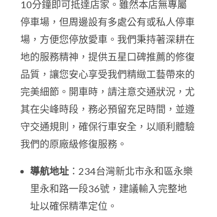
10分鐘即可抵達店家。雖然本店無專屬
停車場，但周邊設有多處公有或私人停車
場，方便您停放愛車。我們秉持著深耕在
地的服務精神，提供五星口碑推薦的修復
品質，讓您安心享受我們精緻工藝帶來的
完美細節。開車時，請注意交通狀況，尤
其在尖峰時段，務必預留充足時間，並遵
守交通規則，確保行車安全，以順利體驗
我們的原廠級修復服務。
導航地址
：234台灣新北市永和區永樂
里永和路一段36號，建議輸入完整地
址以確保精準定位。