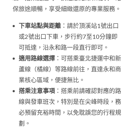
保旅途順暢，享受細緻還原的專業服務。
下車站點與距離
：請於頂溪站1號出口
或2號出口下車，步行約7至10分鐘即
可抵達，沿永和路一段直行即可。
適用路線選擇
：可搭乘臺北捷運中和新
蘆線（橘線）等路線前往，直達永和商
業核心區域，便捷無比。
搭乘注意事項
：搭乘前請確認對應的路
線與發車班次，特別是在尖峰時段，務
必預留充裕時間，以免耽誤您的行程規
劃。