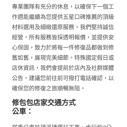
專業團隊有充分的休息，以確保下一個工
作週能繼續為您提供五星口碑推薦的頂級
材料選用及細緻還原服務。我們堅持誠信
經營，所有服務皆採透明報價，並提供安
心保固，致力於將每一件修復品都做到修
舊如舊，展現完美細節。特殊國定假日或
店休資訊，我們會提前於店內及社群媒體
公告，建議您前往前可撥打電話確認，以
確保您的修復之旅順暢無阻。
修包包店家交通方式
公車：