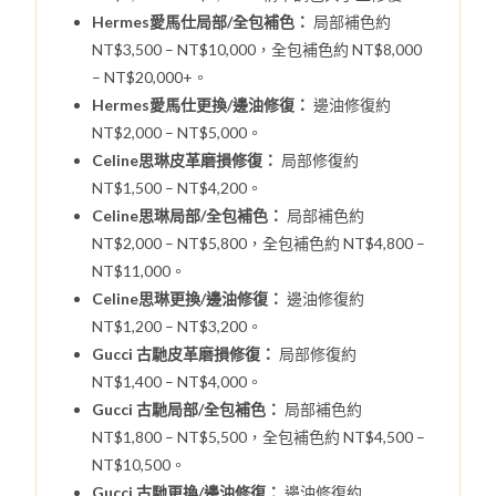
Hermes愛馬仕局部/全包補色：
局部補色約
NT$3,500 – NT$10,000，全包補色約 NT$8,000
– NT$20,000+。
Hermes愛馬仕更換/邊油修復：
邊油修復約
NT$2,000 – NT$5,000。
Celine思琳皮革磨損修復：
局部修復約
NT$1,500 – NT$4,200。
Celine思琳局部/全包補色：
局部補色約
NT$2,000 – NT$5,800，全包補色約 NT$4,800 –
NT$11,000。
Celine思琳更換/邊油修復：
邊油修復約
NT$1,200 – NT$3,200。
Gucci 古馳皮革磨損修復：
局部修復約
NT$1,400 – NT$4,000。
Gucci 古馳局部/全包補色：
局部補色約
NT$1,800 – NT$5,500，全包補色約 NT$4,500 –
NT$10,500。
Gucci 古馳更換/邊油修復：
邊油修復約