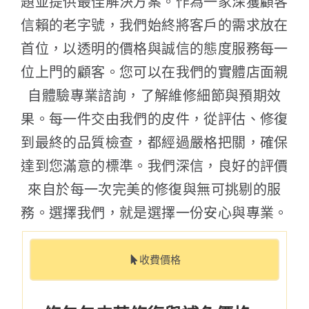
題並提供最佳解決方案。作為一家深獲顧客
信賴的老字號，我們始終將客戶的需求放在
首位，以透明的價格與誠信的態度服務每一
位上門的顧客。您可以在我們的實體店面親
自體驗專業諮詢，了解維修細節與預期效
果。每一件交由我們的皮件，從評估、修復
到最終的品質檢查，都經過嚴格把關，確保
達到您滿意的標準。我們深信，良好的評價
來自於每一次完美的修復與無可挑剔的服
務。選擇我們，就是選擇一份安心與專業。
收費價格