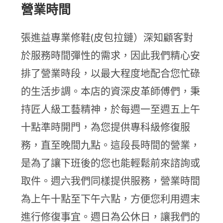
營業時間
張進益專業修鞋(皮包拉鏈）深知顧客對
於服務時間彈性的需求，因此我們精心安
排了營業時段，以最大程度地配合您忙碌
的生活步調。本店的資深皮革師傅們，秉
持匠人級工藝精神，於每週一至週五上午
十點準時開門，為您提供專科級修復服
務，直至晚間九點。這段長時間的營業，
是為了讓下班後的您也能輕鬆前來諮詢或
取件。週六我們同樣提供服務，營業時間
為上午十點至下午六點，方便您利用週末
進行修復事宜。週日為公休日，讓我們的