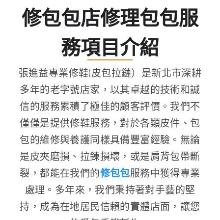
修包包店修理包包服
務項目介紹
張進益專業修鞋(皮包拉鏈）是新北市深耕
多年的老字號店家，以其卓越的技術和誠
信的服務累積了極佳的顧客評價。我們不
僅僅是提供修鞋服務，對於各類皮件、包
包的維修與養護同樣具備豐富經驗。無論
是皮夾磨損、拉鍊損壞，或是肩背包帶斷
裂，都能在我們的
修包包
服務中獲得專業
處理。多年來，我們秉持著對手藝的堅
持，成為在地居民信賴的實體店面，讓您