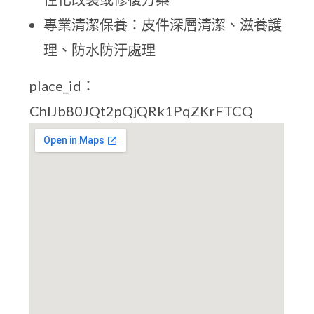
專業清潔保養：皮件深層清潔、滋養護
理、防水防汙處理
place_id：
ChIJb80JQt2pQjQRk1PqZKrFTCQ