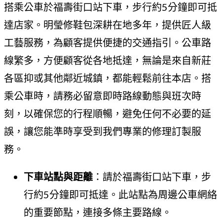
搭乘公車於福壽街口站下車，步行約5分鐘即可抵
達店家。明瑩修鞋包深耕在地多年，提供匠人級
工藝服務，為顧客提供便捷的交通指引。公車路
線繁多，方便顧客從各地抵達，無論是來自新莊
各區抑或其他鄰近城鎮，都能輕鬆前往本店。搭
乘公車時，請務必留意即時路線動態與班次時
刻，以確保您的行程順暢，避免任何不必要的延
誤，讓您能準時享受到我們專業的修理訂製服
務。
下車站點與距離
：請於福壽街口站下車，步
行約5分鐘即可抵達。此站點為周邊公車網絡
的重要節點，連接多條主要路線。