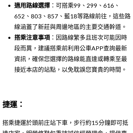
適用路線選擇
：可搭乘99、299、616、
652、803、857、藍18等路線前往，這些路
線涵蓋了新莊與周邊地區的主要交通幹道。
搭乘注意事項
：因路線繁多且班次可能因時
段而異，建議搭乘前利用公車APP查詢最新
資訊，確保您選擇的路線能直達或轉乘至最
接近本店的站點，以免耽誤您寶貴的時間。
捷運：
搭乘捷運於頭前庄站下車，步行約15分鐘即可抵