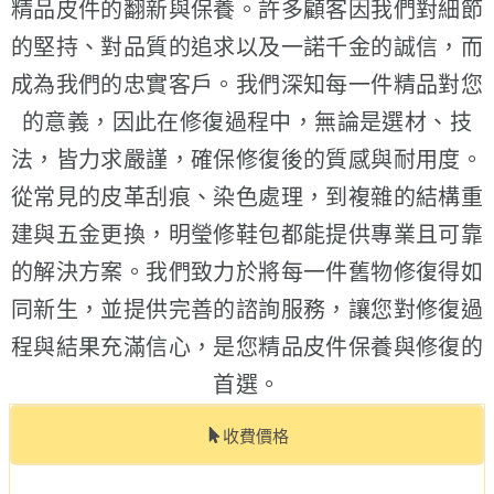
精品皮件的翻新與保養。許多顧客因我們對細節
的堅持、對品質的追求以及一諾千金的誠信，而
成為我們的忠實客戶。我們深知每一件精品對您
的意義，因此在修復過程中，無論是選材、技
法，皆力求嚴謹，確保修復後的質感與耐用度。
從常見的皮革刮痕、染色處理，到複雜的結構重
建與五金更換，明瑩修鞋包都能提供專業且可靠
的解決方案。我們致力於將每一件舊物修復得如
同新生，並提供完善的諮詢服務，讓您對修復過
程與結果充滿信心，是您精品皮件保養與修復的
首選。
收費價格