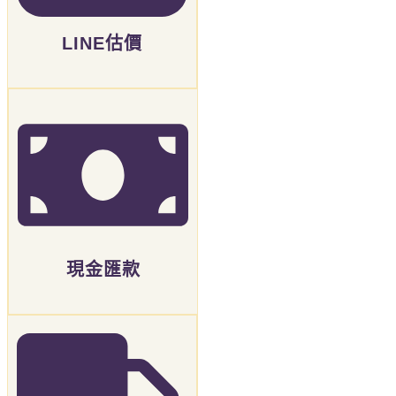
LINE估價
現金匯款