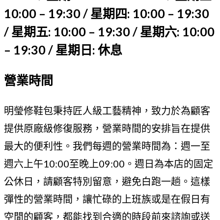
10:00 – 19:30 / 星期四: 10:00 – 19:30
/ 星期五: 10:00 – 19:30 / 星期六: 10:00
– 19:30 / 星期日: 休息
營業時間
明瑩修鞋包秉持匠人級工藝精神，致力於為顧客
提供原廠級修復服務，營業時間的安排旨在提供
最大的便利性。我們每週的營業時間為：週一至
週六上午10:00至晚上09:00。週日為本店的固定
公休日，請顧客特別留意，避免白跑一趟。這樣
彈性的營業時間，讓忙碌的上班族或是在假日有
空閒的顧客，都能找到合適的時段前來諮詢或送