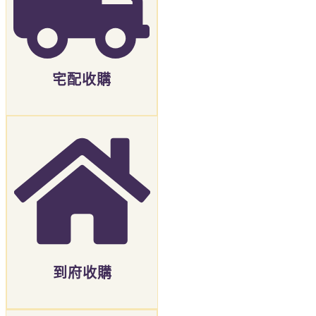
宅配收購
到府收購