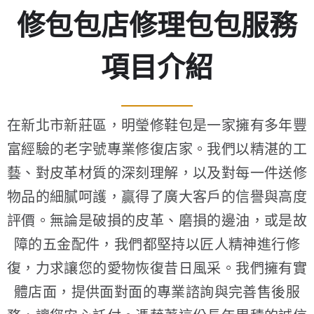
修包包店修理包包服務
項目介紹
在新北市新莊區，明瑩修鞋包是一家擁有多年豐
富經驗的老字號專業修復店家。我們以精湛的工
藝、對皮革材質的深刻理解，以及對每一件送修
物品的細膩呵護，贏得了廣大客戶的信譽與高度
評價。無論是破損的皮革、磨損的邊油，或是故
障的五金配件，我們都堅持以匠人精神進行修
復，力求讓您的愛物恢復昔日風采。我們擁有實
體店面，提供面對面的專業諮詢與完善售後服