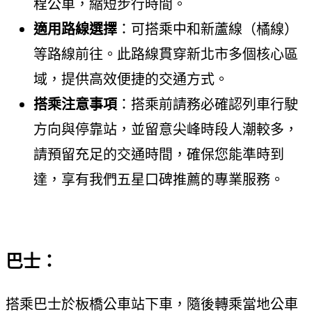
程公車，縮短步行時間。
適用路線選擇
：可搭乘中和新蘆線（橘線）
等路線前往。此路線貫穿新北市多個核心區
域，提供高效便捷的交通方式。
搭乘注意事項
：搭乘前請務必確認列車行駛
方向與停靠站，並留意尖峰時段人潮較多，
請預留充足的交通時間，確保您能準時到
達，享有我們五星口碑推薦的專業服務。
巴士：
搭乘巴士於板橋公車站下車，隨後轉乘當地公車