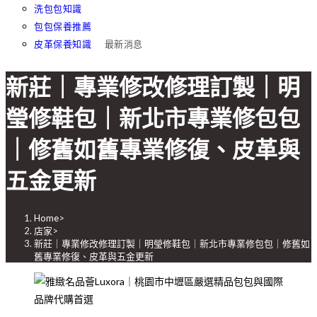
洗包包知識
包包保養推薦
皮革保養知識
最新消息
新莊｜專業修改修理訂製｜明
瑩修鞋包｜新北市專業修包包
｜修舊如舊專業修復、皮革與
五金更新
Home
>
店家
>
新莊｜專業修改修理訂製｜明瑩修鞋包｜新北市專業修包包｜修舊如
舊專業修復、皮革與五金更新