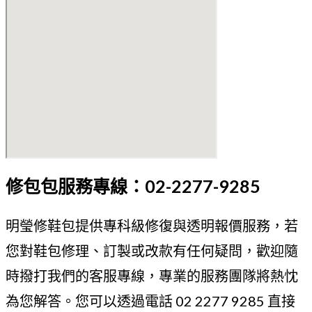
修包包服務專線：02-2277-9285
明瑩修鞋包提供專科級修復與透明報價服務，若
您對鞋包修理、訂製或改款有任何疑問，歡迎隨
時撥打我們的客服專線，專業的服務團隊將熱忱
為您解答。您可以透過電話 02 2277 9285 直接