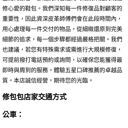
修心愛的鞋包。我們深知每一件修復品對顧客的
重要性，因此資深皮革師傅們會在此段時間內，
用心處理每一件交付的物品，從細緻還原到完美
細節的追求，每一個步驟都經過嚴格把關。我們
也建議，若您有特殊需求或需進行大規模修復，
可提前撥打電話預約或詢問，以確保您能獲得最
即時與周到的服務，體驗五星口碑推薦的卓越品
質。本店誠信經營，期待您的光臨。
修包包店家交通方式
公車：