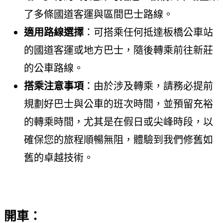
了多條國道客運與區間巴士路線。
適用路線選擇
：可搭乘任何抵達板橋公車站
的國道客運或地方巴士，隨後轉乘前往新莊
的公車路線。
搭乘注意事項
：由於涉及轉乘，請務必提前
規劃好巴士與公車的班次時間，並預留充裕
的轉乘時間，尤其是在假日或尖峰時段，以
確保您的旅程順暢無阻，體驗到我們修舊如
舊的卓越技術。
開車：