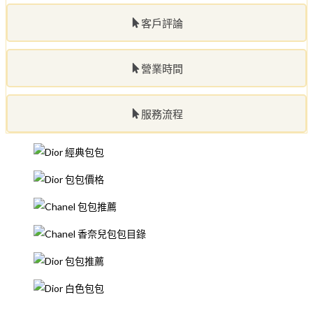
客戶評論
營業時間
服務流程