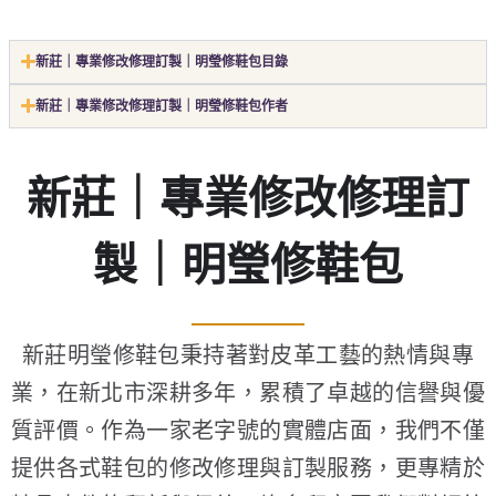
新莊｜專業修改修理訂製｜明瑩修鞋包目錄
新莊｜專業修改修理訂製｜明瑩修鞋包作者
新莊｜專業修改修理訂
製｜明瑩修鞋包
新莊明瑩修鞋包秉持著對皮革工藝的熱情與專
業，在新北市深耕多年，累積了卓越的信譽與優
質評價。作為一家老字號的實體店面，我們不僅
提供各式鞋包的修改修理與訂製服務，更專精於