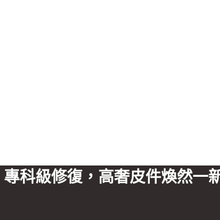
｜專科級修復，高奢皮件煥然一