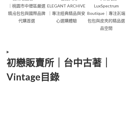
初戀販賣所｜台中古著｜
Vintage目錄