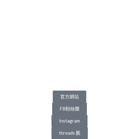
官方網站
FB粉絲團
Instagram
threads 脆