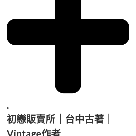
初戀販賣所｜台中古著｜
Vintage作者