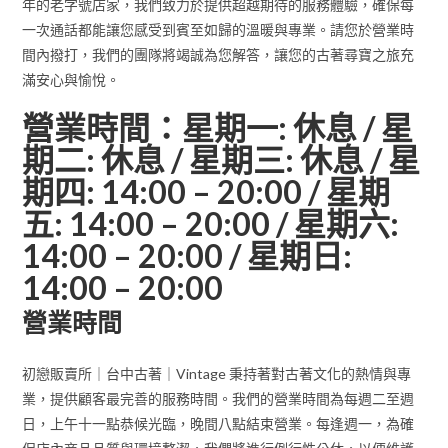
年的老字號店家，我們致力於提供超越期待的服務體驗，確保每
一次通話都能讓您感受到賓至如歸的溫暖與專業。請您於營業時
間內撥打，我們的團隊將竭誠為您解答，讓您的古著尋寶之旅充
滿安心與愉悅。
營業時間：星期一: 休息 / 星
期二: 休息 / 星期三: 休息 / 星
期四: 14:00 – 20:00 / 星期
五: 14:00 – 20:00 / 星期六:
14:00 – 20:00 / 星期日:
14:00 – 20:00
營業時間
初戀販賣所｜台中古著｜Vintage 秉持著對古著文化的熱情與專
業，提供顧客最完善的服務時間。我們的營業時間為每週二至週
日，上午十一點恭候光臨，晚間八點結束營業。每逢週一，為確