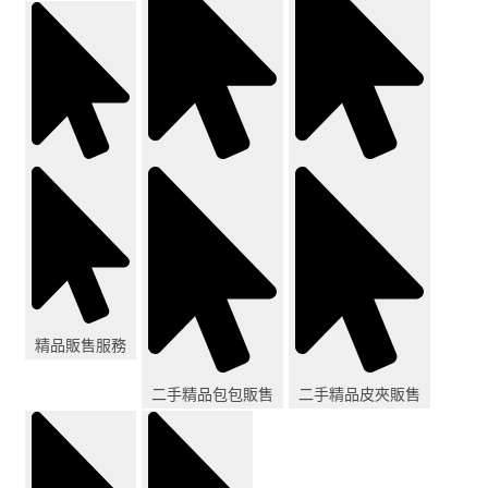
精品販售服務
二手精品包包販售
二手精品皮夾販售