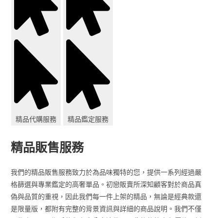
精品代購服務
精品鑑定服務
精品販售服務
我們的精品販售服務致力於為品味獨特的您，提供一系列經過嚴
格篩選與專業鑑定的高奢單品。初戀販賣所深知顧客對於商品真
偽與品質的重視，因此我們每一件上架的精品，無論是經典款還
是限量版，都附有完整的背景資訊與詳細的商品說明。我們不僅