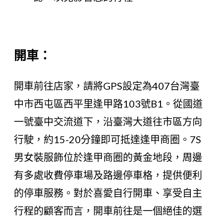
開車：
開車前往店家，請將GPS設定為407台灣臺
中市西屯區西平里逢甲路103號B1。從國道
一號臺中交流道下，沿臺灣大道往市區方向
行駛，約15-20分鐘即可抵達逢甲商圈。7S
男女裝服飾位於逢甲商圈的黃金地段，周邊
有多處收費停車場及路邊停車格，提供便利
的停車服務。對於喜愛自行開車、享受自主
行程的顧客而言，開車前往是一個絕佳的選