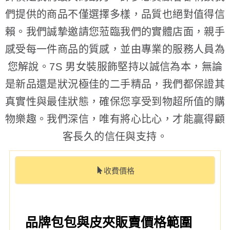
們提供的商品不僅選擇多樣，品質也絕對值得信
賴。我們誠摯邀請您蒞臨我們的實體店面，親手
感受每一件商品的質感，並由專業的服務人員為
您解說。7S 男女裝服飾堅持以誠信為本，無論
是新品還是狀況極佳的二手精品，我們都保證其
真實性與最佳狀態，確保您享受到物超所值的購
物樂趣。我們深信，唯有將心比心，才能贏得顧
客長久的信任與支持。
收費價格
品牌包包與皮夾販賣價格範圍