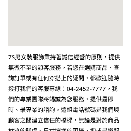
7S男女裝服飾秉持著誠信經營的原則，提供
無微不至的顧客服務。若您在選購商品、查
詢訂單或有任何穿搭上的疑問，都歡迎隨時
撥打我們的客服專線：04-2452-7777。我
們的專業團隊將竭誠為您服務，提供最即
時、最專業的諮詢。這組電話號碼是我們與
顧客之間建立信任的橋樑，無論是對於商品
材質的疑慮、尺寸選擇的困擾，抑或是搭配