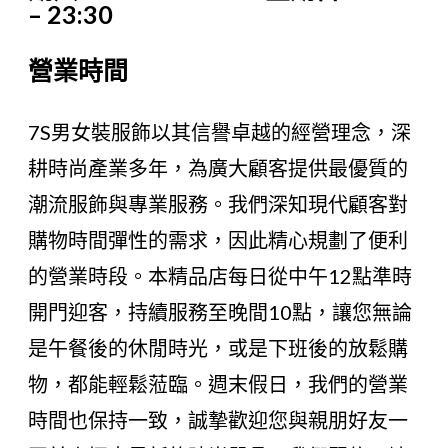
– 23:30
營業時間
7S男女裝服飾以其信譽卓越的經營理念，深
耕時尚產業多年，為廣大顧客提供最優質的
潮流服飾與專業服務。我們深知現代顧客對
購物時間彈性的需求，因此精心規劃了便利
的營業時段。本精品店每日從中午12點準時
開門迎客，持續服務至晚間10點，讓您無論
是午餐後的休閒時光，或是下班後的放鬆購
物，都能輕鬆蒞臨。週末假日，我們的營業
時間也保持一致，誠摯歡迎您與親朋好友一