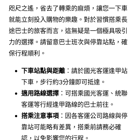
咫尺之遙，省去了轉乘的麻煩，讓您一下車
就能立刻投入購物的樂趣。對於習慣搭乘長
途巴士的旅客而言，這無疑是一個極具吸引
力的選擇。請留意巴士班次與停靠站點，確
保行程順利。
下車站點與距離
：請於國光客運逢甲站
下車，步行約3分鐘即可抵達。
適用路線選擇
：可搭乘國光客運、統聯
客運等行經逢甲路線的巴士前往。
搭乘注意事項
：因各客運公司路線與停
靠站可能略有差異，搭乘前請務必確
認，以免影響您的行程。