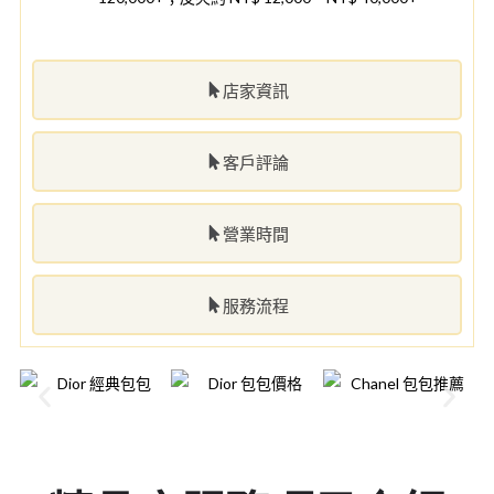
店家資訊
客戶評論
營業時間
服務流程