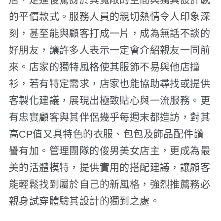
的平價款式。服務人員的親切熱情令人印象深
刻，甚至能與顧客打成一片，成為無話不談的
好朋友，讓許多人表示一定會介紹親友一同前
來。店家的獨特風格使其服飾不易與他店撞
衫，若有特定需求，店家也能協助尋找或提供
客製化建議，展現出極致貼心與一流服務。更
有忠實顧客與其伴侶幾乎每週末都造訪，對其
高CP值又具特色的衣服、包包及飾品配件讚
譽有加。管理團隊的俊男美女店主，更成為最
美的活體模特，提供實用的搭配建議，讓顧客
能輕鬆找到屬於自己的新風格，強烈推薦務必
親身試穿體驗其設計的獨到之處。