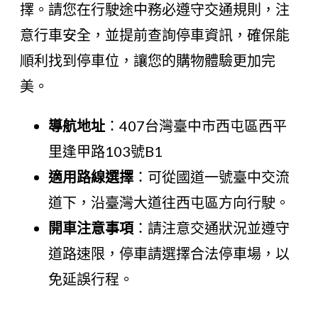
擇。請您在行駛途中務必遵守交通規則，注
意行車安全，並提前查詢停車資訊，確保能
順利找到停車位，讓您的購物體驗更加完
美。
導航地址
：407台灣臺中市西屯區西平
里逢甲路103號B1
適用路線選擇
：可從國道一號臺中交流
道下，沿臺灣大道往西屯區方向行駛。
開車注意事項
：請注意交通狀況並遵守
道路速限，停車請選擇合法停車場，以
免延誤行程。