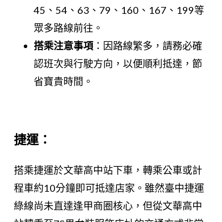
45、54、63、79、160、167、199等
眾多路線前往。
搭乘注意事項
：因路線繁多，請務必確
認班次與行駛方向，以便順利抵達，節
省寶貴時間。
捷運：
搭乘捷運於文華高中站下車，轉乘公車或計
程車約10分鐘即可抵達店家。雖然臺中捷運
綠線尚未直達逢甲商圈核心，但從文華高中