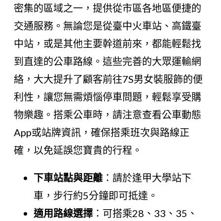
密集的區域之一，提供從市區各地區便捷的
交通服務。無論您是從臺中火車站、高鐵臺
中站，或是其他主要幹道前來，都能輕鬆找
到直達的公車路線。這些完善的大眾運輸網
絡，大大提升了顧客前往7S男女裝服飾的便
利性，讓您無需煩惱停車問題，輕鬆享受購
物樂趣。搭乘公車時，請注意查看公車動態
App或站牌資訊，確保搭乘班次與路線正
確，以免延誤您寶貴的行程。
下車站點與距離
：請於逢甲大學站下
車，步行約5分鐘即可抵達。
適用路線選擇
：可搭乘28、33、35、