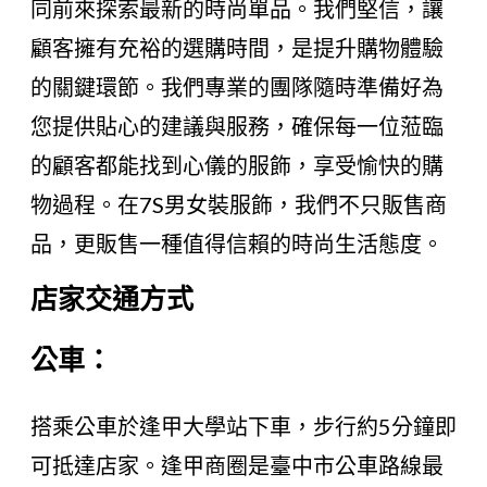
同前來探索最新的時尚單品。我們堅信，讓
顧客擁有充裕的選購時間，是提升購物體驗
的關鍵環節。我們專業的團隊隨時準備好為
您提供貼心的建議與服務，確保每一位蒞臨
的顧客都能找到心儀的服飾，享受愉快的購
物過程。在7S男女裝服飾，我們不只販售商
品，更販售一種值得信賴的時尚生活態度。
店家交通方式
公車：
搭乘公車於逢甲大學站下車，步行約5分鐘即
可抵達店家。逢甲商圈是臺中市公車路線最