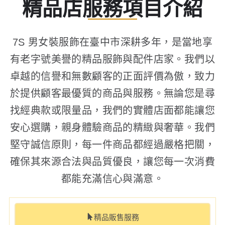
精品店服務項目介紹
7S 男女裝服飾在臺中市深耕多年，是當地享
有老字號美譽的精品服飾與配件店家。我們以
卓越的信譽和無數顧客的正面評價為傲，致力
於提供顧客最優質的商品與服務。無論您是尋
找經典款或限量品，我們的實體店面都能讓您
安心選購，親身體驗商品的精緻與奢華。我們
堅守誠信原則，每一件商品都經過嚴格把關，
確保其來源合法與品質優良，讓您每一次消費
都能充滿信心與滿意。
精品販售服務