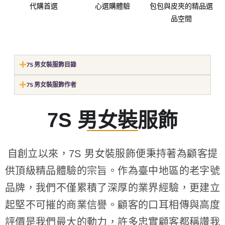
7S 男女裝服飾目錄
7S 男女裝服飾作者
7S 男女裝服飾
自創立以來，7S 男女裝服飾便秉持著為顧客提
供頂級精品體驗的宗旨。作為臺中地區的老字號
品牌，我們不僅累積了深厚的業界經驗，更建立
起堅不可摧的商業信譽。顧客的口耳相傳與高度
評價是我們最大的動力，許多忠實顧客都稱讚我