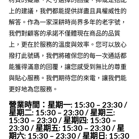
上的建議，我們都能提供詳盡且具權威性的
解答。作為一家深耕時尚界多年的老字號，
我們對顧客的承諾不僅體現在商品的品質
上，更在於服務的溫度與效率。您可以放心
撥打此號碼，我們將確保您的每一次通話都
能獲得滿意的回覆，讓您感受到無比的尊重
與貼心服務。我們期待您的來電，讓我們能
更好地為您服務。
營業時間：星期一: 15:30 – 23:30 /
星期二: 15:30 – 23:30 / 星期三:
15:30 – 23:30 / 星期四: 15:30 –
23:30 / 星期五: 15:30 – 23:30 / 星
期六: 15:30 – 23:30 / 星期日: 15:30