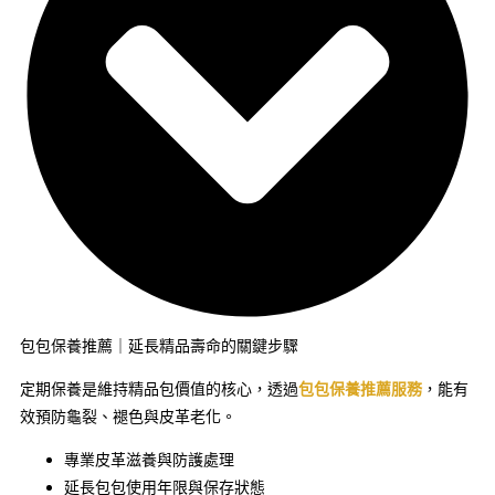
包包保養推薦｜延長精品壽命的關鍵步驟
定期保養是維持精品包價值的核心，透過
包包保養推薦服務
，能有
效預防龜裂、褪色與皮革老化。
專業皮革滋養與防護處理
延長包包使用年限與保存狀態