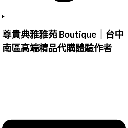
尊貴典雅雅苑 Boutique｜台中
南區高端精品代購體驗作者