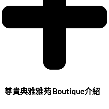
尊貴典雅雅苑 Boutique介紹