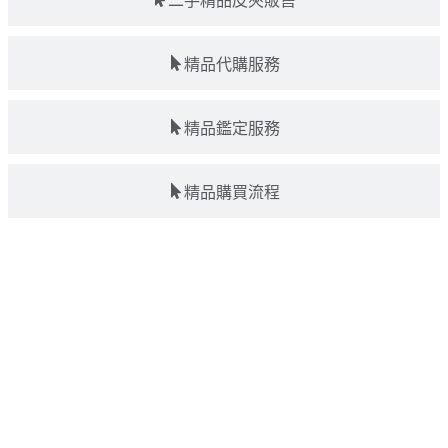
二手精品皮夾販售
精品代購服務
精品鑑定服務
精品購買流程