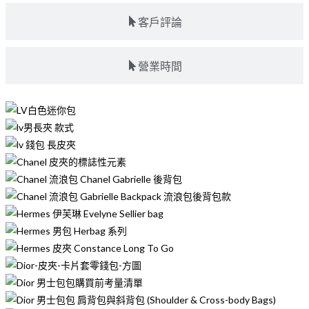
客戶評論
營業時間