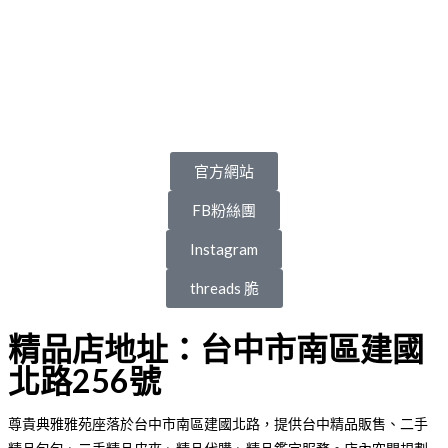
官方網站
FB粉絲團
Instagram
threads 脆
精品店地址：台中市南區建國
北路256號
尊貴典雅雅苑座落於台中市南區建國北路，提供台中精品販售、二手