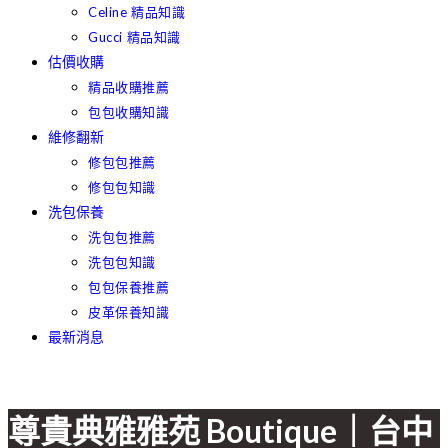
Celine 精品知識
Gucci 精品知識
估價收購
精品收購推薦
包包收購知識
維修翻新
修包包推薦
修包包知識
洗包保養
洗包包推薦
洗包包知識
包包保養推薦
皮革保養知識
最新消息
尊貴典雅雅苑 Boutique｜台中