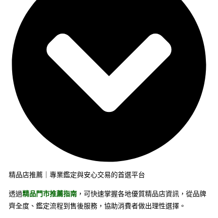
精品店推薦｜專業鑑定與安心交易的首選平台
透過
精品門市推薦指南
，可快速掌握各地優質精品店資訊，從品牌
齊全度、鑑定流程到售後服務，協助消費者做出理性選擇。