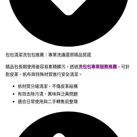
包包清潔洗包包推薦｜專業洗護還原精品質感
精品包長期使用後容易累積髒污，透過
洗包包專業服務推薦
，可針
對皮革、帆布與特殊材質進行安全清潔。
依材質分級清潔，不傷皮革結構
有效去除污漬、異味與泛黃問題
適合日常使用與二手轉售前整理