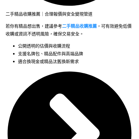
二手精品收購推薦｜合理報價與安全變現管道
若你有精品想出售，建議參考
二手精品收購推薦
，可有效避免低價
收購或資訊不透明風險，確保交易安全。
公開透明的估價與收購流程
支援名牌包、精品配件與高端品牌
適合換現金或精品汰舊換新需求