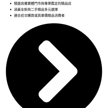
精選具備實體門市與專業鑑定的精品店
涵蓋全新與二手精品多元選擇
適合初次購買或高單價精品消費者