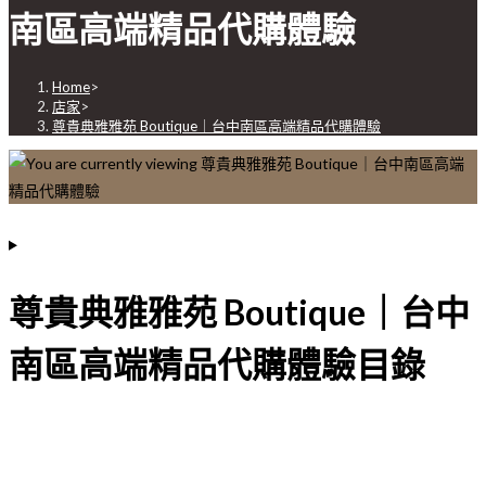
南區高端精品代購體驗
Home
>
店家
>
尊貴典雅雅苑 Boutique｜台中南區高端精品代購體驗
尊貴典雅雅苑 Boutique｜台中
南區高端精品代購體驗目錄