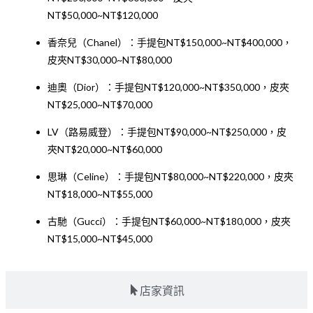
NT$50,000~NT$120,000
香奈兒（Chanel）：手提包NT$150,000~NT$400,000，
皮夾NT$30,000~NT$80,000
迪奧（Dior）：手提包NT$120,000~NT$350,000，皮夾
NT$25,000~NT$70,000
LV（路易威登）：手提包NT$90,000~NT$250,000，皮
夾NT$20,000~NT$60,000
思琳（Celine）：手提包NT$80,000~NT$220,000，皮夾
NT$18,000~NT$55,000
古馳（Gucci）：手提包NT$60,000~NT$180,000，皮夾
NT$15,000~NT$45,000
店家資訊