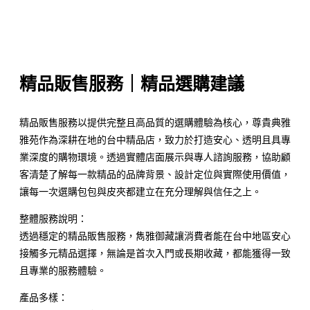
精品販售服務
精品販售服務｜精品選購建議
精品販售服務以提供完整且高品質的選購體驗為核心，尊貴典雅
雅苑作為深耕在地的台中精品店，致力於打造安心、透明且具專
業深度的購物環境。透過實體店面展示與專人諮詢服務，協助顧
客清楚了解每一款精品的品牌背景、設計定位與實際使用價值，
讓每一次選購包包與皮夾都建立在充分理解與信任之上。
整體服務說明：
透過穩定的精品販售服務，雋雅御藏讓消費者能在台中地區安心
接觸多元精品選擇，無論是首次入門或長期收藏，都能獲得一致
且專業的服務體驗。
產品多樣：