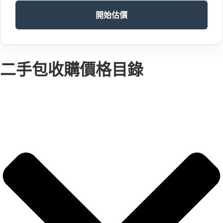
開始估價
二手包收購價格目錄