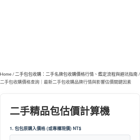
Home
/
二手包包收購：二手名牌包收購價格行情、鑑定流程與避坑指南
/
二手包收購價格查詢｜最新二手包收購品牌行情與影響估價關鍵因素
二手精品包估價計算機
1. 包包原購入價格 (或專櫃現價) NT$