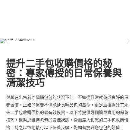
提升二手包收購價格的秘
密：專家傳授的日常保養與
清潔技巧
與其在出售前才懊惱包包的狀況不佳，不如從日常就養成良好的保
養習慣。正確的保養不僅能延長精品包的壽命，更是直接提升其未
來二手包收購價格的最有效投資。以下將提供幾個簡單實用的保養
技巧，幫助您維持包包的最佳狀態，從而最大化您的二手包收購價
格。持之以恆地執行以下保養步驟，能顯著提升您包包的殘值：