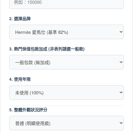
2. 選擇品牌
3. 熱門保值包款加成 (非表列請選一般款)
4. 使用年限
5. 整體外觀狀況評分