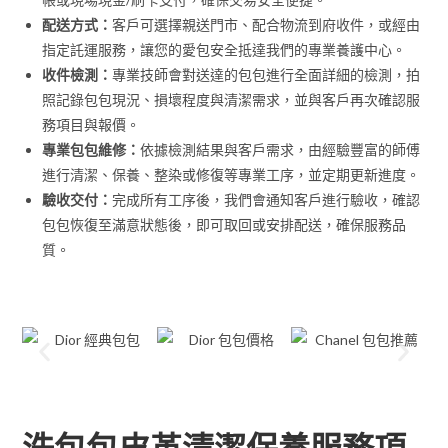
配送方式：
客戶可選擇親送門市、配合物流到府收件，或經由
指定託運服務，讓您的愛包安全抵達我們的專業養護中心。
收件檢測：
專業技師會對送達的包包進行全面詳細的檢測，拍
照記錄包包現況、損壞程度與清潔需求，並與客戶再次確認服
務項目與報價。
專業包包維修：
依據檢測結果與客戶需求，由經驗豐富的師傅
進行清潔、保養、整染或修復等專業工序，並定期更新進度。
驗收交付：
完成所有工序後，我們會通知客戶進行驗收，確認
包包恢復至滿意狀態後，即可取回或安排配送，確保服務品
質。
洗包包皮革清潔保養服務項