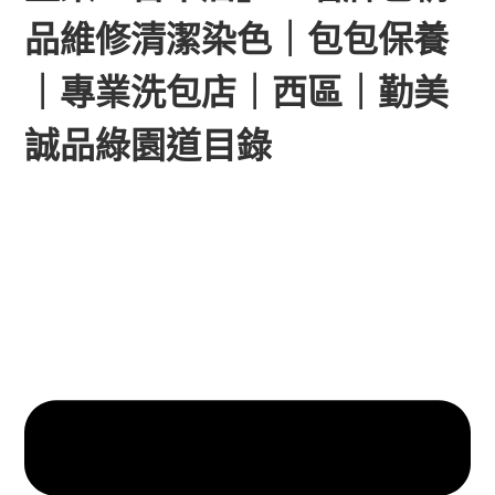
品維修清潔染色｜包包保養
｜專業洗包店｜西區｜勤美
誠品綠園道目錄