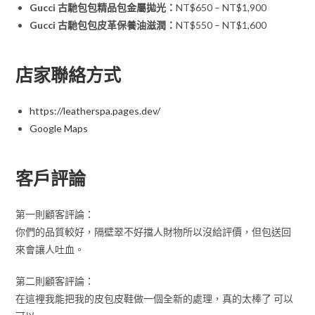
Gucci 古馳包包精品包金屬拋光：
NT$650 – NT$1,900
Gucci 古馳包包皮革保養油滋潤：
NT$550 – NT$1,600
店家聯絡方式
https://leatherspa.pages.dev/
Google Maps
客戶評論
第一則顧客評論：
你們的品質較好，隔壁翠不好擋人財物所以沒給評價，但包送回
來會讓人吐血。
第二則顧客評論：
在這裡我能把我的皮包皮鞋做一個全新的處理，真的太棒了 可以