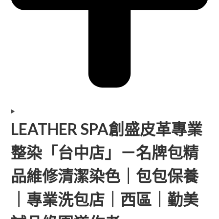
LEATHER SPA創盛皮革專業
整染「台中店」－名牌包精
品維修清潔染色｜包包保養
｜專業洗包店｜西區｜勤美