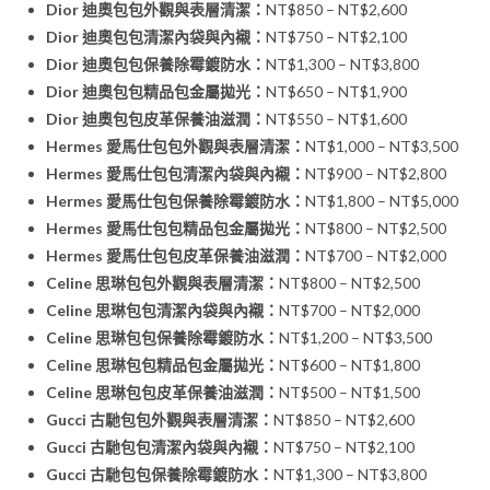
Dior 迪奧包包外觀與表層清潔：
NT$850 – NT$2,600
Dior 迪奧包包清潔內袋與內襯：
NT$750 – NT$2,100
Dior 迪奧包包保養除霉鍍防水：
NT$1,300 – NT$3,800
Dior 迪奧包包精品包金屬拋光：
NT$650 – NT$1,900
Dior 迪奧包包皮革保養油滋潤：
NT$550 – NT$1,600
Hermes 愛馬仕包包外觀與表層清潔：
NT$1,000 – NT$3,500
Hermes 愛馬仕包包清潔內袋與內襯：
NT$900 – NT$2,800
Hermes 愛馬仕包包保養除霉鍍防水：
NT$1,800 – NT$5,000
Hermes 愛馬仕包包精品包金屬拋光：
NT$800 – NT$2,500
Hermes 愛馬仕包包皮革保養油滋潤：
NT$700 – NT$2,000
Celine 思琳包包外觀與表層清潔：
NT$800 – NT$2,500
Celine 思琳包包清潔內袋與內襯：
NT$700 – NT$2,000
Celine 思琳包包保養除霉鍍防水：
NT$1,200 – NT$3,500
Celine 思琳包包精品包金屬拋光：
NT$600 – NT$1,800
Celine 思琳包包皮革保養油滋潤：
NT$500 – NT$1,500
Gucci 古馳包包外觀與表層清潔：
NT$850 – NT$2,600
Gucci 古馳包包清潔內袋與內襯：
NT$750 – NT$2,100
Gucci 古馳包包保養除霉鍍防水：
NT$1,300 – NT$3,800