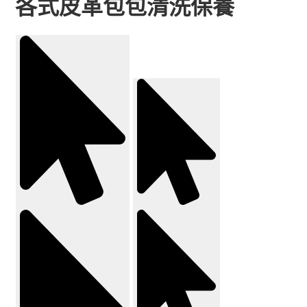
各式皮革包包清洗保養