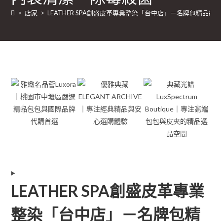
>
店家
>
LEATHER SPA創盛皮革專業整染「台中店」－名牌包
LEATHER SPA創盛皮革專業
整染「台中店」－名牌包精