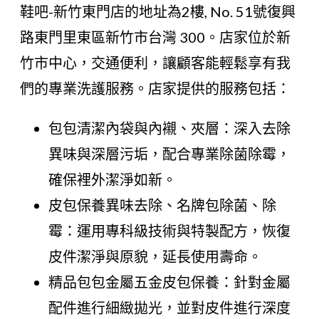
鞋吧-新竹東門店的地址為2樓, No. 51號復興
路東門里東區新竹市台灣 300。店家位於新
竹市中心，交通便利，讓顧客能輕鬆享有我
們的專業洗護服務。店家提供的服務包括：
包包清潔內袋與內襯、夾層：深入去除
異味與深層污垢，配合專業除菌除霉，
確保裡外潔淨如新。
皮包保養異味去除、名牌包除菌、除
霉：運用專科級技術與特製配方，恢復
皮件潔淨與原貌，延長使用壽命。
精品包包金屬五金皮包保養：針對金屬
配件進行細緻拋光，並對皮件進行深度