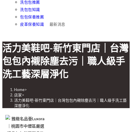
洗包包推薦
洗包包知識
包包保養推薦
皮革保養知識
最新消息
活力美鞋吧-新竹東門店｜台灣
包包內襯除塵去污｜職人級手
洗工藝深層淨化
Home
>
店家
>
活力美鞋吧-新竹東門店｜台灣包包內襯除塵去污｜職人級手洗工藝
深層淨化