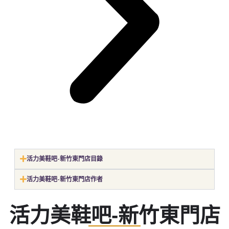
活力美鞋吧-新竹東門店目錄
活力美鞋吧-新竹東門店作者
活力美鞋吧-新竹東門店