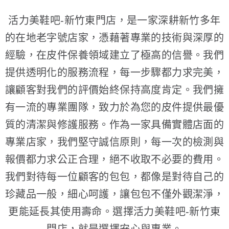
活力美鞋吧-新竹東門店，是一家深耕新竹多年
的在地老字號店家，憑藉著專業的技術與深厚的
經驗，在皮件保養領域建立了極高的信譽。我們
提供透明化的服務流程，每一步驟都力求完美，
讓顧客對我們的評價始終保持高度肯定。我們擁
有一流的專業團隊，致力於為您的皮件提供最優
質的清潔與修護服務。作為一家具備實體店面的
專業店家，我們堅守誠信原則，每一次的檢測與
報價都力求公正合理，絕不收取不必要的費用。
我們對待每一位顧客的包包，都像是對待自己的
珍藏品一般，細心呵護，讓包包不僅外觀潔淨，
更能延長其使用壽命。選擇活力美鞋吧-新竹東
門店，就是選擇安心與專業。