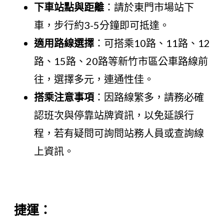
下車站點與距離
：請於東門市場站下
車，步行約3-5分鐘即可抵達。
適用路線選擇
：可搭乘10路、11路、12
路、15路、20路等新竹市區公車路線前
往，選擇多元，連通性佳。
搭乘注意事項
：因路線繁多，請務必確
認班次與停靠站牌資訊，以免延誤行
程，若有疑問可詢問站務人員或查詢線
上資訊。
捷運：