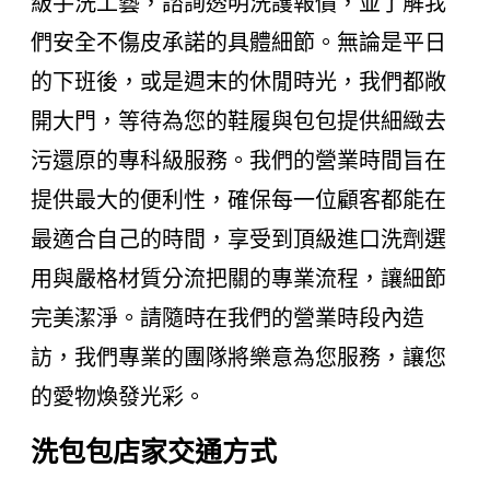
級手洗工藝，諮詢透明洗護報價，並了解我
們安全不傷皮承諾的具體細節。無論是平日
的下班後，或是週末的休閒時光，我們都敞
開大門，等待為您的鞋履與包包提供細緻去
污還原的專科級服務。我們的營業時間旨在
提供最大的便利性，確保每一位顧客都能在
最適合自己的時間，享受到頂級進口洗劑選
用與嚴格材質分流把關的專業流程，讓細節
完美潔淨。請隨時在我們的營業時段內造
訪，我們專業的團隊將樂意為您服務，讓您
的愛物煥發光彩。
洗包包店家交通方式