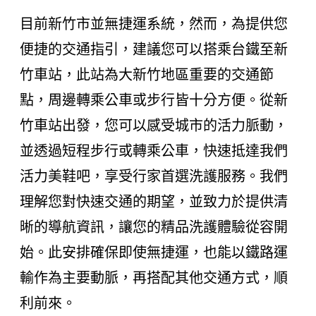
目前新竹市並無捷運系統，然而，為提供您
便捷的交通指引，建議您可以搭乘台鐵至新
竹車站，此站為大新竹地區重要的交通節
點，周邊轉乘公車或步行皆十分方便。從新
竹車站出發，您可以感受城市的活力脈動，
並透過短程步行或轉乘公車，快速抵達我們
活力美鞋吧，享受行家首選洗護服務。我們
理解您對快速交通的期望，並致力於提供清
晰的導航資訊，讓您的精品洗護體驗從容開
始。此安排確保即使無捷運，也能以鐵路運
輸作為主要動脈，再搭配其他交通方式，順
利前來。