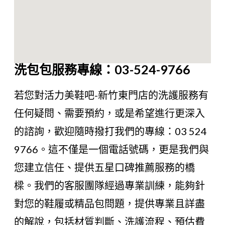
洗包包服務專線：03-524-9766
若您對活力美鞋吧-新竹東門店的洗護服務有
任何疑問、需要預約，或是希望進行更深入
的諮詢，歡迎隨時撥打我們的專線：03 524
9766。這不僅是一個電話號碼，更是我們與
您建立信任、提供五星口碑推薦服務的橋
樑。我們的客服團隊經過專業訓練，能夠針
對您的鞋履或精品包問題，提供專業且詳盡
的解說，包括材質判斷、洗護流程、預估費