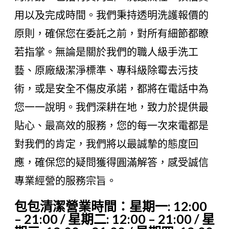
用以及完成時間。我們秉持透明洗護報價的
原則，確保您在委託之前，對所有細節都瞭
若指掌。無論是關於我們的職人級手洗工
藝、原廠級潔淨標準、專科級除霉去污技
術，或是安全不傷皮承諾，都將在電話中為
您一一說明。我們深耕在地，致力於提供最
貼心、最高效的服務，您的每一次來電都是
對我們的肯定，我們將以最誠摯的態度回
應，確保您的疑問獲得圓滿解答，感受誠信
專業經營的服務宗旨。
包包清潔營業時間：星期一: 12:00
– 21:00 / 星期二: 12:00 – 21:00 / 星