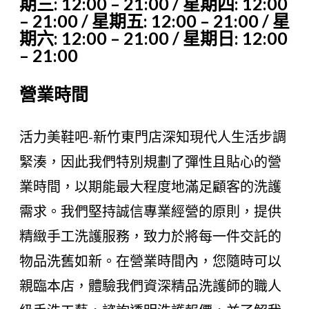
期三: 12:00 – 21:00 / 星期四: 12:00
– 21:00 / 星期五: 12:00 – 21:00 / 星
期六: 12:00 – 21:00 / 星期日: 12:00
– 21:00
營業時間
活力美鞋吧-新竹東門店深知現代人生活步調
緊湊，因此我們特別規劃了彈性且貼心的營
業時間，以期能最大程度地滿足顧客的洗護
需求。我們堅持誠信專業經營的原則，提供
精緻手工洗護服務，致力於將每一件交託的
物品洗舊如新。在營業時間內，您隨時可以
親臨本店，體驗我們資深精品洗護師的職人