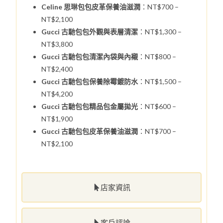
Celine 思琳包包皮革保養油滋潤
：NT$700 –
NT$2,100
Gucci 古馳包包外觀與表層清潔
：NT$1,300 –
NT$3,800
Gucci 古馳包包清潔內袋與內襯
：NT$800 –
NT$2,400
Gucci 古馳包包保養除霉鍍防水
：NT$1,500 –
NT$4,200
Gucci 古馳包包精品包金屬拋光
：NT$600 –
NT$1,900
Gucci 古馳包包皮革保養油滋潤
：NT$700 –
NT$2,100
店家資訊
客戶評論