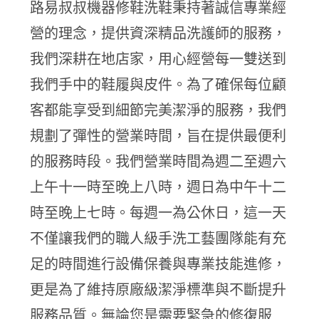
路易叔叔機器修鞋洗鞋秉持著誠信專業經
營的理念，提供資深精品洗護師的服務，
我們深耕在地店家，用心經營每一雙送到
我們手中的鞋履與皮件。為了確保每位顧
客都能享受到細節完美潔淨的服務，我們
規劃了彈性的營業時間，旨在提供最便利
的服務時段。我們營業時間為週二至週六
上午十一時至晚上八時，週日為中午十二
時至晚上七時。每週一為公休日，這一天
不僅讓我們的職人級手洗工藝團隊能有充
足的時間進行設備保養與專業技能進修，
更是為了維持原廠級潔淨標準與不斷提升
服務品質。無論您是需要緊急的修復服