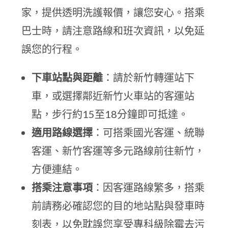
家，提供透明洗護報價，讓您安心。搭乘
巴士時，請注意路線和班次資訊，以免延
誤您的行程。
下車站點與距離
：請於新竹轉運站下
車，或選擇鄰近新竹火車站的客運站
點，步行約15至18分鐘即可抵達。
適用路線選擇
：可搭乘國光客運、統聯
客運、新竹客運等多元路線前往新竹，
方便連結。
搭乘注意事項
：因客運路線繁多，搭乘
前請務必確認您的目的地站點與發車時
刻表，以免耽誤您享受專科級除霉去污