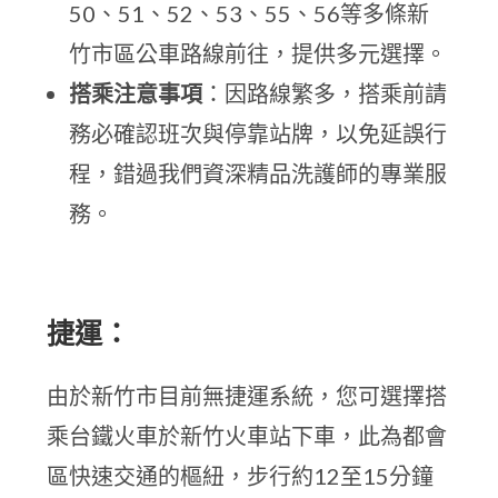
50、51、52、53、55、56等多條新
竹市區公車路線前往，提供多元選擇。
搭乘注意事項
：因路線繁多，搭乘前請
務必確認班次與停靠站牌，以免延誤行
程，錯過我們資深精品洗護師的專業服
務。
捷運：
由於新竹市目前無捷運系統，您可選擇搭
乘台鐵火車於新竹火車站下車，此為都會
區快速交通的樞紐，步行約12至15分鐘