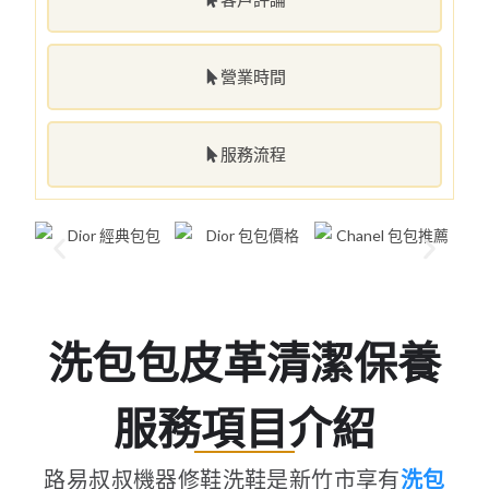
營業時間
服務流程
洗包包皮革清潔保養
服務項目介紹
路易叔叔機器修鞋洗鞋是新竹市享有
洗包