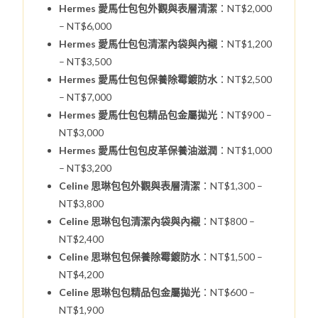
Hermes 愛馬仕包包外觀與表層清潔
：NT$2,000
– NT$6,000
Hermes 愛馬仕包包清潔內袋與內襯
：NT$1,200
– NT$3,500
Hermes 愛馬仕包包保養除霉鍍防水
：NT$2,500
– NT$7,000
Hermes 愛馬仕包包精品包金屬拋光
：NT$900 –
NT$3,000
Hermes 愛馬仕包包皮革保養油滋潤
：NT$1,000
– NT$3,200
Celine 思琳包包外觀與表層清潔
：NT$1,300 –
NT$3,800
Celine 思琳包包清潔內袋與內襯
：NT$800 –
NT$2,400
Celine 思琳包包保養除霉鍍防水
：NT$1,500 –
NT$4,200
Celine 思琳包包精品包金屬拋光
：NT$600 –
NT$1,900