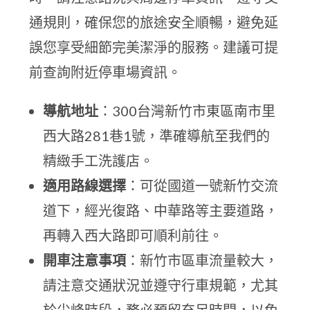
通規則，確保您的旅途安全順暢，避免延
誤您享受細節完美潔淨的服務。建議可提
前查詢附近停車場資訊。
導航地址
：300台灣新竹市東區南市里
西大路281巷1號，準確導航至我們的
精緻手工洗護店。
適用路線選擇
：可從國道一號新竹交流
道下，經光復路、中華路等主要道路，
再轉入西大路即可順利前往。
開車注意事項
：新竹市區車流量較大，
請注意交通狀況並遵守行車規範，尤其