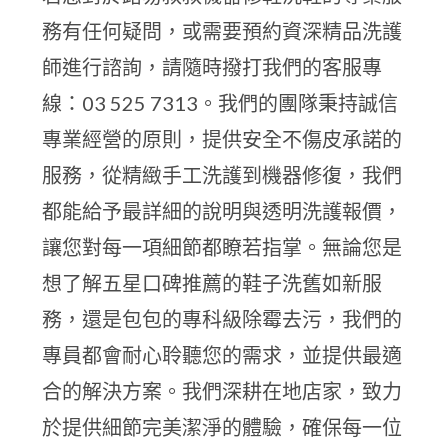
務有任何疑問，或需要預約資深精品洗護
師進行諮詢，請隨時撥打我們的客服專
線：03 525 7313。我們的團隊秉持誠信
專業經營的原則，提供安全不傷皮承諾的
服務，從精緻手工洗護到機器修復，我們
都能給予最詳細的說明與透明洗護報價，
讓您對每一項細節都瞭若指掌。無論您是
想了解五星口碑推薦的鞋子洗舊如新服
務，還是包包的專科級除霉去污，我們的
專員都會耐心聆聽您的需求，並提供最適
合的解決方案。我們深耕在地店家，致力
於提供細節完美潔淨的體驗，確保每一位