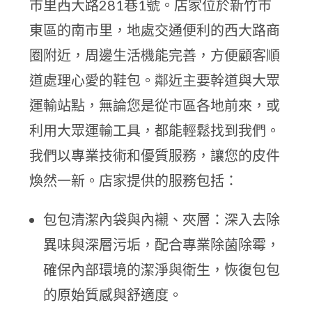
市里西大路281巷1號。店家位於新竹市
東區的南市里，地處交通便利的西大路商
圈附近，周邊生活機能完善，方便顧客順
道處理心愛的鞋包。鄰近主要幹道與大眾
運輸站點，無論您是從市區各地前來，或
利用大眾運輸工具，都能輕鬆找到我們。
我們以專業技術和優質服務，讓您的皮件
煥然一新。店家提供的服務包括：
包包清潔內袋與內襯、夾層：深入去除
異味與深層污垢，配合專業除菌除霉，
確保內部環境的潔淨與衛生，恢復包包
的原始質感與舒適度。