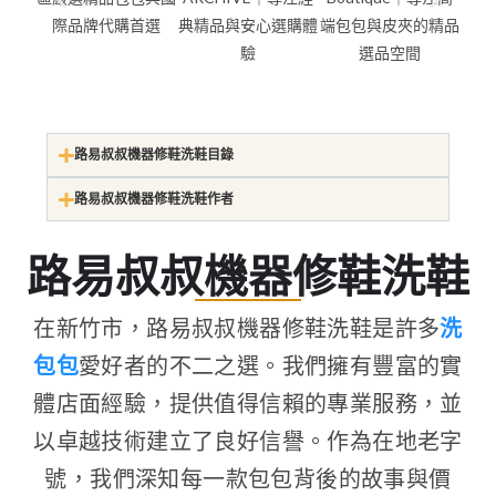
路易叔叔機器修鞋洗鞋目錄
路易叔叔機器修鞋洗鞋作者
路易叔叔機器修鞋洗鞋
在新竹市，路易叔叔機器修鞋洗鞋是許多
洗
包包
愛好者的不二之選。我們擁有豐富的實
體店面經驗，提供值得信賴的專業服務，並
以卓越技術建立了良好信譽。作為在地老字
號，我們深知每一款包包背後的故事與價