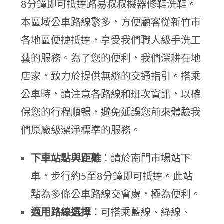
8分鐘即可抵達路易叔叔機器修鞋洗鞋。
本區域公車路線繁多，方便顧客從新竹市
各地區便捷抵達，享受我們職人級手洗工
藝的服務。為了您的便利，我們深耕在地
店家，致力於提供無縫的交通指引。搭乘
公車時，請注意各路線和班次資訊，以確
保您的行程順暢，避免延誤您前來體驗我
們原廠級潔淨標準的服務。
下車站點與距離
：請於南門市場站下
車，步行約5至8分鐘即可抵達。此站
點為多條公車路線交會處，極為便利。
適用路線選擇
：可搭乘藍線、綠線、