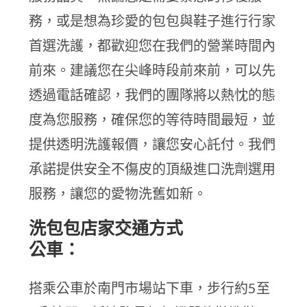
務，或是想為珍愛的包包與鞋子進行行家
首選洗護，都歡迎您在我們的營業時間內
前來。建議您在尖峰時段前來前，可以先
透過電話確認，我們的團隊將以熱忱的態
度為您服務，確保您的等待時間最短，並
提供透明洗護報價，讓您安心託付。我們
承諾提供安全不傷皮的頂級進口洗劑選用
服務，讓您的愛物洗舊如新。
洗包包店家交通方式
公車：
搭乘公車於南門市場站下車，步行約5至