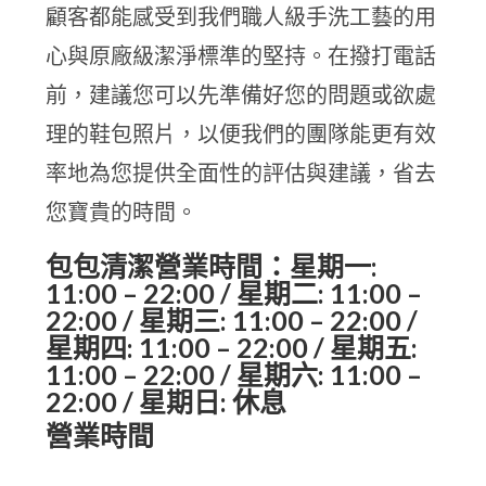
顧客都能感受到我們職人級手洗工藝的用
心與原廠級潔淨標準的堅持。在撥打電話
前，建議您可以先準備好您的問題或欲處
理的鞋包照片，以便我們的團隊能更有效
率地為您提供全面性的評估與建議，省去
您寶貴的時間。
包包清潔營業時間：星期一:
11:00 – 22:00 / 星期二: 11:00 –
22:00 / 星期三: 11:00 – 22:00 /
星期四: 11:00 – 22:00 / 星期五:
11:00 – 22:00 / 星期六: 11:00 –
22:00 / 星期日: 休息
營業時間