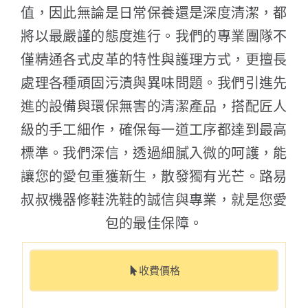
值，因此無論是日常保養還是深度清潔，都
將以最嚴謹的態度進行。我們的專業團隊不
僅精通各式皮革的特性與護理方式，更擅長
處理各種頑固污漬與異味問題。我們引進先
進的設備與環保無害的清潔產品，搭配匠人
級的手工細作，確保每一道工序都達到最高
標準。我們深信，透過細膩入微的呵護，能
讓您的愛包重獲新生，散發獨有光芒。路易
叔叔機器修鞋洗鞋的誠信與專業，就是您愛
包的最佳保障。
收費價格