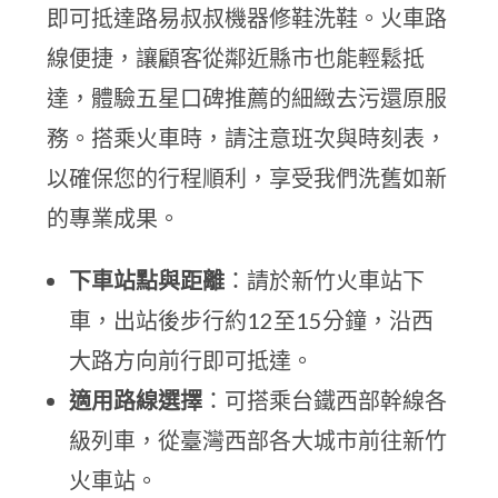
即可抵達路易叔叔機器修鞋洗鞋。火車路
線便捷，讓顧客從鄰近縣市也能輕鬆抵
達，體驗五星口碑推薦的細緻去污還原服
務。搭乘火車時，請注意班次與時刻表，
以確保您的行程順利，享受我們洗舊如新
的專業成果。
下車站點與距離
：請於新竹火車站下
車，出站後步行約12至15分鐘，沿西
大路方向前行即可抵達。
適用路線選擇
：可搭乘台鐵西部幹線各
級列車，從臺灣西部各大城市前往新竹
火車站。