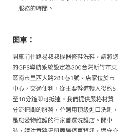
服務的時間。
開車：
開車前往路易叔叔機器修鞋洗鞋，請將您
的GPS導航系統設定為300台灣新竹市東
區南市里西大路281巷1號。店家位於市
中心，交通便利，從主要幹道轉入後約5
至10分鐘即可抵達。我們提供嚴格材質
分流把關的服務，並選用頂級進口洗劑，
是您愛物維護的行家首選洗護店。開車
時，請注意路況與周邊停車資訊，遵守交