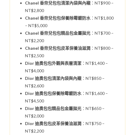
Chanel 香奈兒包包清潔內袋與內襯
：NT$900 –
NT$2,800
Chanel 香奈兒包包保養除霉鍍防水
：NT$1,800
– NT$5,000
Chanel 香奈兒包包精品包金屬拋光
：NT$700 –
NT$2,200
Chanel 香奈兒包包皮革保養油滋潤
：NT$800 –
NT$2,500
Dior 迪奧包包外觀與表層清潔
：NT$1,400 –
NT$4,000
Dior 迪奧包包清潔內袋與內襯
：NT$850 –
NT$2,600
Dior 迪奧包包保養除霉鍍防水
：NT$1,600 –
NT$4,500
Dior 迪奧包包精品包金屬拋光
：NT$650 –
NT$2,000
Dior 迪奧包包皮革保養油滋潤
：NT$750 –
NT$2,200