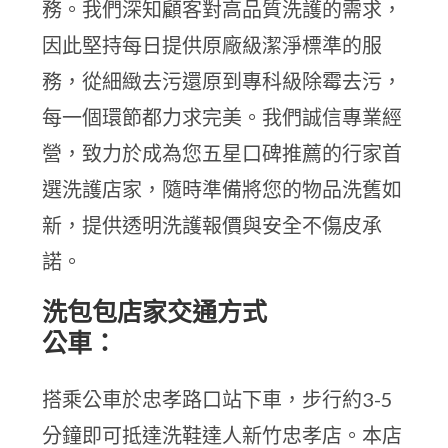
務。我們深知顧客對高品質洗護的需求，
因此堅持每日提供原廠級潔淨標準的服
務，從細緻去污還原到專科級除霉去污，
每一個環節都力求完美。我們誠信專業經
營，致力於成為您五星口碑推薦的行家首
選洗護店家，隨時準備將您的物品洗舊如
新，提供透明洗護報價與安全不傷皮承
諾。
洗包包店家交通方式
公車：
搭乘公車於忠孝路口站下車，步行約3-5
分鐘即可抵達洗鞋達人新竹忠孝店。本店