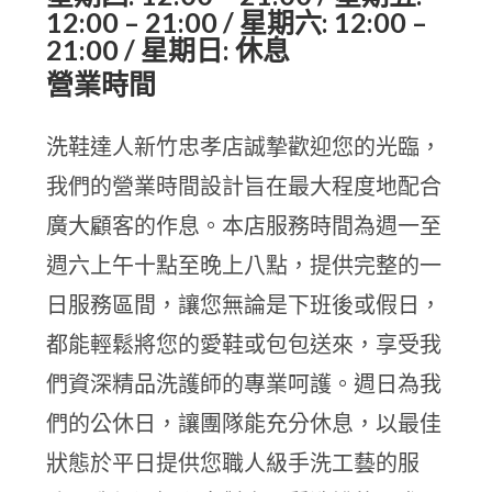
12:00 – 21:00 / 星期六: 12:00 –
21:00 / 星期日: 休息
營業時間
洗鞋達人新竹忠孝店誠摯歡迎您的光臨，
我們的營業時間設計旨在最大程度地配合
廣大顧客的作息。本店服務時間為週一至
週六上午十點至晚上八點，提供完整的一
日服務區間，讓您無論是下班後或假日，
都能輕鬆將您的愛鞋或包包送來，享受我
們資深精品洗護師的專業呵護。週日為我
們的公休日，讓團隊能充分休息，以最佳
狀態於平日提供您職人級手洗工藝的服