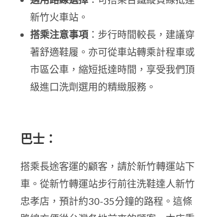
新竹火車站。
搭乘注意事項
：步行時間較長，建議穿
著舒適鞋履。亦可從車站轉乘計程車或
市區公車，縮短抵達時間，享受我們頂
級進口洗劑選用的精緻服務。
巴士：
搭乘長途客運的顧客，請於新竹轉運站下
車。從新竹轉運站步行前往洗鞋達人新竹
忠孝店，預計約30-35分鐘的路程。這條