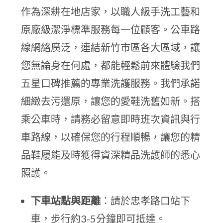
作為深耕在地店家，以職人級手洗工藝和
原廠級潔淨標準服務每一位顧客。公車路
線網絡廣泛，連結新竹市區各大區域，讓
您無論身在何處，都能輕鬆前來體驗我們
五星口碑推薦的專業洗護服務。我們承諾
細緻去污還原，讓您的愛鞋洗舊如新。搭
乘公車時，請務必留意即時班次資訊與行
車路線，以確保您的行程順暢，讓您的精
品鞋履能及時獲得資深精品洗護師的悉心
照護。
下車站點與距離
：請於忠孝路口站下
車，步行約3-5分鐘即可抵達。