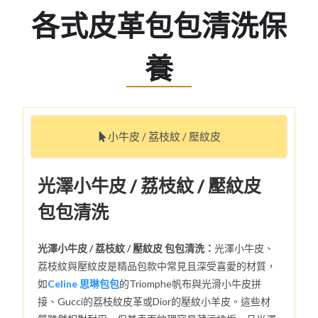
各式皮革包包清洗保
養
小牛皮 / 荔枝紋 / 壓紋皮
光澤小牛皮 / 荔枝紋 / 壓紋皮
包包清洗
光澤小牛皮 / 荔枝紋 / 壓紋皮 包包清洗：
光澤小牛皮、
荔枝紋與壓紋皮是精品包款中常見且深受喜愛的材質，
如
Celine 思琳包包
的Triomphe帆布與光滑小牛皮拼
接、Gucci的荔枝紋皮革或Dior的壓紋小羊皮。這些材