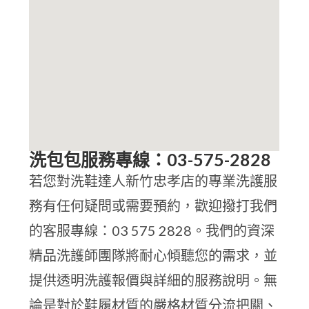
洗包包服務專線：03-575-2828
若您對洗鞋達人新竹忠孝店的專業洗護服
務有任何疑問或需要預約，歡迎撥打我們
的客服專線：03 575 2828。我們的資深
精品洗護師團隊將耐心傾聽您的需求，並
提供透明洗護報價與詳細的服務說明。無
論是對於鞋履材質的嚴格材質分流把關、