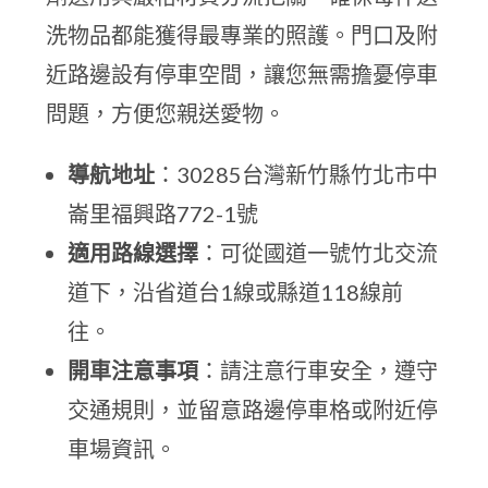
洗物品都能獲得最專業的照護。門口及附
近路邊設有停車空間，讓您無需擔憂停車
問題，方便您親送愛物。
導航地址
：30285台灣新竹縣竹北市中
崙里福興路772-1號
適用路線選擇
：可從國道一號竹北交流
道下，沿省道台1線或縣道118線前
往。
開車注意事項
：請注意行車安全，遵守
交通規則，並留意路邊停車格或附近停
車場資訊。