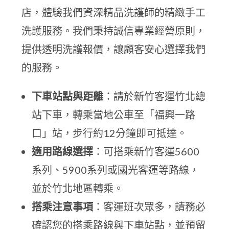
店，體驗我們資深精品洗護師的精緻手工
洗護服務。我們秉持誠信專業經營原則，
提供透明洗護報價，讓顧客安心選擇我們
的服務。
下車站點與距離
：請於新竹客運竹北總
站下車，轉乘當地公車至「福興一路
口」站，步行約12分鐘即可抵達。
適用路線選擇
：可搭乘新竹客運5600
系列、5900系列或國光客運等路線，
並於竹北地區轉乘。
搭乘注意事項
：客運班次眾多，請務必
確認您的搭乘路線與下車站點，並預留