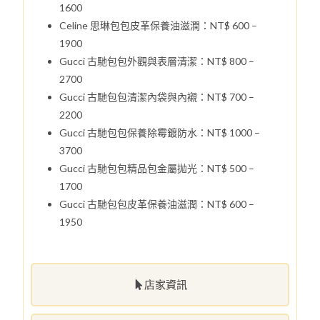
1600
Celine 思琳包包皮革保養油滋潤：NT$ 600 –
1900
Gucci 古馳包包外觀與表層清潔：NT$ 800 –
2700
Gucci 古馳包包清潔內袋與內襯：NT$ 700 –
2200
Gucci 古馳包包保養除霉鍍防水：NT$ 1000 –
3700
Gucci 古馳包包精品包金屬拋光：NT$ 500 –
1700
Gucci 古馳包包皮革保養油滋潤：NT$ 600 –
1950
店家資訊