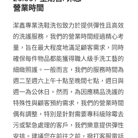
營業時間
潔鑫專業洗鞋洗包致力於提供彈性且高效
的洗護服務，我們的營業時間經過精心考
量，旨在最大程度地滿足顧客需求，同時
確保每件物品都能獲得職人級手洗工藝的
細緻照護。一般而言，我們的服務時間為
週二至週六上午十點至晚間七點，週日與
週一為公休日。然而，為因應精品洗護的
特殊性與顧客預約需求，我們的營業時間
偶有調整，特別是針對需要專科級除霉去
污或緊急處理的客戶，我們樂意提供彈性
安排。建議您在前往之前，撥打客服電話