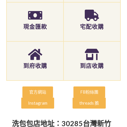
現金匯款
宅配收購
到府收購
到店收購
官方網站
FB粉絲團
Instagram
threads 脆
洗包包店地址：30285台灣新竹