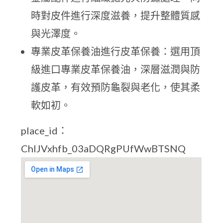
時對皮件進行深度滋養，提升整體質感
與光澤度。
專業皮革保養油進行皮革保養：選用頂
級進口專業皮革保養油，深層滋潤與防
護皮革，有效預防龜裂與老化，使其柔
軟如初。
place_id：
ChIJVxhfb_03aDQRgPUfWwBTSNQ