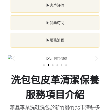
客戶評論
營業時間
服務流程
洗包包皮革清潔保養
服務項目介紹
潔鑫專業洗鞋洗包於新竹縣竹北市深耕多