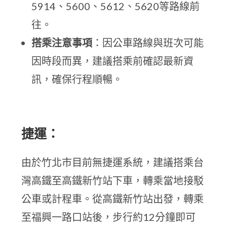
5914、5600、5612、5620等路線前
往。
搭乘注意事項
：因公車路線與班次可能
因時段而異，建議搭乘前確認最新資
訊，確保行程順暢。
捷運：
由於竹北市目前無捷運系統，建議搭乘台
灣高鐵至高鐵新竹站下車，轉乘當地接駁
公車或計程車。從高鐵新竹站出發，轉乘
至福興一路口站後，步行約12分鐘即可