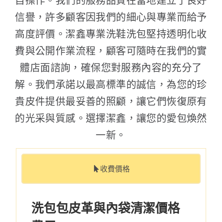
自操作。我們的服務品質在當地建立了良好
信譽，許多顧客因我們的細心與專業而給予
高度評價。潔鑫專業洗鞋洗包堅持透明化收
費與公開作業流程，顧客可隨時在我們的實
體店面諮詢，確保您對服務內容的充分了
解。我們承諾以最高標準的誠信，為您的珍
貴皮件提供最妥善的照顧，讓它們恢復原有
的光采與質感。選擇潔鑫，讓您的愛包煥然
一新。
收費價格
洗包包皮革與內袋清潔價格