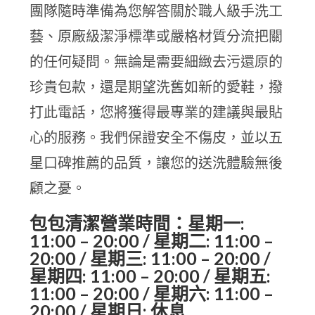
團隊隨時準備為您解答關於職人級手洗工
藝、原廠級潔淨標準或嚴格材質分流把關
的任何疑問。無論是需要細緻去污還原的
珍貴包款，還是期望洗舊如新的愛鞋，撥
打此電話，您將獲得最專業的建議與最貼
心的服務。我們保證安全不傷皮，並以五
星口碑推薦的品質，讓您的送洗體驗無後
顧之憂。
包包清潔營業時間：星期一:
11:00 – 20:00 / 星期二: 11:00 –
20:00 / 星期三: 11:00 – 20:00 /
星期四: 11:00 – 20:00 / 星期五:
11:00 – 20:00 / 星期六: 11:00 –
20:00 / 星期日: 休息