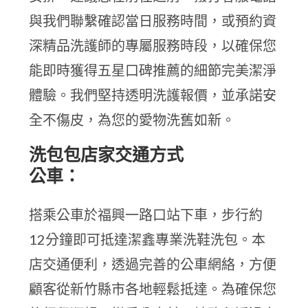
與我們聯繫確認當日服務時間，或預約資
深精品洗護師的專屬服務時段，以確保您
能即時獲得五星口碑推薦的細節完美潔淨
體驗。我們堅持透明洗護報價，並承諾安
全不傷皮，為您的愛物洗舊如新。
洗包包店家交通方式
公車：
搭乘公車於福興一路口站下車，步行約
12分鐘即可抵達潔鑫專業洗鞋洗包。本
店交通便利，透過完善的公車網絡，方便
顧客從新竹縣市各地輕鬆抵達。為確保您