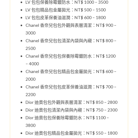
LV 包包保養除霉鍍防水：NT$ 1000 – 3500
LV 包包精品包金屬拋光：NT$ 500 – 1500
LV 包包皮革保養油滋潤：NT$ 600 – 1800
Chanel 香奈兒包包外觀與表層清潔：NT$ 900 –
3000
Chanel 香奈兒包包清潔內袋與內襯：NT$ 800 –
2500
Chanel 香奈兒包包保養除霉鍍防水：NT$ 1200
– 4000
Chanel 香奈兒包包精品包金屬拋光：NT$ 600 –
2000
Chanel 香奈兒包包皮革保養油滋潤：NT$ 700 –
2200
Dior 迪奧包包外觀與表層清潔：NT$ 850 – 2800
Dior 迪奧包包清潔內袋與內襯：NT$ 750 – 2300
Dior 迪奧包包保養除霉鍍防水：NT$ 1100 –
3800
Dior 迪奧包包精品包金屬拋光：NT$ 550 – 1800