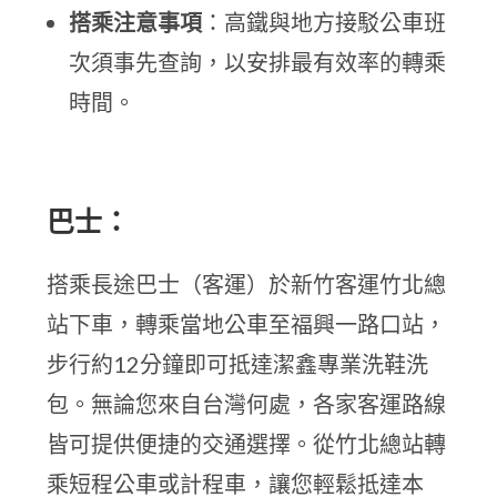
搭乘注意事項
：高鐵與地方接駁公車班
次須事先查詢，以安排最有效率的轉乘
時間。
巴士：
搭乘長途巴士（客運）於新竹客運竹北總
站下車，轉乘當地公車至福興一路口站，
步行約12分鐘即可抵達潔鑫專業洗鞋洗
包。無論您來自台灣何處，各家客運路線
皆可提供便捷的交通選擇。從竹北總站轉
乘短程公車或計程車，讓您輕鬆抵達本