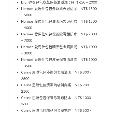
Dior 迪奧包包皮革保養油滋潤：NT$ 650 – 2000
Hermes 愛馬仕包包外觀與表層清潔：NT$ 1500
– 5000
Hermes 愛馬仕包包清潔內袋與內襯：NT$ 1200
– 4000
Hermes 愛馬仕包包保養除霉鍍防水：NT$ 2000
– 7000
Hermes 愛馬仕包包精品包金屬拋光：NT$ 1000
– 3000
Hermes 愛馬仕包包皮革保養油滋潤：NT$ 1000
– 3500
Celine 思琳包包外觀與表層清潔：NT$ 800 –
2600
Celine 思琳包包清潔內袋與內襯：NT$ 700 –
2100
Celine 思琳包包保養除霉鍍防水：NT$ 1000 –
3600
Celine 思琳包包精品包金屬拋光：NT$ 500 –