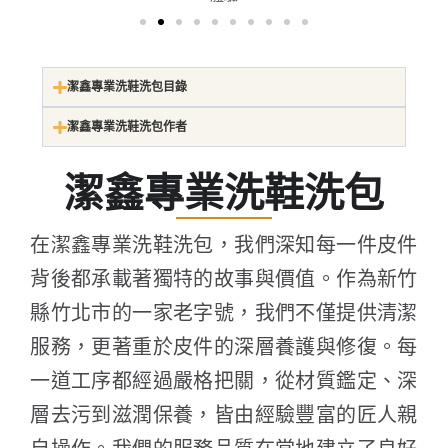
潔鑫專業洗鞋洗包目錄
潔鑫專業洗鞋洗包作者
潔鑫專業洗鞋洗包
在潔鑫專業洗鞋洗包，我們深知每一件皮件
背後都承載著獨特的故事與價值。作為新竹
縣竹北市的一家老字號，我們不僅提供清潔
服務，更著重於皮件的深層養護與修復。每
一道工序都經過嚴格把關，從材質鑑定、深
層去污到滋潤保養，皆由經驗豐富的匠人親