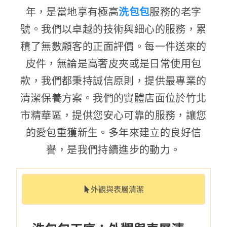
年，是當地享有極高
洗包包
服務的老字
號。我們以卓越的技術與細心的服務，累
積了無數顧客的正面評價。每一件送來的
皮件，無論是高奢皮夾或是日常使用包
款，我們都秉持誠信原則，提供最專業的
清潔保養方案。我們的實體店面位於竹北
市精華區，提供您安心可靠的服務，讓您
的愛包重獲新生。多年來建立的良好信
譽，是我們持續進步的動力。
外觀與表層清潔