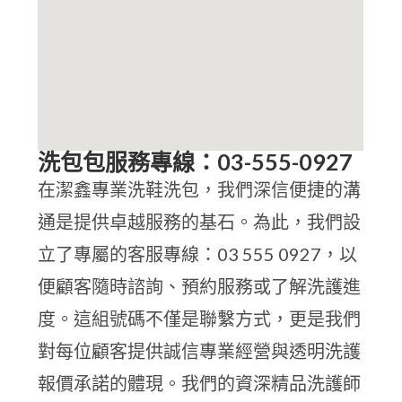
洗包包服務專線：03-555-0927
在潔鑫專業洗鞋洗包，我們深信便捷的溝
通是提供卓越服務的基石。為此，我們設
立了專屬的客服專線：03 555 0927，以
便顧客隨時諮詢、預約服務或了解洗護進
度。這組號碼不僅是聯繫方式，更是我們
對每位顧客提供誠信專業經營與透明洗護
報價承諾的體現。我們的資深精品洗護師