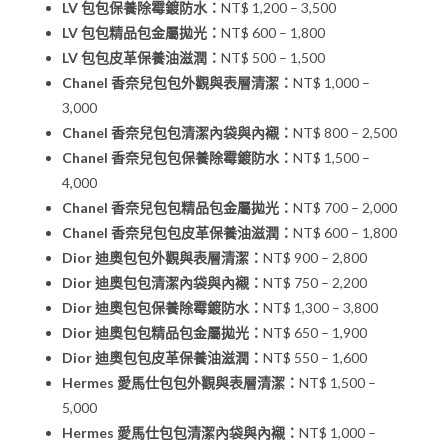
LV 包包保養除霉鍍防水：
NT$ 1,200 – 3,500
LV 包包精品包金屬拋光：
NT$ 600 – 1,800
LV 包包皮革保養油滋潤：
NT$ 500 – 1,500
Chanel 香奈兒包包外觀與表層清潔：
NT$ 1,000 –
3,000
Chanel 香奈兒包包清潔內袋與內襯：
NT$ 800 – 2,500
Chanel 香奈兒包包保養除霉鍍防水：
NT$ 1,500 –
4,000
Chanel 香奈兒包包精品包金屬拋光：
NT$ 700 – 2,000
Chanel 香奈兒包包皮革保養油滋潤：
NT$ 600 – 1,800
Dior 迪奧包包外觀與表層清潔：
NT$ 900 – 2,800
Dior 迪奧包包清潔內袋與內襯：
NT$ 750 – 2,200
Dior 迪奧包包保養除霉鍍防水：
NT$ 1,300 – 3,800
Dior 迪奧包包精品包金屬拋光：
NT$ 650 – 1,900
Dior 迪奧包包皮革保養油滋潤：
NT$ 550 – 1,600
Hermes 愛馬仕包包外觀與表層清潔：
NT$ 1,500 –
5,000
Hermes 愛馬仕包包清潔內袋與內襯：
NT$ 1,000 –