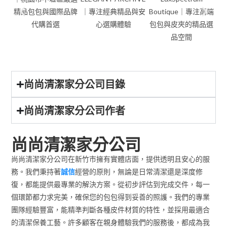
尚尚清潔家分公司目錄
尚尚清潔家分公司作者
尚尚清潔家分公司
尚尚清潔家分公司在新竹市擁有實體店面，提供透明且安心的服
務。我們秉持著
誠信
經營的原則，無論是日常清潔還是深度修
復，都能提供最專業的解決方案。從初步評估到完成交件，每一
個環節都力求完美，確保您的包包得到妥善的照護。我們的專業
團隊經驗豐富，能精準判斷各種皮件材質的特性，並採用最適合
的清潔保養工藝。許多顧客在親身體驗我們的服務後，都成為我