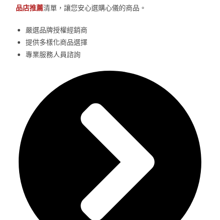
品店推薦
清單，讓您安心選購心儀的商品。
嚴選品牌授權經銷商
提供多樣化商品選擇
專業服務人員諮詢