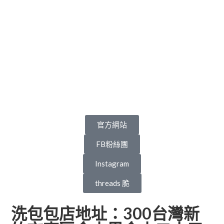
官方網站
FB粉絲團
Instagram
threads 脆
洗包包店地址：300台灣新