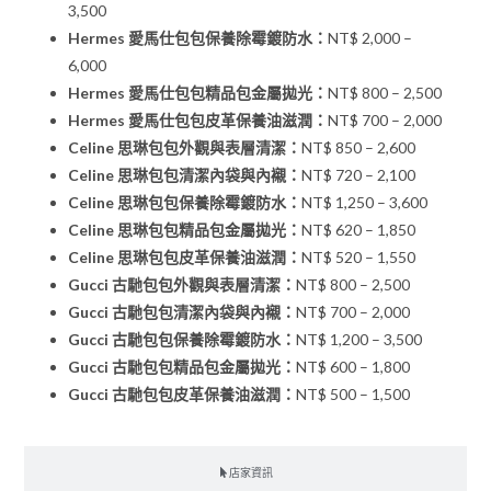
3,500
Hermes 愛馬仕包包保養除霉鍍防水：
NT$ 2,000 –
6,000
Hermes 愛馬仕包包精品包金屬拋光：
NT$ 800 – 2,500
Hermes 愛馬仕包包皮革保養油滋潤：
NT$ 700 – 2,000
Celine 思琳包包外觀與表層清潔：
NT$ 850 – 2,600
Celine 思琳包包清潔內袋與內襯：
NT$ 720 – 2,100
Celine 思琳包包保養除霉鍍防水：
NT$ 1,250 – 3,600
Celine 思琳包包精品包金屬拋光：
NT$ 620 – 1,850
Celine 思琳包包皮革保養油滋潤：
NT$ 520 – 1,550
Gucci 古馳包包外觀與表層清潔：
NT$ 800 – 2,500
Gucci 古馳包包清潔內袋與內襯：
NT$ 700 – 2,000
Gucci 古馳包包保養除霉鍍防水：
NT$ 1,200 – 3,500
Gucci 古馳包包精品包金屬拋光：
NT$ 600 – 1,800
Gucci 古馳包包皮革保養油滋潤：
NT$ 500 – 1,500
店家資訊