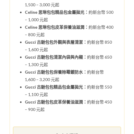
1,500 – 3,000 元起
Celine 思琳包包精品包金屬拋光：
約新台幣 500
– 1,000 元起
Celine 思琳包包皮革保養油滋潤：
約新台幣 400
– 800 元起
Gucci 古馳包包外觀與表層清潔：
約新台幣 850
– 1,600 元起
Gucci 古馳包包清潔內袋與內襯：
約新台幣 650
– 1,300 元起
Gucci 古馳包包保養除霉鍍防水：
約新台幣
1,600 – 3,200 元起
Gucci 古馳包包精品包金屬拋光：
約新台幣 550
– 1,100 元起
Gucci 古馳包包皮革保養油滋潤：
約新台幣 450
– 900 元起