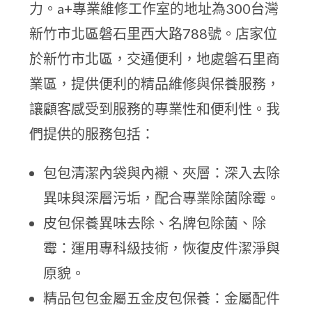
力。a+專業維修工作室的地址為300台灣
新竹市北區磐石里西大路788號。店家位
於新竹市北區，交通便利，地處磐石里商
業區，提供便利的精品維修與保養服務，
讓顧客感受到服務的專業性和便利性。我
們提供的服務包括：
包包清潔內袋與內襯、夾層：深入去除
異味與深層污垢，配合專業除菌除霉。
皮包保養異味去除、名牌包除菌、除
霉：運用專科級技術，恢復皮件潔淨與
原貌。
精品包包金屬五金皮包保養：金屬配件