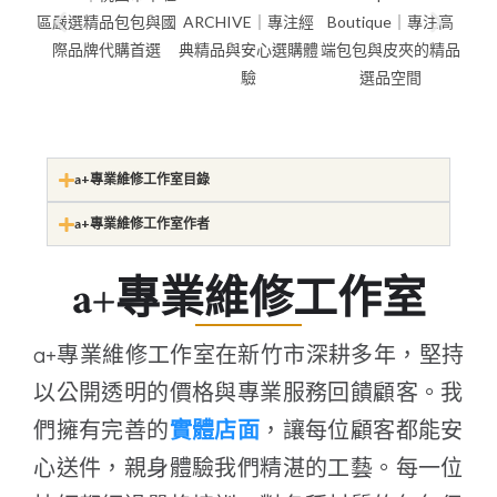
a+專業維修工作室目錄
a+專業維修工作室作者
a+專業維修工作室
a+專業維修工作室在新竹市深耕多年，堅持
以公開透明的價格與專業服務回饋顧客。我
們擁有完善的
實體店面
，讓每位顧客都能安
心送件，親身體驗我們精湛的工藝。每一位