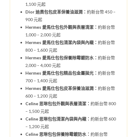
1,100 元起
Dior 迪奧包包皮革保養油滋潤：
約新台幣 450 –
900 元起
Hermes 愛馬仕包包外觀與表層清潔：
約新台幣
1,000 – 2,000 元起
Hermes 愛馬仕包包清潔內袋與內襯：
約新台幣
800 – 1,600 元起
Hermes 愛馬仕包包保養除霉鍍防水：
約新台幣
2,000 – 4,000 元起
Hermes 愛馬仕包包精品包金屬拋光：
約新台幣
700 – 1,400 元起
Hermes 愛馬仕包包皮革保養油滋潤：
約新台幣
600 – 1,200 元起
Celine 思琳包包外觀與表層清潔：
約新台幣 800
– 1,500 元起
Celine 思琳包包清潔內袋與內襯：
約新台幣 600
– 1,200 元起
Celine 思琳包包保養除霉鍍防水：
約新台幣