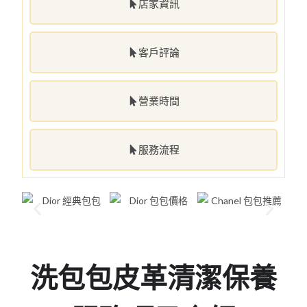
店家資訊
客戶評論
營業時間
服務流程
洗包包皮革清潔保養