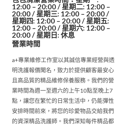
12:00 – 20:00 / 星期二: 12:00 –
20:00 / 星期三: 12:00 – 20:00 /
星期四: 12:00 – 20:00 / 星期五:
12:00 – 20:00 / 星期六: 12:00 –
20:00 / 星期日: 休息
營業時間
a+專業維修工作室以其誠信專業經營與透
明洗護報價聞名，致力於提供顧客最安心
且高品質的精品維修保養服務。我們的營
業時間為週一至週六的上午10點至晚上7
點，讓您在繁忙的日常生活中，仍能彈性
安排時間前來，將您的珍愛物品交給我們
的資深精品洗護師。我們深知每件精品都