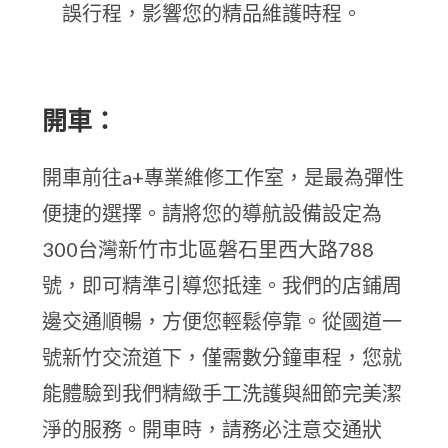
誤行程，影響您的精品維護時程。
開車：
開車前往a+專業維修工作室，是最為彈性
便捷的選擇。請將您的導航設備設定為
300台灣新竹市北區磐石里西大路788
號，即可精準引導您抵達。我們的店鋪周
邊交通順暢，方便您輕鬆停靠。從國道一
號新竹交流道下，僅需數分鐘車程，您就
能體驗到我們精緻手工洗護與細節完美潔
淨的服務。開車時，請務必注意交通狀