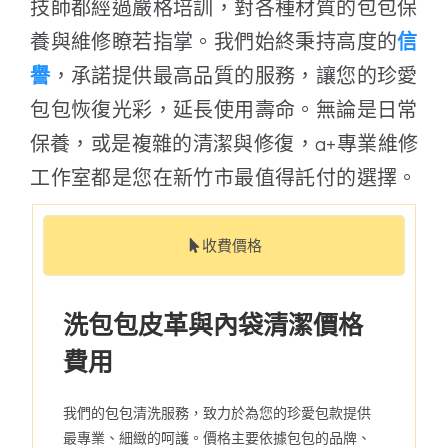
技師都經過嚴格培訓，對各種材質的包包保
養與維修瞭若指掌。我們始終秉持高度的
信
譽
，承諾提供最高品質的服務，讓您的珍愛
包包恢復光彩，延長使用壽命。無論是日常
保養，或是複雜的清潔與修復，a+專業維修
工作室都是您在新竹市最值得託付的選擇。
收費價格
洗包包皮革與內袋清潔價格
費用
我們的包包清洗服務，致力於為您的珍愛包款提供
最專業、細緻的呵護。價格主要依據包包的品牌、