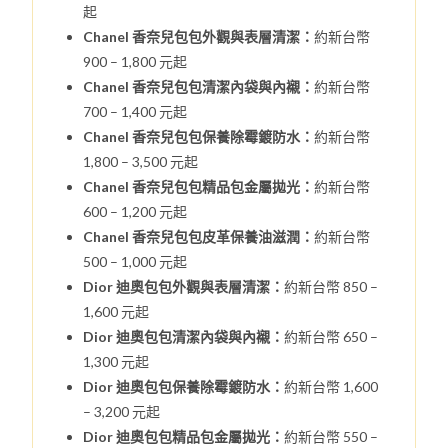
起
Chanel 香奈兒包包外觀與表層清潔：
約新台幣
900 – 1,800 元起
Chanel 香奈兒包包清潔內袋與內襯：
約新台幣
700 – 1,400 元起
Chanel 香奈兒包包保養除霉鍍防水：
約新台幣
1,800 – 3,500 元起
Chanel 香奈兒包包精品包金屬拋光：
約新台幣
600 – 1,200 元起
Chanel 香奈兒包包皮革保養油滋潤：
約新台幣
500 – 1,000 元起
Dior 迪奧包包外觀與表層清潔：
約新台幣 850 –
1,600 元起
Dior 迪奧包包清潔內袋與內襯：
約新台幣 650 –
1,300 元起
Dior 迪奧包包保養除霉鍍防水：
約新台幣 1,600
– 3,200 元起
Dior 迪奧包包精品包金屬拋光：
約新台幣 550 –