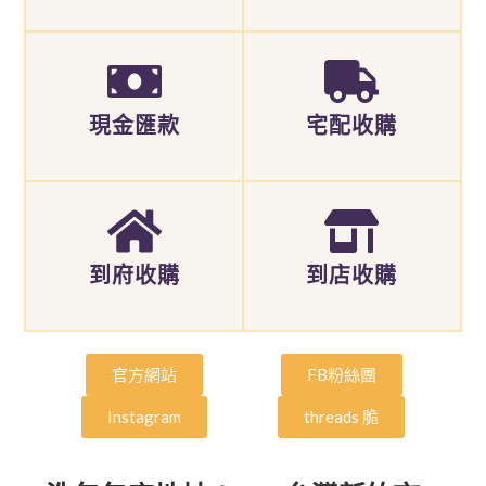
現金匯款
宅配收購
到府收購
到店收購
官方網站
FB粉絲團
Instagram
threads 脆