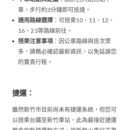
車，步行約3分鐘即可抵達。
適用路線選擇
：可搭乘10、11、12、
16、23等路線前往。
搭乘注意事項
：因公車路線與班次眾
多，請務必確認最新資訊，以免延誤您
的寶貴行程。
捷運：
雖然新竹市目前尚未有捷運系統，但您可
以搭乘台鐵至新竹車站，此為最接近捷運