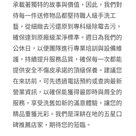
承載著獨特的故事與價值，因此，我們對
待每一件送修物品都堅持職人級手洗工
藝，從細緻去污還原到專科級除霉去污，
確保達到原廠級潔淨標準。週日為我們的
公休日，以便團隊進行專業培訓與設備維
護，持續提升服務品質，確保每一次都能
提供安全不傷皮承諾的頂級保養。建議您
在來訪前，可先透過電話預約或查詢最新
營業資訊，以確保能獲得最即時與周全的
服務，享受洗舊如新的滿意體驗，讓您的
精品重獲光彩。我們是深耕在地的五星口
碑推薦店家，期待您的蒞臨。