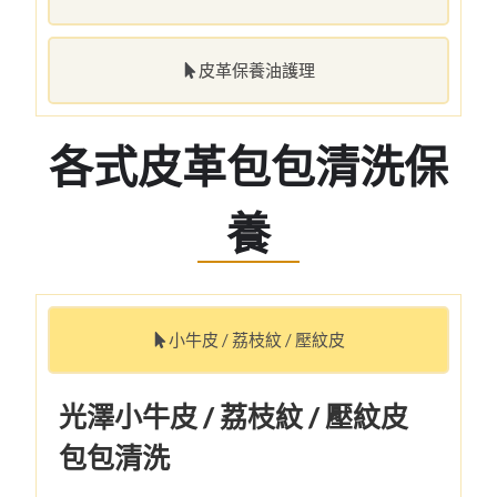
皮革保養油護理
各式皮革包包清洗保
養
小牛皮 / 荔枝紋 / 壓紋皮
光澤小牛皮 / 荔枝紋 / 壓紋皮
包包清洗