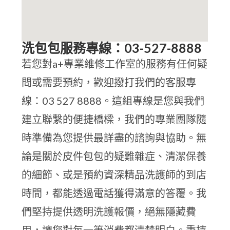
洗包包服務專線：03-527-8888
若您對a+專業維修工作室的服務有任何疑
問或需要預約，歡迎撥打我們的客服專
線：03 527 8888。這組專線是您與我們
建立聯繫的便捷橋樑，我們的專業團隊隨
時準備為您提供最詳盡的諮詢與協助。無
論是關於皮件包包的疑難雜症、清潔保養
的細節、或是預約資深精品洗護師的到店
時間，都能透過電話獲得滿意的答覆。我
們堅持提供透明洗護報價，絕無隱藏費