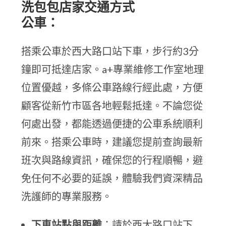
洗包包店家交通方式
公車：
搭乘公車於西大路口站下車，步行約3分
鐘即可抵達店家。a+專業維修工作室地理
位置優越，多條公車路線行經此處，方便
顧客從新竹市區各地輕鬆抵達。不論您從
何處出發，都能透過便捷的公車系統順利
前來。搭乘公車時，建議您提前查詢最新
班次與路線資訊，確保您的行程順暢，避
免任何不必要的延誤，體驗我們資深精品
洗護師的專業服務。
下車站點與距離
：請於西大路口站下