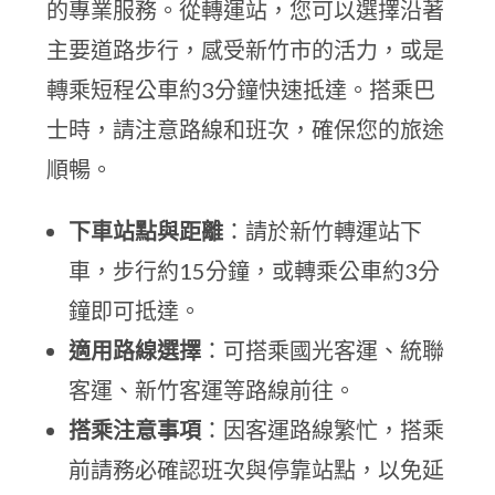
的專業服務。從轉運站，您可以選擇沿著
主要道路步行，感受新竹市的活力，或是
轉乘短程公車約3分鐘快速抵達。搭乘巴
士時，請注意路線和班次，確保您的旅途
順暢。
下車站點與距離
：請於新竹轉運站下
車，步行約15分鐘，或轉乘公車約3分
鐘即可抵達。
適用路線選擇
：可搭乘國光客運、統聯
客運、新竹客運等路線前往。
搭乘注意事項
：因客運路線繁忙，搭乘
前請務必確認班次與停靠站點，以免延