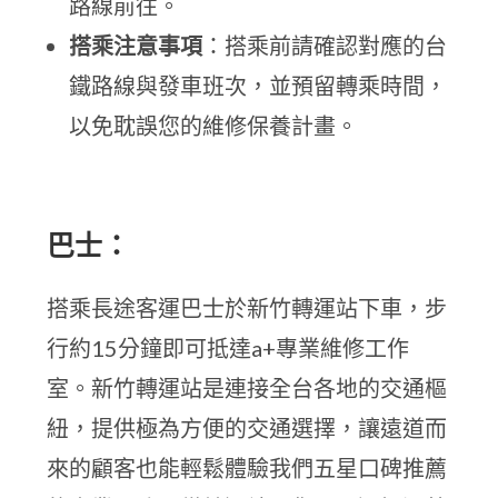
路線前往。
搭乘注意事項
：搭乘前請確認對應的台
鐵路線與發車班次，並預留轉乘時間，
以免耽誤您的維修保養計畫。
巴士：
搭乘長途客運巴士於新竹轉運站下車，步
行約15分鐘即可抵達a+專業維修工作
室。新竹轉運站是連接全台各地的交通樞
紐，提供極為方便的交通選擇，讓遠道而
來的顧客也能輕鬆體驗我們五星口碑推薦