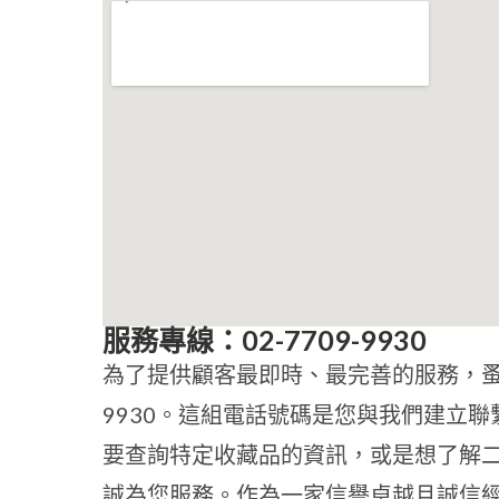
服務專線：02-7709-9930
為了提供顧客最即時、最完善的服務，蚤樂
9930。這組電話號碼是您與我們建立
要查詢特定收藏品的資訊，或是想了解
誠為您服務。作為一家信譽卓越且誠信