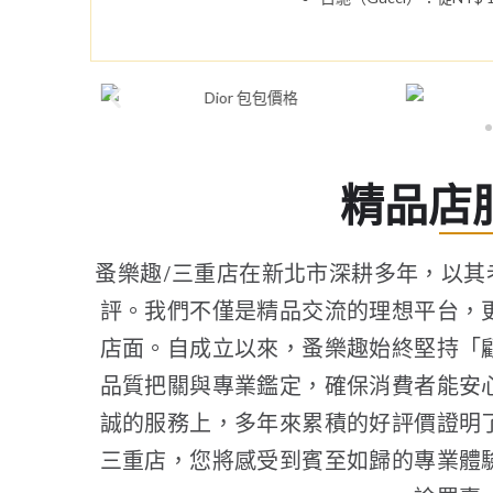
精品店
蚤樂趣/三重店在新北市深耕多年，以
評。我們不僅是精品交流的理想平台，
店面。自成立以來，蚤樂趣始終堅持「
品質把關與專業鑑定，確保消費者能安
誠的服務上，多年來累積的好評價證明
三重店，您將感受到賓至如歸的專業體