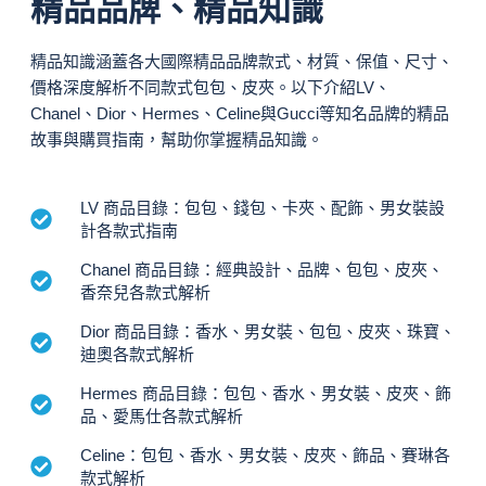
精品品牌、精品知識
精品知識涵蓋各大國際精品品牌款式、材質、保值、尺寸、
價格深度解析不同款式包包、皮夾。以下介紹LV、
Chanel、Dior、Hermes、Celine與Gucci等知名品牌的精品
故事與購買指南，幫助你掌握精品知識。
LV 商品目錄：包包、錢包、卡夾、配飾、男女裝設
計各款式指南
Chanel 商品目錄：經典設計、品牌、包包、皮夾、
香奈兒各款式解析
Dior 商品目錄：香水、男女裝、包包、皮夾、珠寶、
迪奧各款式解析
Hermes 商品目錄：包包、香水、男女裝、皮夾、飾
品、愛馬仕各款式解析
Celine：包包、香水、男女裝、皮夾、飾品、賽琳各
款式解析