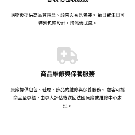
購物後提供高品質禮盒、緞帶與香氛包裝。 節日或生日可
特別包裝設計，增添儀式感。
商品維修與保養服務
原廠提供包包、鞋履、飾品的維修與保養服務。 顧客可攜
商品至專櫃，由專人評估後送回法國原廠或維修中心處
理。