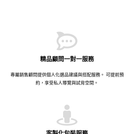
精品顧問一對一服務
專屬銷售顧問提供個人化選品建議與搭配服務。 可提前預
約，享受私人導覽與試背空間。
客製化包裝服務