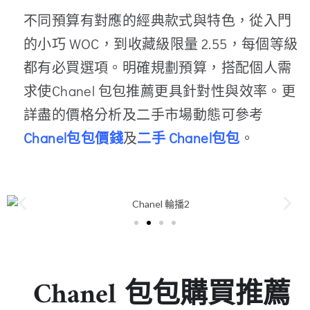
不同預算有對應的經典款式與特色，從入門
的小巧 WOC，到收藏級限量 2.55，每個等級
都有必買選項。明確規劃預算，搭配個人需
求使Chanel 包包推薦更具針對性與效率。更
詳盡的價格分析及二手市場動態可參考
Chanel包包價錢
及
二手 Chanel包包
。
Chanel 包包購買推薦