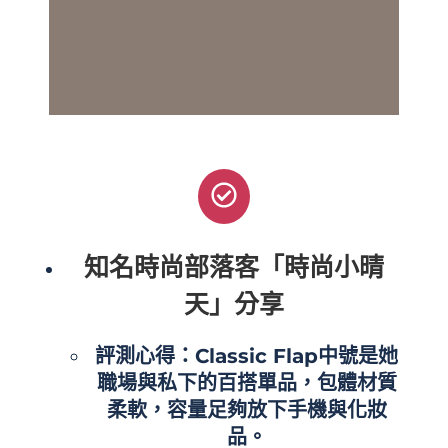
知名時尚部落客「時尚小晴
天」分享
評測心得：Classic Flap中號是她
職場與私下的百搭單品，包體材質
柔軟，容量足夠放下手機與化妝
品。