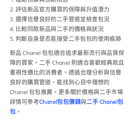
評估新品官方購買的保障與升值潛力
選擇信譽良好的二手管道並檢查包況
比較同款新品與二手的價格與狀況
判斷自身是否能接受二手包包的使用痕跡
新品 Chanel 包包適合追求最新流行與品質保
障的買家，二手 Chanel 則適合喜歡經典款且
重視性價比的消費者。透過合理分析與信譽
良好的購買管道，能找到心目中理想的
Chanel 包包推薦。更多關於價格與二手市場
詳情可參考
Chanel包包價錢
與
二手 Chanel包
包
。