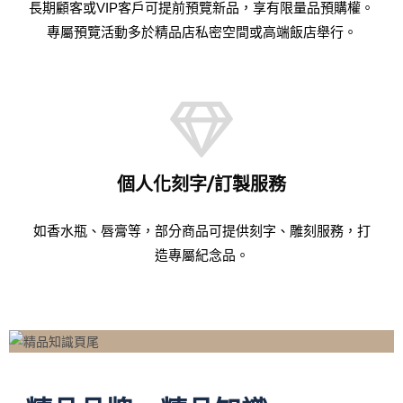
長期顧客或VIP客戶可提前預覽新品，享有限量品預購權。
專屬預覽活動多於精品店私密空間或高端飯店舉行。
個人化刻字/訂製服務
如香水瓶、唇膏等，部分商品可提供刻字、雕刻服務，打
造專屬紀念品。