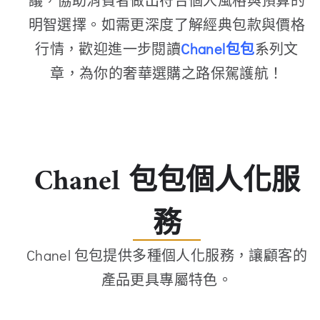
明智選擇。如需更深度了解經典包款與價格
行情，歡迎進一步閱讀
Chanel包包
系列文
章，為你的奢華選購之路保駕護航！
Chanel 包包個人化服
務
Chanel 包包提供多種個人化服務，讓顧客的
產品更具專屬特色。