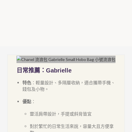
日常推薦：Gabrielle
特色
：輕量設計、多隔層收納，適合攜帶手機、
錢包及小物。
優點
：
靈活肩帶設計，手提或斜背皆宜
對於繁忙的日常生活來說，容量大且方便拿