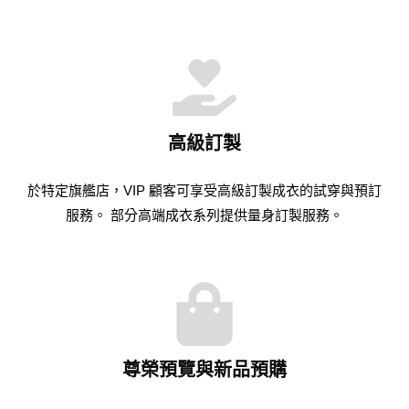
高級訂製
於特定旗艦店，VIP 顧客可享受高級訂製成衣的試穿與預訂
服務。 部分高端成衣系列提供量身訂製服務。
尊榮預覽與新品預購