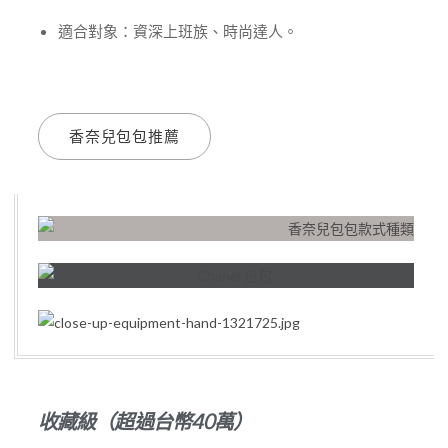
適合對象：資深上班族、時尚達人。
香奈兒包包推薦
收藏級（超過台幣40萬）