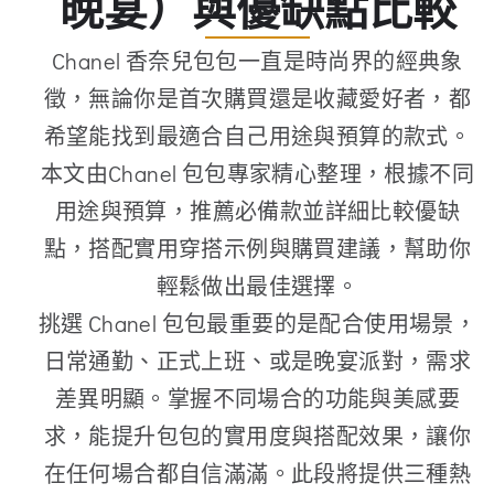
晚宴）與優缺點比較
Chanel 香奈兒包包一直是時尚界的經典象
徵，無論你是首次購買還是收藏愛好者，都
希望能找到最適合自己用途與預算的款式。
本文由Chanel 包包專家精心整理，根據不同
用途與預算，推薦必備款並詳細比較優缺
點，搭配實用穿搭示例與購買建議，幫助你
輕鬆做出最佳選擇。
挑選 Chanel 包包最重要的是配合使用場景，
日常通勤、正式上班、或是晚宴派對，需求
差異明顯。掌握不同場合的功能與美感要
求，能提升包包的實用度與搭配效果，讓你
在任何場合都自信滿滿。此段將提供三種熱