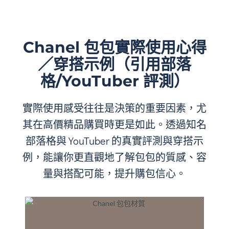
Chanel 包包實際使用心得
／穿搭示例（引用部落
格/YouTuber 評測）
實際使用感受往往是決策的重要因素，尤
其在高價精品購買時更是如此。透過知名
部落格與 YouTuber 的真實評測與穿搭示
例，能讓你更直觀地了解包包的質感、容
量與搭配可能，提升購包信心。