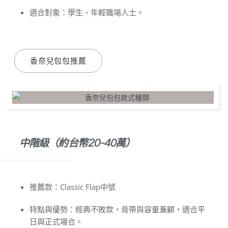
適合對象：學生、年輕職場人士。
香奈兒包包推薦
中階級（約台幣20-40萬）
推薦款：Classic Flap中號
特點與優勢：經典不敗款，背帶與容量兼顧，適合平
日與正式場合。