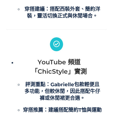
穿搭建議：搭配西裝外套、簡約洋
裝，靈活切換正式與休閒場合。
YouTube 頻道
「ChicStyle」實測
評測重點：Gabrielle包款輕便且
多功能，但較休閒，因此搭配牛仔
褲或休閒裙更合適。
穿搭推薦：建議搭配簡約T恤與運動