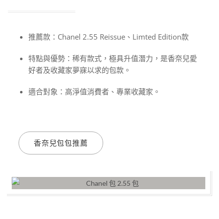
推薦款：Chanel 2.55 Reissue、Limted Edition款
特點與優勢：稀有款式，極具升值潛力，是香奈兒愛
好者及收藏家夢寐以求的包款。
適合對象：高淨值消費者、專業收藏家。
香奈兒包包推薦