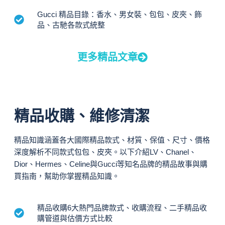
Gucci 精品目錄：香水、男女裝、包包、皮夾、飾
品、古馳各款式統整
更多精品文章
精品收購、維修清潔
精品知識涵蓋各大國際精品款式、材質、保值、尺寸、價格
深度解析不同款式包包、皮夾。以下介紹LV、Chanel、
Dior、Hermes、Celine與Gucci等知名品牌的精品故事與購
買指南，幫助你掌握精品知識。
精品收購6大熱門品牌款式、收購流程、二手精品收
購管道與估價方式比較