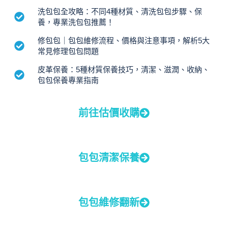
洗包包全攻略：不同4種材質、清洗包包步驟、保
養，專業洗包包推薦！
修包包｜包包維修流程、價格與注意事項，解析5大
常見修理包包問題
皮革保養：5種材質保養技巧，清潔、滋潤、收納、
包包保養專業指南
前往估價收購
包包清潔保養
包包維修翻新