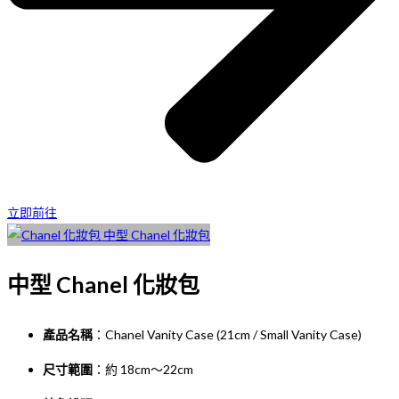
立即前往
中型 Chanel 化妝包
產品名稱
：Chanel Vanity Case (21cm / Small Vanity Case)
尺寸範圍
：約 18cm～22cm