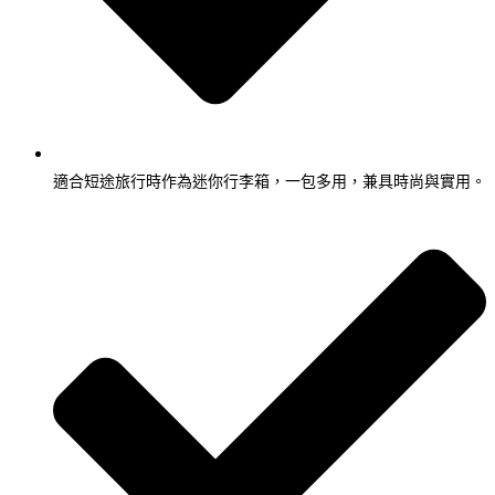
適合短途旅行時作為迷你行李箱，一包多用，兼具時尚與實用。