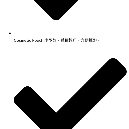
Cosmetic Pouch 小型款，體積輕巧、方便攜帶。