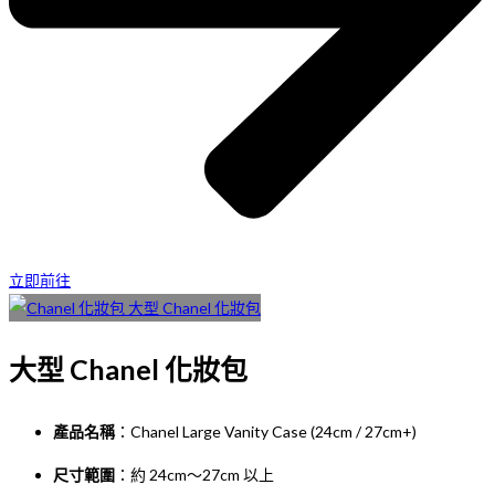
立即前往
大型 Chanel 化妝包
產品名稱
：Chanel Large Vanity Case (24cm / 27cm+)
尺寸範圍
：約 24cm～27cm 以上