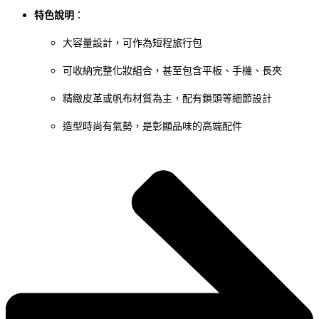
特色說明
：
大容量設計，可作為短程旅行包
可收納完整化妝組合，甚至包含平板、手機、長夾
精緻皮革或帆布材質為主，配有鎖頭等細節設計
造型時尚有氣勢，是彰顯品味的高端配件