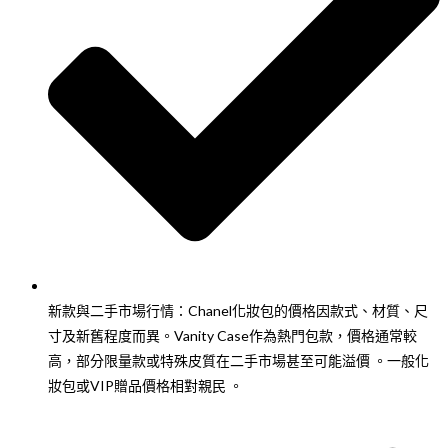
新款與二手市場行情：Chanel化妝包的價格因款式、材質、尺
寸及新舊程度而異。Vanity Case作為熱門包款，價格通常較
高，部分限量款或特殊皮質在二手市場甚至可能溢價 。一般化
妝包或VIP贈品價格相對親民 。