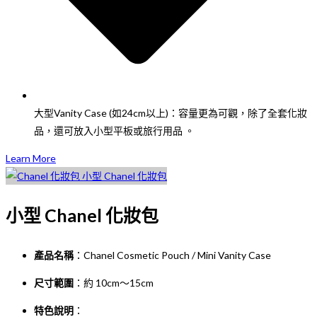
大型Vanity Case (如24cm以上)：容量更為可觀，除了全套化妝
品，還可放入小型平板或旅行用品 。
Learn More
小型 Chanel 化妝包
產品名稱
：Chanel Cosmetic Pouch / Mini Vanity Case
尺寸範圍
：約 10cm～15cm
特色說明
：