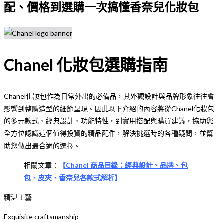
配、價格到選購一次搞懂香奈兒化妝包
Chanel 化妝包選購指南
Chanel化妝包作為日常外出的必備品，其外觀設計與品牌形象往往會
影響到整體造型的細節呈現。因此以下介紹的內容將從Chanel化妝包
的多元款式、經典設計、功能特性，到實用搭配與購買建議，協助您
全方位認識這個值得投資的精品配件，解決挑選時的各種疑問，並幫
助您做出最合適的選擇。
相關文章：
【
Chanel 商品目錄：經典設計、品牌、包
包、皮夾、香奈兒各款式解析
】
精湛工藝
Exquisite craftsmanship