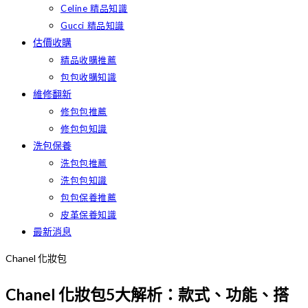
Celine 精品知識
Gucci 精品知識
估價收購
精品收購推薦
包包收購知識
維修翻新
修包包推薦
修包包知識
洗包保養
洗包包推薦
洗包包知識
包包保養推薦
皮革保養知識
最新消息
Chanel 化妝包
Chanel 化妝包5大解析：款式、功能、搭