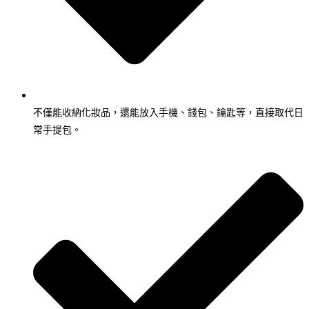
不僅能收納化妝品，還能放入手機、錢包、鑰匙等，直接取代日
常手提包。