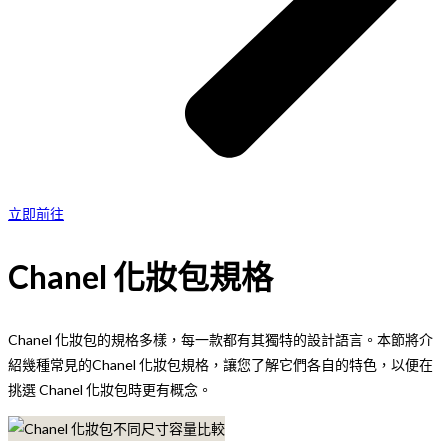
立即前往
Chanel 化妝包規格
Chanel 化妝包的規格多樣，每一款都有其獨特的設計語言。本節將介
紹幾種常見的Chanel 化妝包規格，讓您了解它們各自的特色，以便在
挑選 Chanel 化妝包時更有概念。