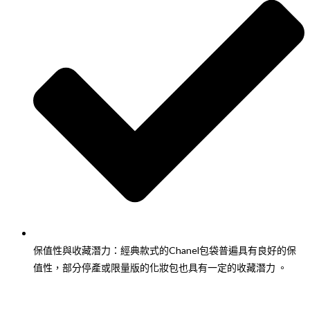
保值性與收藏潛力：經典款式的Chanel包袋普遍具有良好的保
值性，部分停產或限量版的化妝包也具有一定的收藏潛力 。