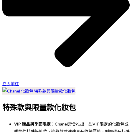
立即前往
特殊款與限量款化妝包
VIP 贈品與季節限定
：Chanel常會推出一些VIP限定的化妝包或
季節性特殊設計款，這些款式往往具有收藏價值，例如帶有特殊