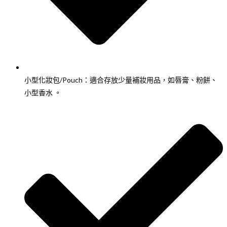
小型化妝包/Pouch：適合存放少量補妝用品，如唇膏、粉餅、
小型香水 。