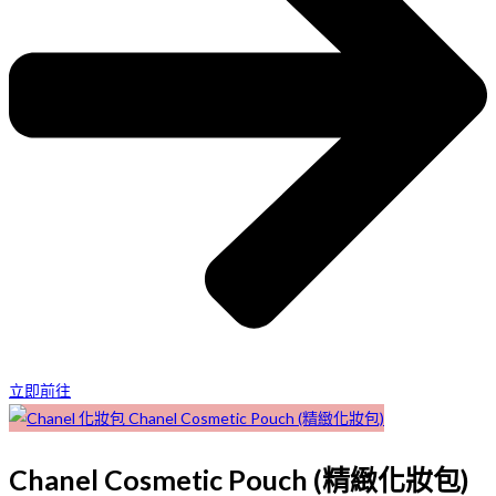
立即前往
Chanel Cosmetic Pouch (精緻化妝包)