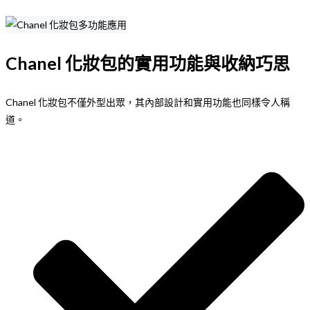
Chanel 化妝包的實用功能與收納巧思
Chanel 化妝包不僅外型出眾，其內部設計和實用功能也同樣令人稱
道。