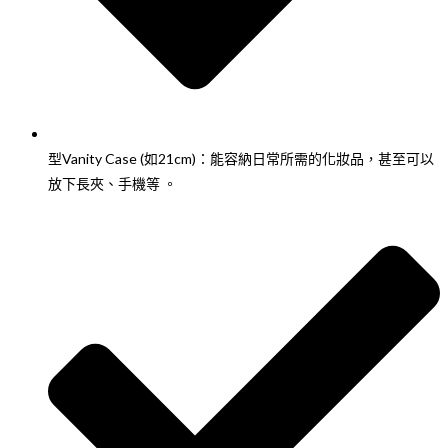
型Vanity Case (如21cm)：能容納日常所需的化妝品，甚至可以
放下長夾、手機等 。