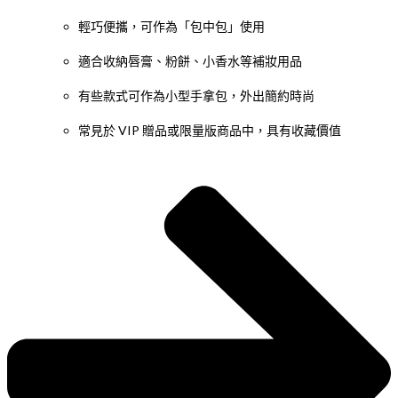
輕巧便攜，可作為「包中包」使用
適合收納唇膏、粉餅、小香水等補妝用品
有些款式可作為小型手拿包，外出簡約時尚
常見於 VIP 贈品或限量版商品中，具有收藏價值