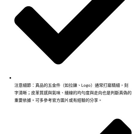
注意細節：真品的五金件（如拉鍊、Logo）通常打磨精細，刻
字清晰；皮革質感與氣味、縫線的均勻度與走向也是判斷真偽的
重要依據。可多參考官方圖片或有經驗的分享。