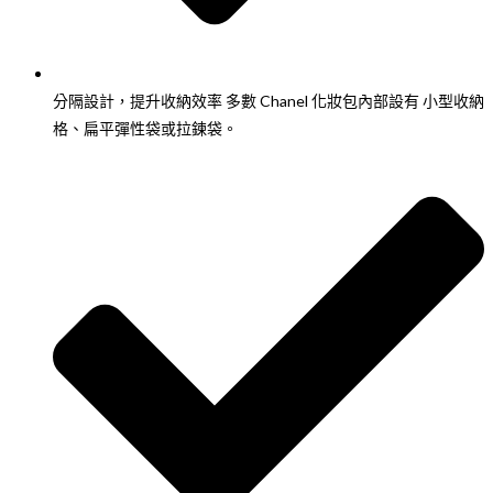
分隔設計，提升收納效率 多數 Chanel 化妝包內部設有 小型收納
格、扁平彈性袋或拉鍊袋。