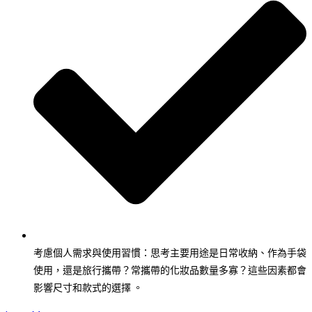
考慮個人需求與使用習慣：思考主要用途是日常收納、作為手袋
使用，還是旅行攜帶？常攜帶的化妝品數量多寡？這些因素都會
影響尺寸和款式的選擇 。