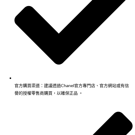
官方購買渠道：建議透過Chanel官方專門店、官方網站或有信
譽的授權零售商購買，以確保正品 。