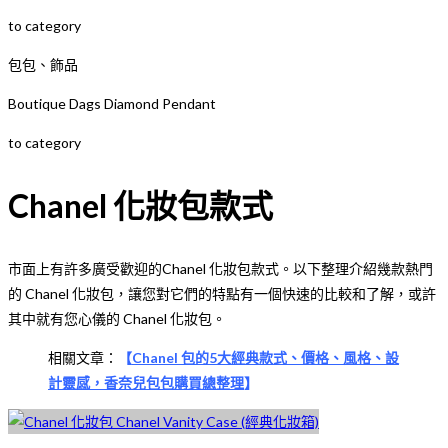
to category
包包、飾品
Boutique Dags Diamond Pendant
to category
Chanel 化妝包款式
市面上有許多廣受歡迎的Chanel 化妝包款式。以下整理介紹幾款熱門
的 Chanel 化妝包，讓您對它們的特點有一個快速的比較和了解，或許
其中就有您心儀的 Chanel 化妝包。
相關文章：
【
Chanel 包的5大經典款式、價格、風格、設
計靈感，香奈兒包包購買總整理
】