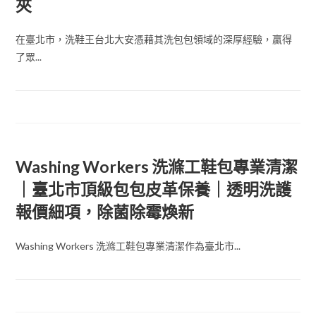
夾
在臺北市，洗鞋王台北大安憑藉其洗包包領域的深厚經驗，贏得
了眾...
Washing Workers 洗滌工鞋包專業清潔
｜臺北市頂級包包皮革保養｜透明洗護
報價細項，除菌除霉煥新
Washing Workers 洗滌工鞋包專業清潔作為臺北市...