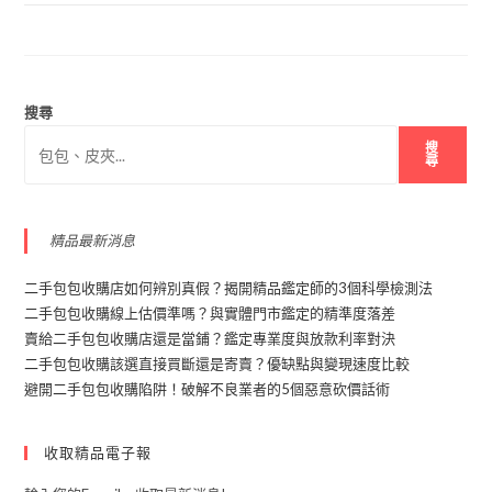
搜尋
搜
尋
精品最新消息
二手包包收購店如何辨別真假？揭開精品鑑定師的3個科學檢測法
二手包包收購線上估價準嗎？與實體門市鑑定的精準度落差
賣給二手包包收購店還是當鋪？鑑定專業度與放款利率對決
二手包包收購該選直接買斷還是寄賣？優缺點與變現速度比較
避開二手包包收購陷阱！破解不良業者的5個惡意砍價話術
收取精品電子報