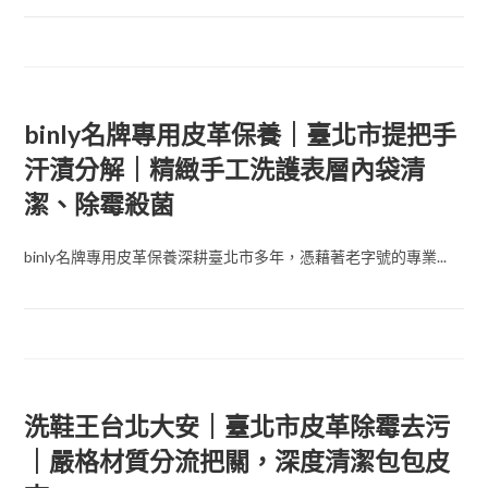
binly名牌專用皮革保養｜臺北市提把手
汗漬分解｜精緻手工洗護表層內袋清
潔、除霉殺菌
binly名牌專用皮革保養深耕臺北市多年，憑藉著老字號的專業...
洗鞋王台北大安｜臺北市皮革除霉去污
｜嚴格材質分流把關，深度清潔包包皮