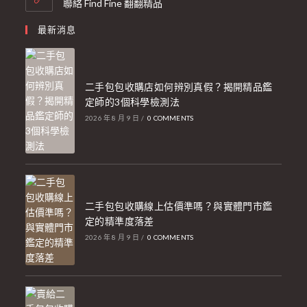
聯絡 Find Fine 翻翻精品
最新消息
二手包包收購店如何辨別真假？揭開精品鑑
定師的3個科學檢測法
2026 年 8 月 9 日
/
0 COMMENTS
二手包包收購線上估價準嗎？與實體門市鑑
定的精準度落差
2026 年 8 月 9 日
/
0 COMMENTS