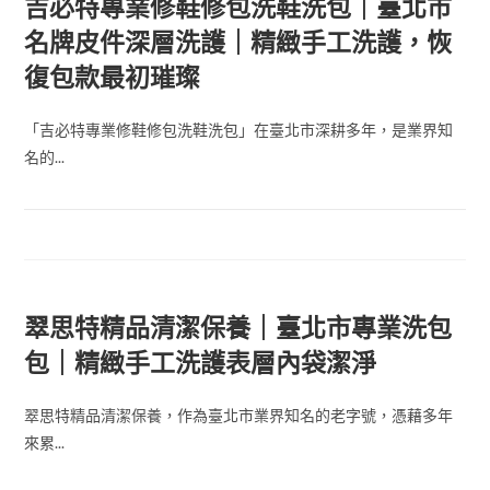
吉必特專業修鞋修包洗鞋洗包｜臺北市
名牌皮件深層洗護｜精緻手工洗護，恢
復包款最初璀璨
「吉必特專業修鞋修包洗鞋洗包」在臺北市深耕多年，是業界知
名的...
翠思特精品清潔保養｜臺北市專業洗包
包｜精緻手工洗護表層內袋潔淨
翠思特精品清潔保養，作為臺北市業界知名的老字號，憑藉多年
來累...