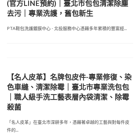
(官方LINE預約)｜臺北市包包清潔除塵
去污｜專業洗護，舊包新生
PTA鞋包洗護鍍膜中心 - 北投服務中心憑藉多年累積的豐富經...
【名人皮革】名牌包皮件-專業修復、染
色車縫、清潔除霉｜臺北市專業洗包包
｜職人級手洗工藝表層內袋清潔、除霉
殺菌
「名人皮革」在臺北市深耕多年，憑藉著卓越的工藝與對每件皮
件的...