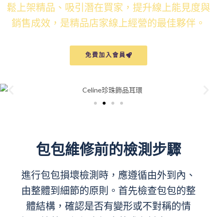
鬆上架精品、吸引潛在買家，提升線上能見度與
銷售成效，是精品店家線上經營的最佳夥伴。
免費加入會員
包包維修前的檢測步驟
進行包包損壞檢測時，應遵循由外到內、
由整體到細節的原則。首先檢查包包的整
體結構，確認是否有變形或不對稱的情