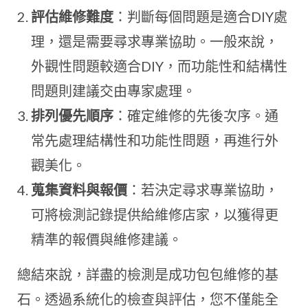
評估維修難度
：判斷每個問題是適合DIY處
理，還是需要尋求專業協助。一般來說，
外觀性問題較適合DIY，而功能性和結構性
問題則建議交由專家處理。
排列優先順序
：確定維修的先後次序。通
常先處理結構性和功能性問題，再進行外
觀美化。
蒐集資料與報價
：若決定尋求專業協助，
可將檢測記錄提供給維修店家，以獲得更
精準的報價與維修建議。
總結來說，詳盡的檢測是成功包包維修的基
石。透過系統化的檢查與評估，您不僅能全