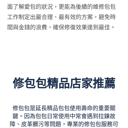
面了解愛包的狀況，更能為後續的維修包包
工作制定出最合理、最有效的方案，避免時
間與金錢的浪費，確保修復效果達到最佳。
修包包精品店家推薦
修包包是延長精品包包使用壽命的重要關
鍵。因為包包日常使用中常會遇到拉鍊故
障、皮革髒污等問題，專業的修包包服務可