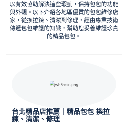
以有效協助解決這些瑕疵，保持包包的功能
與外觀。以下介紹各地區優質的包包維修店
家，從換拉鍊、清潔到修理，經由專業技術
傳遞包包維護的知識，幫助您妥善維護珍貴
的精品包包。
台北精品店推薦｜精品包包 換拉
鍊、清潔、修理