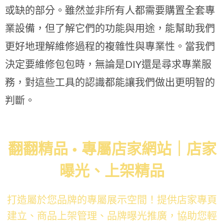
或缺的部分。雖然並非所有人都需要購置全套專
業設備，但了解它們的功能與用途，能幫助我們
更好地理解維修過程的複雜性與專業性。當我們
決定要維修包包時，無論是DIY還是尋求專業服
務，對這些工具的認識都能讓我們做出更明智的
判斷。
翻翻精品 • 專屬店家網站｜店家
曝光、上架精品
打造屬於您品牌的專屬展示空間！提供店家專頁
建立、商品上架管理、品牌曝光推廣，協助您輕