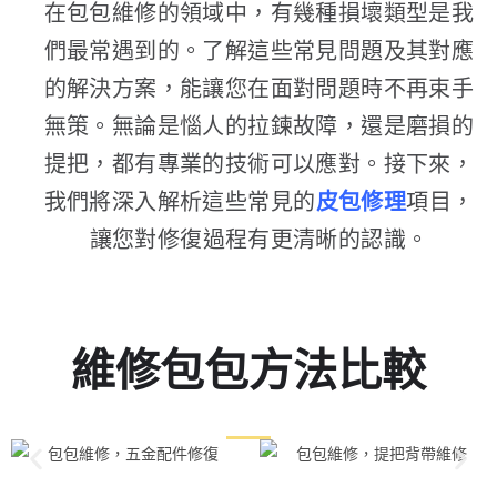
在包包維修的領域中，有幾種損壞類型是我
們最常遇到的。了解這些常見問題及其對應
的解決方案，能讓您在面對問題時不再束手
無策。無論是惱人的拉鍊故障，還是磨損的
提把，都有專業的技術可以應對。接下來，
我們將深入解析這些常見的
皮包修理
項目，
讓您對修復過程有更清晰的認識。
維修包包方法比較