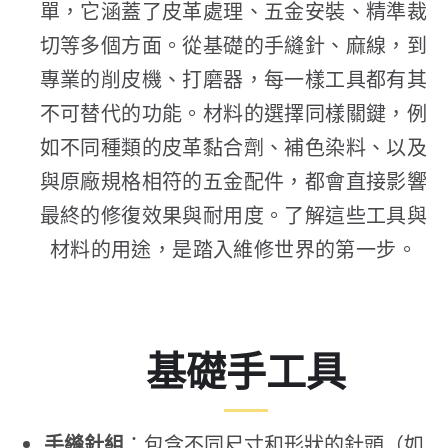
單，它涵蓋了皮革處理、五金安裝、精準裁
切等多個方面。從基礎的手縫針、麻線，到
專業的削皮機、打磨器，每一樣工具都有其
不可替代的功能。材料的選擇同樣關鍵，例
如不同種類的皮革黏合劑、補色染料、以及
與原廠規格相符的五金配件，都會直接影響
最終的修復效果與耐用度。了解這些工具與
材料的用途，是踏入維修世界的第一步。
基礎手工具
手縫針組
：包含不同尺寸和形狀的針頭（如