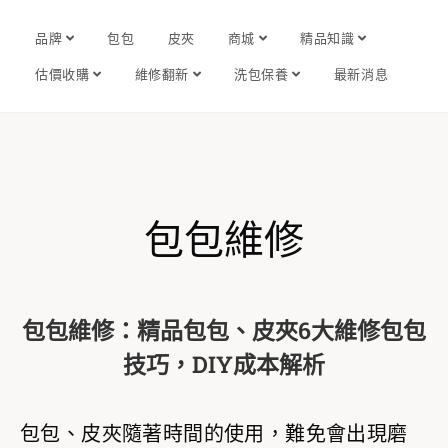
品牌
包包
皮夾
商城
精品知識
估價收購
維修翻新
洗包保養
最新消息
包包維修
包包維修：精品包包、皮夾6大維修包包
技巧，DIY成本解析
包包、皮夾隨著時間的使用，難免會出現磨