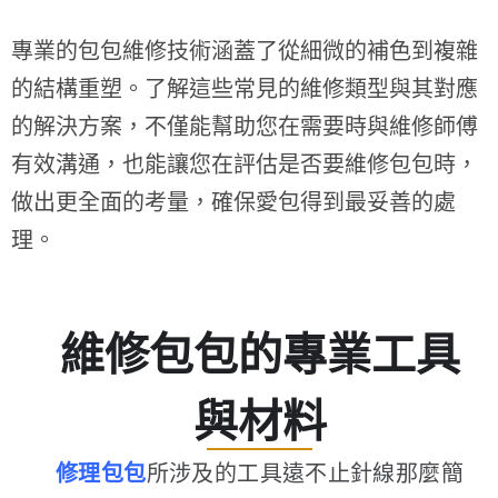
專業的包包維修技術涵蓋了從細微的補色到複雜
的結構重塑。了解這些常見的維修類型與其對應
的解決方案，不僅能幫助您在需要時與維修師傅
有效溝通，也能讓您在評估是否要維修包包時，
做出更全面的考量，確保愛包得到最妥善的處
理。
維修包包的專業工具
與材料
修理包包
所涉及的工具遠不止針線那麼簡