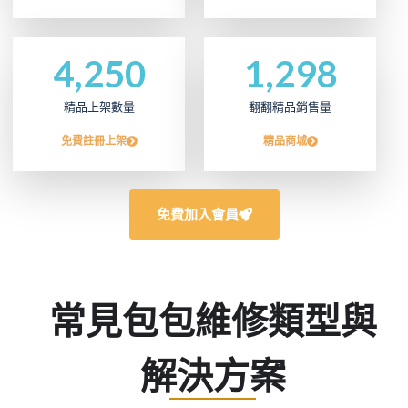
4,250
1,298
精品上架數量
翻翻精品銷售量
免費註冊上架
精品商城
免費加入會員
常見包包維修類型與
解決方案