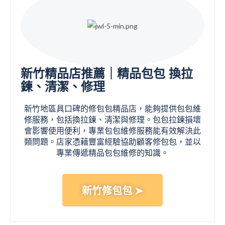
新竹精品店推薦｜精品包包 換拉
鍊、清潔、修理
新竹地區具口碑的修包包精品店，能夠提供包包維
修服務，包括換拉鍊、清潔與修理。包包拉鍊損壞
會影響使用便利，專業包包維修服務能有效解決此
類問題。店家憑藉豐富經驗協助顧客修包包，並以
專業傳遞精品包包維修的知識。
新竹修包包 ➤