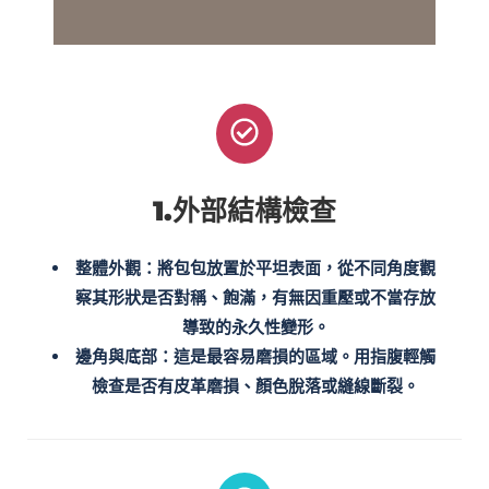
1.外部結構檢查
整體外觀
：將包包放置於平坦表面，從不同角度觀
察其形狀是否對稱、飽滿，有無因重壓或不當存放
導致的永久性變形。
邊角與底部
：這是最容易磨損的區域。用指腹輕觸
檢查是否有皮革磨損、顏色脫落或縫線斷裂。