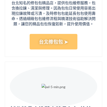
台北知名的修包包精品店，提供包包維修服務，包
含換拉鍊、清潔與修理。因為包包日常使用容易出
現拉鍊故障或污漬，及時修包包能延長包包使用壽
命。透過細緻包包維修流程與精湛技術協助解決問
題，讓您的精品包包恢復如新，提升使用價值。
台北修包包 ➤