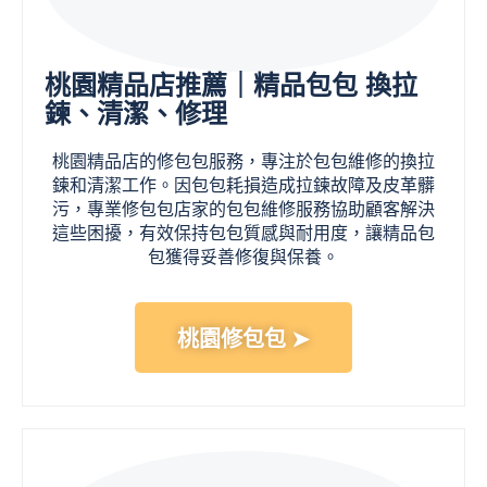
桃園精品店推薦｜精品包包 換拉
鍊、清潔、修理
桃園精品店的修包包服務，專注於包包維修的換拉
鍊和清潔工作。因包包耗損造成拉鍊故障及皮革髒
污，專業修包包店家的包包維修服務協助顧客解決
這些困擾，有效保持包包質感與耐用度，讓精品包
包獲得妥善修復與保養。
桃園修包包 ➤