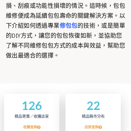
損、刮痕或功能性損壞的情況。這時候，包包
維修便成為延續包包壽命的關鍵解決方案。以
下介紹如何透過專業
修包包
的技術，或是簡單
的DIY方式，讓您的包包恢復如新，並協助您
了解不同維修包包方式的成本與效益，幫助您
做出最適合的選擇。
126
22
精品寄賣／收購店家
精品縣市分布
收購查詢
店家查詢