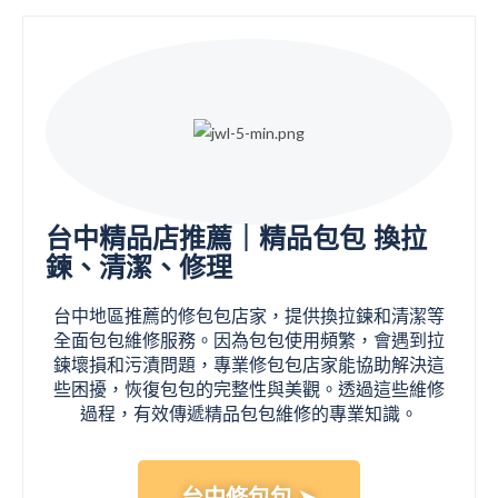
台中精品店推薦｜精品包包 換拉
鍊、清潔、修理
台中地區推薦的修包包店家，提供換拉鍊和清潔等
全面包包維修服務。因為包包使用頻繁，會遇到拉
鍊壞損和污漬問題，專業修包包店家能協助解決這
些困擾，恢復包包的完整性與美觀。透過這些維修
過程，有效傳遞精品包包維修的專業知識。
台中修包包 ➤