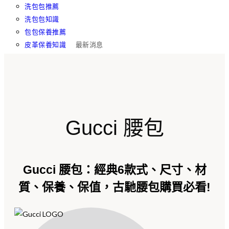
洗包包推薦
洗包包知識
包包保養推薦
皮革保養知識
最新消息
Gucci 腰包
Gucci 腰包：經典6款式、尺寸、材
質、保養、保值，古馳腰包購買必看!