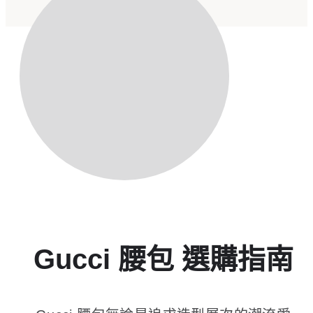
Gucci 腰包​ 選購指南​