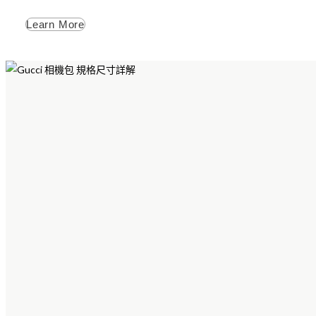
Learn More