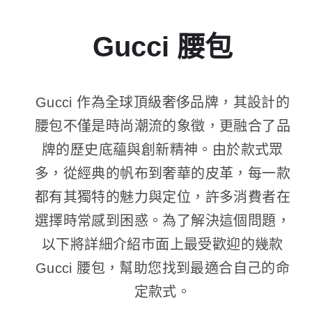
Gucci 腰包
Gucci 作為全球頂級奢侈品牌，其設計的
腰包不僅是時尚潮流的象徵，更融合了品
牌的歷史底蘊與創新精神。由於款式眾
多，從經典的帆布到奢華的皮革，每一款
都有其獨特的魅力與定位，許多消費者在
選擇時常感到困惑。為了解決這個問題，
以下將詳細介紹市面上最受歡迎的幾款
Gucci 腰包，幫助您找到最適合自己的命
定款式。