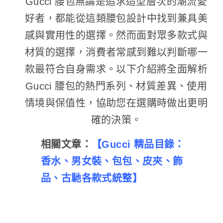
Gucci 腰包無論是追求造型層次的潮流愛
好者，都能從這類腰包設計中找到兼具美
感與實用性的選擇。然而面對眾多款式與
材質的選擇，消費者常感到難以判斷哪一
款最符合自身需求。以下介紹將全面解析
Gucci 腰包的熱門系列、材質差異、使用
情境與保值性，協助您在選購時做出更明
確的決策。
相關文章：
【
Gucci 精品目錄：
香水、男女裝、包包、皮夾、飾
品、古馳各款式統整
】