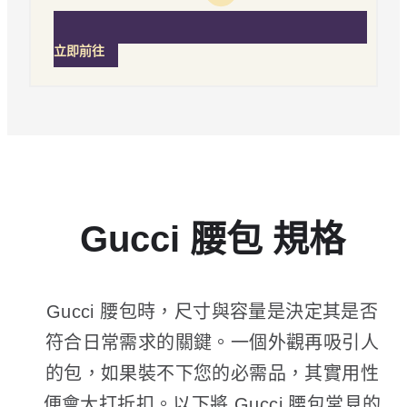
立即前往
Gucci 腰包 規格
Gucci 腰包時，尺寸與容量是決定其是否
符合日常需求的關鍵。一個外觀再吸引人
的包，如果裝不下您的必需品，其實用性
便會大打折扣。以下將 Gucci 腰包常見的