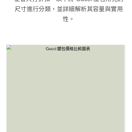
尺寸進行分類，並詳細解析其容量與實用
性。