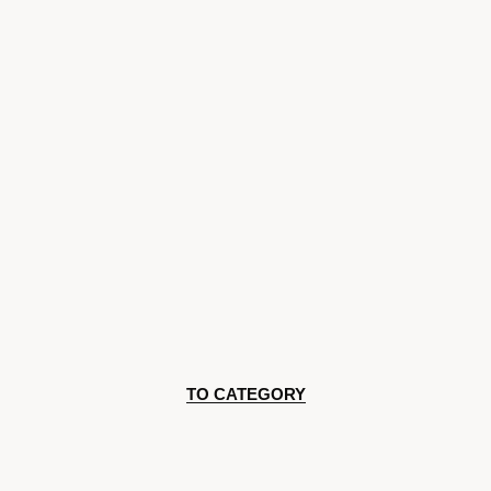
TO CATEGORY