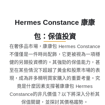
Hermes Constance 康康
包：保值投資
在奢侈品市場，康康包 Hermes Constance
不僅僅是一件時尚配飾，它更被視為一項穩
健的另類投資標的。其強勁的保值能力，甚
至在某些情況下超越了黃金和股票市場的表
現，成為許多精明買家購入的重要考量。究
竟是什麼因素支撐著康康包 Hermes
Constance的非凡價值？以下將深入分析其
保值關鍵，並探討其價格趨勢。