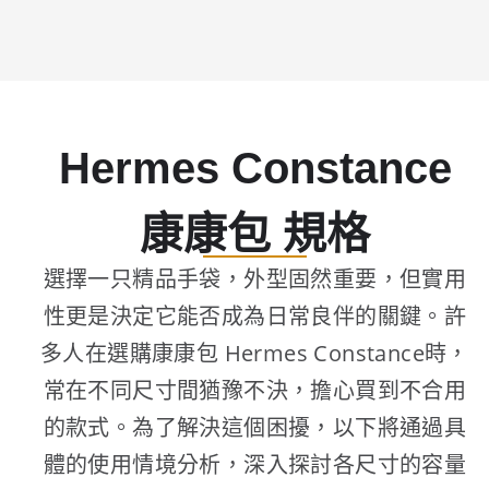
Hermes Constance
康康包 規格
選擇一只精品手袋，外型固然重要，但實用
性更是決定它能否成為日常良伴的關鍵。許
多人在選購康康包 Hermes Constance時，
常在不同尺寸間猶豫不決，擔心買到不合用
的款式。為了解決這個困擾，以下將通過具
體的使用情境分析，深入探討各尺寸的容量