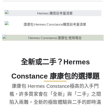
全新或二手？Hermes
Constance 康康包的選擇題
康康包 Hermes Constance極高的入手門
檻，許多買家會在「全新」與「二手」之間
陷入兩難。全新的極致體驗與二手的即時滿