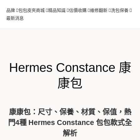
品牌
包包
皮夾
商城
精品知識
估價收購
維修翻新
洗包保養
最新消息
Hermes Constance 康
康包
康康包：尺寸、保養、材質、保值，熱
門4種 Hermes Constance 包包款式全
解析