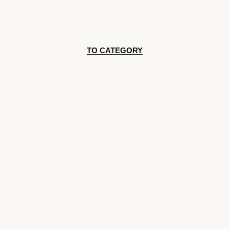
TO CATEGORY