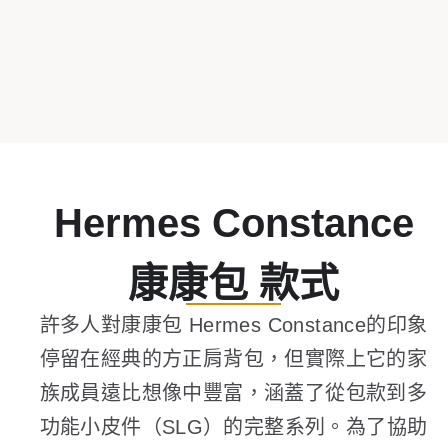
Hermes Constance
康康包 款式
許多人對康康包 Hermes Constance的印象
停留在經典的方正肩背包，但實際上它的家
族成員遠比想像中豐富，涵蓋了從包款到多
功能小皮件（SLG）的完整系列。為了協助