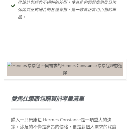
帶設計與經典不過時的外型，使其能夠輕鬆應對從日常
休閒到正式場合的各種穿搭，是一款真正實用百搭的單
品。
愛馬仕康康包購買前考量清單
購入一只康康包 Hermes Constance是一項重大的決
定，涉及的不僅是高昂的價格，更是對個人需求的深度