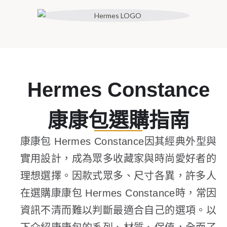
Hermes Constance
康康包選購指南
康康包 Hermes Constance因其經典外型與
實用設計，成為眾多收藏家與時尚愛好者的
理想選擇。因款式眾多、尺寸各異，許多人
在選購康康包 Hermes Constance時，常因
資訊不清而難以判斷最適合自己的選項。以