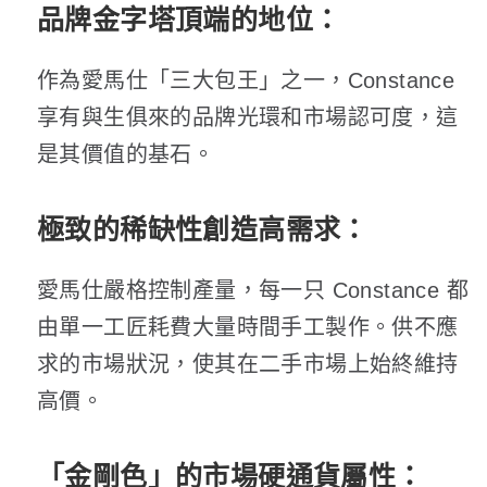
品牌金字塔頂端的地位
：
作為愛馬仕「三大包王」之一，Constance
享有與生俱來的品牌光環和市場認可度，這
是其價值的基石。
極致的稀缺性創造高需求
：
愛馬仕嚴格控制產量，每一只 Constance 都
由單一工匠耗費大量時間手工製作。供不應
求的市場狀況，使其在二手市場上始終維持
高價。
「金剛色」的市場硬通貨屬性
：