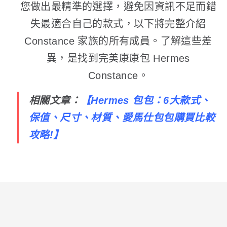
您做出最精準的選擇，避免因資訊不足而錯
失最適合自己的款式，以下將完整介紹
Constance 家族的所有成員。了解這些差
異，是找到完美康康包 Hermes
Constance。
相關文章：
【
Hermes 包包：6大款式、
保值、尺寸、材質、愛馬仕包包購買比較
攻略!
】