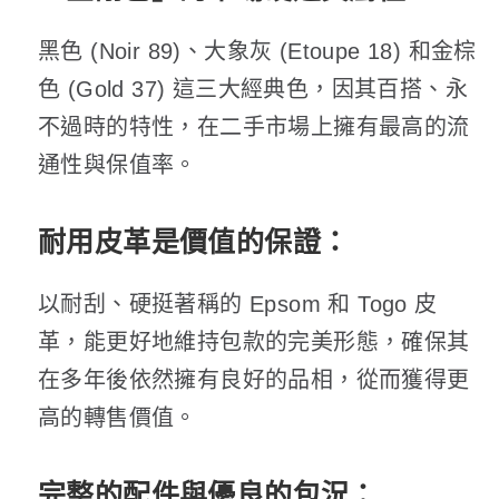
黑色 (Noir 89)、大象灰 (Etoupe 18) 和金棕
色 (Gold 37) 這三大經典色，因其百搭、永
不過時的特性，在二手市場上擁有最高的流
通性與保值率。
耐用皮革是價值的保證
：
以耐刮、硬挺著稱的 Epsom 和 Togo 皮
革，能更好地維持包款的完美形態，確保其
在多年後依然擁有良好的品相，從而獲得更
高的轉售價值。
完整的配件與優良的包況
：