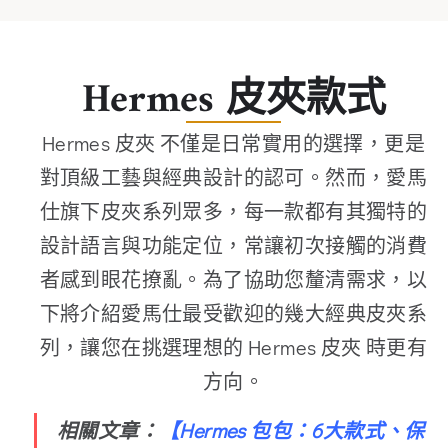
Hermes 皮夾​款式
Hermes 皮夾 不僅是日常實用的選擇，更是
對頂級工藝與經典設計的認可。然而，愛馬
仕旗下皮夾系列眾多，每一款都有其獨特的
設計語言與功能定位，常讓初次接觸的消費
者感到眼花撩亂。為了協助您釐清需求，以
下將介紹愛馬仕最受歡迎的幾大經典皮夾系
列，讓您在挑選理想的 Hermes 皮夾 時更有
方向。
相關文章：
【
Hermes 包包：6大款式、保