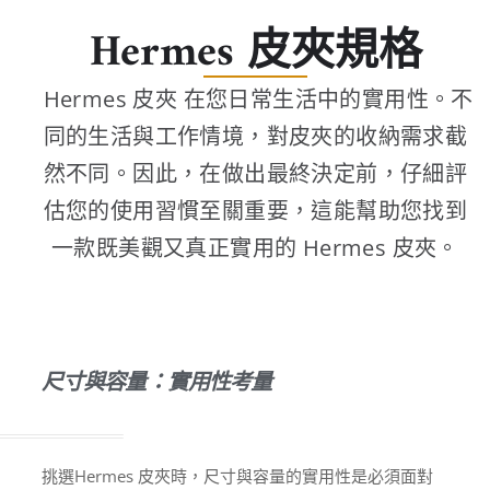
Hermes 皮夾規格
Hermes 皮夾 在您日常生活中的實用性。不
同的生活與工作情境，對皮夾的收納需求截
然不同。因此，在做出最終決定前，仔細評
估您的使用習慣至關重要，這能幫助您找到
一款既美觀又真正實用的 Hermes 皮夾。
尺寸與容量：實用性考量
挑選Hermes 皮夾時，尺寸與容量的實用性是必須面對