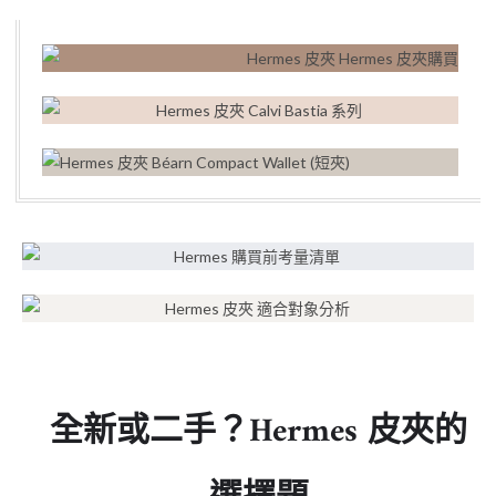
全新或二手？Hermes 皮夾的