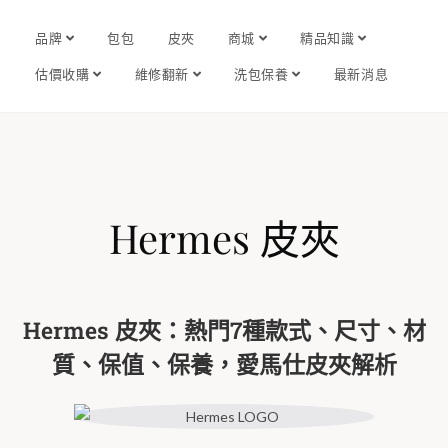
品牌
包包
皮夾
商城
精品知識
估價收購
維修翻新
洗包保養
最新消息
Hermes 皮夾
Hermes 皮夾：熱門7種款式、尺寸、材
質、保值、保養，愛馬仕皮夾解析