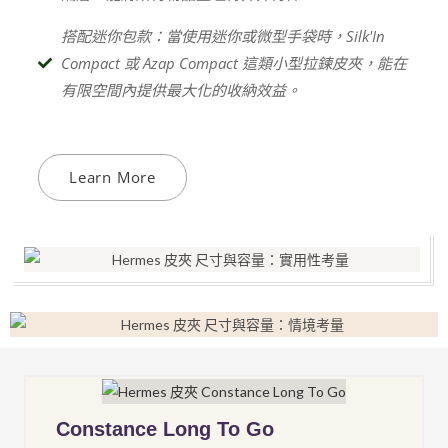
搭配迷你包款：當使用迷你或微型手袋時，Silk'In
Compact 或 Azap Compact 這類小型拉鍊皮夾，能在
有限空間內提供最大化的收納效益。
Learn More
Constance Long To Go