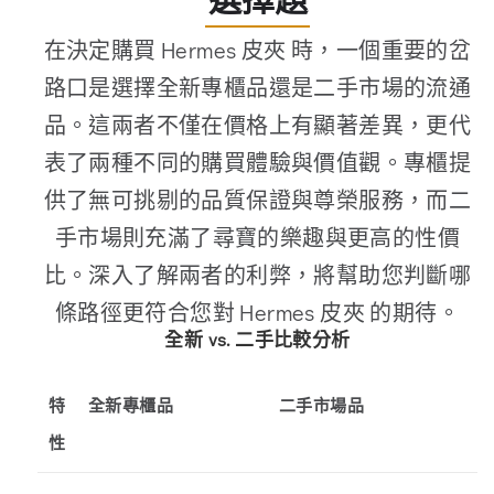
選擇題
在決定購買 Hermes 皮夾 時，一個重要的岔
路口是選擇全新專櫃品還是二手市場的流通
品。這兩者不僅在價格上有顯著差異，更代
表了兩種不同的購買體驗與價值觀。專櫃提
供了無可挑剔的品質保證與尊榮服務，而二
手市場則充滿了尋寶的樂趣與更高的性價
比。深入了解兩者的利弊，將幫助您判斷哪
條路徑更符合您對 Hermes 皮夾 的期待。
全新 vs. 二手比較分析
特
全新專櫃品
二手市場品
性