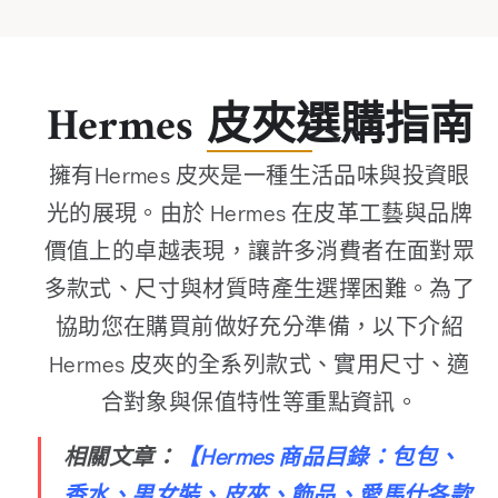
Hermes 皮夾選購指南
擁有Hermes 皮夾是一種生活品味與投資眼
光的展現。由於 Hermes 在皮革工藝與品牌
價值上的卓越表現，讓許多消費者在面對眾
多款式、尺寸與材質時產生選擇困難。為了
協助您在購買前做好充分準備，以下介紹
Hermes 皮夾的全系列款式、實用尺寸、適
合對象與保值特性等重點資訊。
相關文章：
【
Hermes 商品目錄：包包、
香水、男女裝、皮夾、飾品、愛馬仕各款