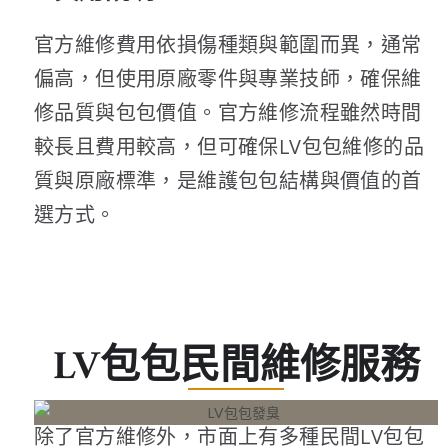
官方維修費用依損傷種類與範圍而異，通常
偏高，但使用原廠零件與專業技師，確保維
修品質與包包價值。官方維修流程雖然時間
較長且費用較高，但可確保LV包包維修的品
質與原廠標準，是維護包包結構與價值的首
選方式。
LV包包民間維修服務
除了官方維修外，市面上有多種民間LV包包