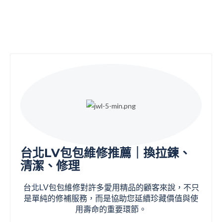
台北LV包包維修推薦｜換拉鍊、
清潔、修理
台北LV包包維修對許多愛用精品的顧客來說，不只
是單純的修補服務，而是協助您延續珍藏價值與使
用壽命的重要環節。