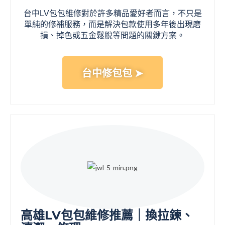
台中LV包包維修對於許多精品愛好者而言，不只是
單純的修補服務，而是解決包款使用多年後出現磨
損、掉色或五金鬆脫等問題的關鍵方案。
台中修包包 ➤
高雄LV包包維修推薦｜換拉鍊、