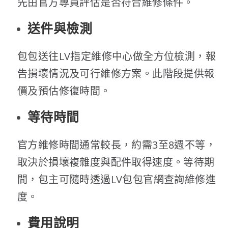
先由官方專員評估是否符合維修條件。
送件與檢測
包包送往LV指定維修中心做全方位檢測，報
告損壞情況及可行維修方案。此階段提供報
價及預估修復時間。
等待時間
官方維修時間通常較長，約需3至8週不等，
取決於損壞複雜度與配件取得速度。等待期
間，包主可隨時透過LV包包官網查詢維修進
度。
費用說明