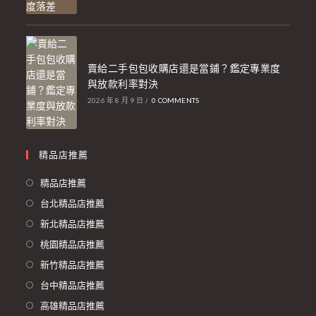
賣給二手包包收購店還是當鋪？鑑定專業度
與放款利率對決
2026 年 8 月 9 日
/
0 COMMENTS
精品店推薦
精品店推薦
台北精品店推薦
新北精品店推薦
桃園精品店推薦
新竹精品店推薦
台中精品店推薦
高雄精品店推薦