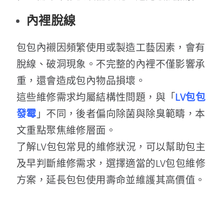
內裡脫線
包包內襯因頻繁使用或製造工藝因素，會有
脫線、破洞現象。不完整的內裡不僅影響承
重，還會造成包內物品損壞。
這些維修需求均屬結構性問題，與「
LV包包
發霉
」不同，後者偏向除菌與除臭範疇，本
文重點聚焦維修層面。
了解LV包包常見的維修狀況，可以幫助包主
及早判斷維修需求，選擇適當的LV包包維修
方案，延長包包使用壽命並維護其高價值。