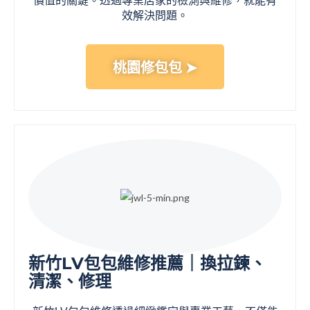
價值的關鍵。透過專業店家的檢測與維修，就能有
效解決問題。
桃園修包包 ➤
新竹LV包包維修推薦｜換拉鍊、
清潔、修理