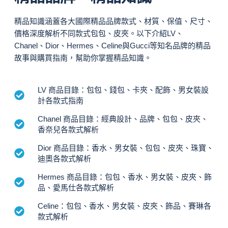
精品知識涵蓋各大國際精品品牌款式、材質、保值、尺寸、
價格深度解析不同款式包包、皮夾。以下介紹LV、
Chanel、Dior、Hermes、Celine與Gucci等知名品牌的精品
故事與購買指南，幫助你掌握精品知識。
LV 商品目錄：包包、錢包、卡夾、配飾、男女裝設
計各款式指南
Chanel 商品目錄：經典設計、品牌、包包、皮夾、
香奈兒各款式解析
Dior 商品目錄：香水、男女裝、包包、皮夾、珠寶、
迪奧各款式解析
Hermes 商品目錄：包包、香水、男女裝、皮夾、飾
品、愛馬仕各款式解析
Celine：包包、香水、男女裝、皮夾、飾品、賽琳各
款式解析