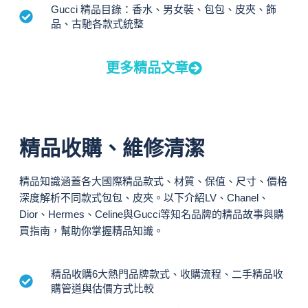
Gucci 精品目錄：香水、男女裝、包包、皮夾、飾
品、古馳各款式統整
更多精品文章
精品收購、維修清潔
精品知識涵蓋各大國際精品款式、材質、保值、尺寸、價格
深度解析不同款式包包、皮夾。以下介紹LV、Chanel、
Dior、Hermes、Celine與Gucci等知名品牌的精品故事與購
買指南，幫助你掌握精品知識。
精品收購6大熱門品牌款式、收購流程、二手精品收
購管道與估價方式比較