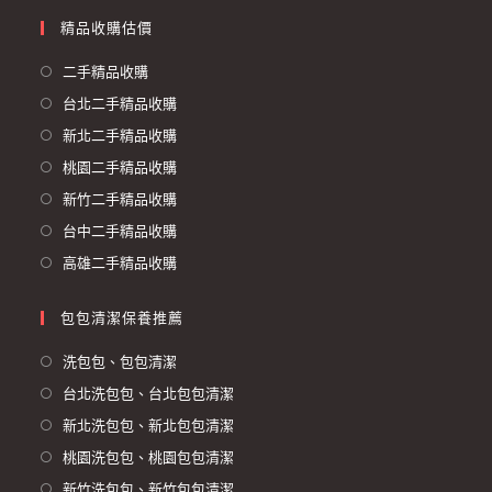
精品收購估價
二手精品收購
台北二手精品收購
新北二手精品收購
桃園二手精品收購
新竹二手精品收購
台中二手精品收購
高雄二手精品收購
包包清潔保養推薦
洗包包、包包清潔
台北洗包包、台北包包清潔
新北洗包包、新北包包清潔
桃園洗包包、桃園包包清潔
新竹洗包包、新竹包包清潔