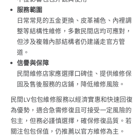
服務範圍
日常常見的五金更換、皮革補色、內裡調
整等結構性維修，多數民間店均可應對，
但涉及複雜內部結構者仍建議走官方管
道。
信譽與保障
民間維修店家應選擇口碑佳、提供維修保
固及售後服務的店鋪，降低維修風險。
民間LV包包維修服務以經濟實惠和快速回復
為優勢，適合急需修復且可接受一定風險的
包主，但務必謹慎選擇，確保修復品質。若
關注包包保值，仍推薦以官方維修為主。