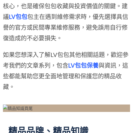
核心，也是確保包包收藏與投資價值的關鍵。建
議
LV包包
包主在遇到維修需求時，優先選擇具信
譽的官方或民間專業維修服務，避免誤用自行修
復造成的不必要損失。
如果您想深入了解LV包包其他相關話題，歡迎參
考我們的文章系列，包含
LV包包保養
與資訊，這
些都能幫助您更全面地管理和保護您的精品收
藏。
精品品牌、精品知識