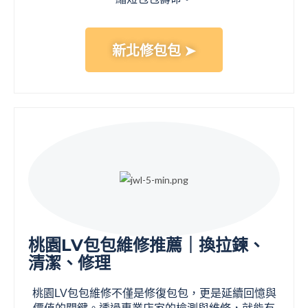
新北修包包 ➤
桃園LV包包維修推薦｜換拉鍊、
清潔、修理
桃園LV包包維修不僅是修復包包，更是延續回憶與