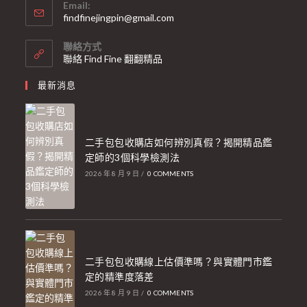
Email:
findfinejingpin@gmail.com
聯絡方式
聯絡 Find Fine 翻翻精品
最新消息
二手包包收購店如何辨別真假？揭開精品鑑
定師的3個科學檢測法
2026 年 8 月 9 日
/
0 COMMENTS
二手包包收購線上估價準嗎？與實體門市鑑
定的精準度落差
2026 年 8 月 9 日
/
0 COMMENTS