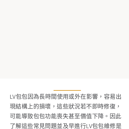
LV包包因為長時間使用或外在影響，容易出
現結構上的損壞，這些狀況若不即時修復，
可能導致包包功能喪失甚至價值下降。因此
了解這些常見問題並及早進行LV包包維修是