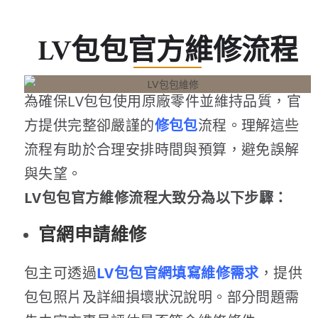
LV包包官方維修流程
為確保LV包包使用原廠零件並維持品質，官
方提供完整卻嚴謹的
修包包
流程。理解這些
流程有助於合理安排時間與預算，避免誤解
與失望。
LV包包官方維修流程大致分為以下步驟：
官網申請維修
包主可透過
LV包包官網填寫維修需求
，提供
包包照片及詳細損壞狀況說明。部分問題需