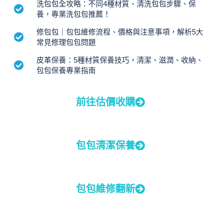
洗包包全攻略：不同4種材質、清洗包包步驟、保
養，專業洗包包推薦！
修包包｜包包維修流程、價格與注意事項，解析5大
常見修理包包問題
皮革保養：5種材質保養技巧，清潔、滋潤、收納、
包包保養專業指南
前往估價收購
包包清潔保養
包包維修翻新