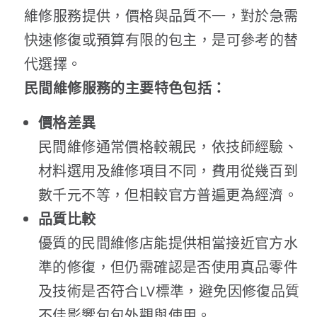
維修服務提供，價格與品質不一，對於急需
快速修復或預算有限的包主，是可參考的替
代選擇。
民間維修服務的主要特色包括：
價格差異
民間維修通常價格較親民，依技師經驗、
材料選用及維修項目不同，費用從幾百到
數千元不等，但相較官方普遍更為經濟。
品質比較
優質的民間維修店能提供相當接近官方水
準的修復，但仍需確認是否使用真品零件
及技術是否符合LV標準，避免因修復品質
不佳影響包包外觀與使用。