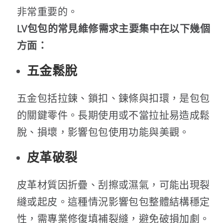
非常重要的。
LV包包的常見維修需求主要集中在以下幾個
方面：
五金鬆脫
五金包括拉鍊、鎖扣、鍊條與扣環，是包包
的關鍵零件。長期使用或不當拉扯易造成鬆
脫、損壞，影響包包使用功能與美觀。
皮革破裂
皮革材質因折疊、刮擦或濕氣，可能出現裂
縫或起皮。這種情況影響包包整體結構穩定
性，需專業修復填補裂縫，避免破損加劇。