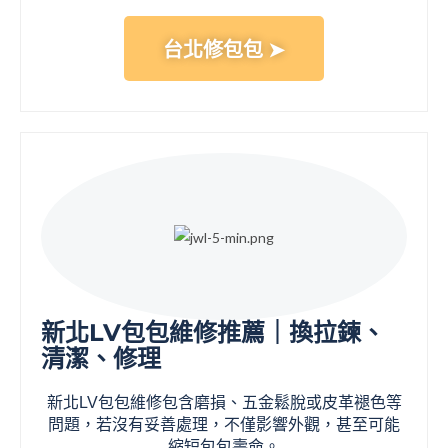
台北修包包 ➤
新北LV包包維修推薦｜換拉鍊、
清潔、修理
新北LV包包維修包含磨損、五金鬆脫或皮革褪色等
問題，若沒有妥善處理，不僅影響外觀，甚至可能
縮短包包壽命。