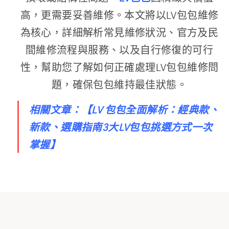
高，更需要妥善維修。本文將以LV包包維修
為核心，詳細解析常見維修狀況、官方及民
間維修流程與服務、以及自行修復的可行
性，幫助您了解如何正確處理LV包包維修問
題，確保包包維持最佳狀態。
相關文章：
【
LV 包包全面解析：經典款、
新款、選購指南3大LV包包挑選方式一次
掌握
】