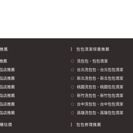
推薦
包包清潔保養推薦
推薦
洗包包、包包清潔
品店推薦
台北洗包包、台北包包清潔
品店推薦
新北洗包包、新北包包清潔
品店推薦
桃園洗包包、桃園包包清潔
品店推薦
新竹洗包包、新竹包包清潔
品店推薦
台中洗包包、台中包包清潔
品店推薦
高雄洗包包、高雄包包清潔
購估價
包包修理推薦