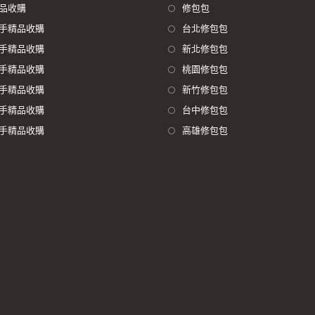
品收購
修包包
手精品收購
台北修包包
手精品收購
新北修包包
手精品收購
桃園修包包
手精品收購
新竹修包包
手精品收購
台中修包包
手精品收購
高雄修包包