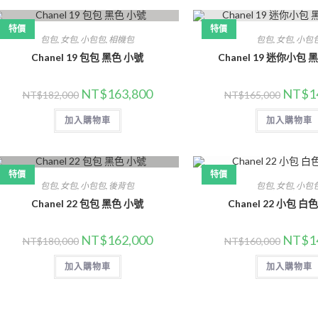
特價
特價
包包
,
女包
,
小包包
,
相機包
包包
,
女包
,
小包
Chanel 19 包包 黑色 小號
Chanel 19 迷你小包
NT$
163,800
NT$
1
NT$
182,000
NT$
165,000
加入購物車
加入購物車
特價
特價
包包
,
女包
,
小包包
,
後背包
包包
,
女包
,
小包
Chanel 22 包包 黑色 小號
Chanel 22 小包 
NT$
162,000
NT$
1
NT$
180,000
NT$
160,000
加入購物車
加入購物車