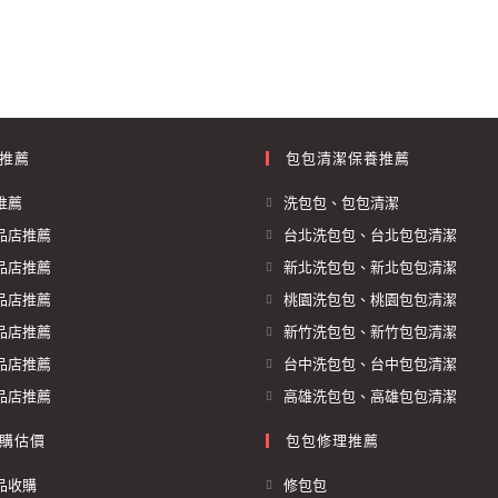
推薦
包包清潔保養推薦
推薦
洗包包、包包清潔
品店推薦
台北洗包包、台北包包清潔
品店推薦
新北洗包包、新北包包清潔
品店推薦
桃園洗包包、桃園包包清潔
品店推薦
新竹洗包包、新竹包包清潔
品店推薦
台中洗包包、台中包包清潔
品店推薦
高雄洗包包、高雄包包清潔
購估價
包包修理推薦
品收購
修包包