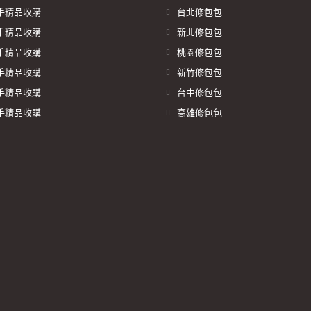
手精品收購
台北修包包
手精品收購
新北修包包
手精品收購
桃園修包包
手精品收購
新竹修包包
手精品收購
台中修包包
手精品收購
高雄修包包