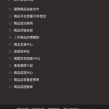
國際精品協會合作
精品平台營運20年歷史
精品成功案例
精品評論系統
二手精品評價機制
精品支援中心
檢舉與申訴
精選常見問題 FAQ
專業團隊介紹
精品認證中心
精品店家審查標準
精品認證徽章