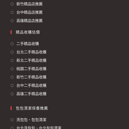
新竹精品店推薦
台中精品店推薦
高雄精品店推薦
精品收購估價
二手精品收購
台北二手精品收購
新北二手精品收購
桃園二手精品收購
新竹二手精品收購
台中二手精品收購
高雄二手精品收購
包包清潔保養推薦
洗包包、包包清潔
台北洗包包、台北包包清潔