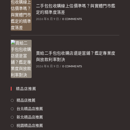
二手包包收購線上估價準嗎？與實體門市鑑
定的精準度落差
2026 年 8 月 9 日
/
0 COMMENTS
賣給二手包包收購店還是當鋪？鑑定專業度
與放款利率對決
2026 年 8 月 9 日
/
0 COMMENTS
精品店推薦
精品店推薦
台北精品店推薦
新北精品店推薦
桃園精品店推薦