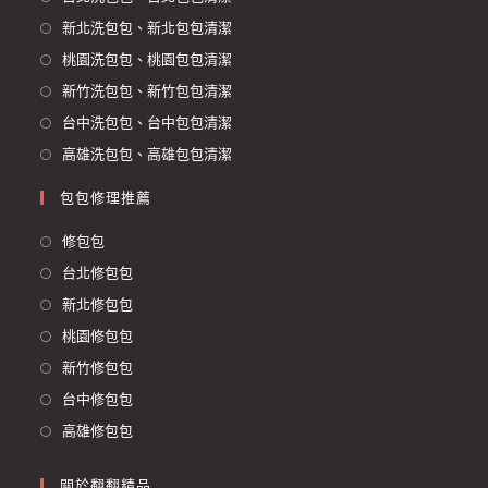
新北洗包包、新北包包清潔
桃園洗包包、桃園包包清潔
新竹洗包包、新竹包包清潔
台中洗包包、台中包包清潔
高雄洗包包、高雄包包清潔
包包修理推薦
修包包
台北修包包
新北修包包
桃園修包包
新竹修包包
台中修包包
高雄修包包
關於翻翻精品