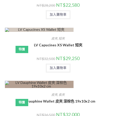
NT$
22,580
NT$
28,200
加入購物車
皮夾
,
短夾
LV Capucines XS Wallet 短夾
特價
NT$
29,250
NT$
32,500
加入購物車
皮夾
,
長夾
LV Dauphine Wallet 皮夾 深棕色 19x10x2 cm
特價
NT$
32,000
NT$
36,500