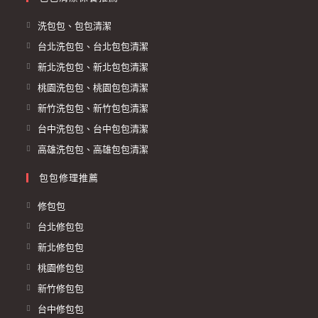
洗包包、包包清潔
台北洗包包、台北包包清潔
新北洗包包、新北包包清潔
桃園洗包包、桃園包包清潔
新竹洗包包、新竹包包清潔
台中洗包包、台中包包清潔
高雄洗包包、高雄包包清潔
包包修理推薦
修包包
台北修包包
新北修包包
桃園修包包
新竹修包包
台中修包包