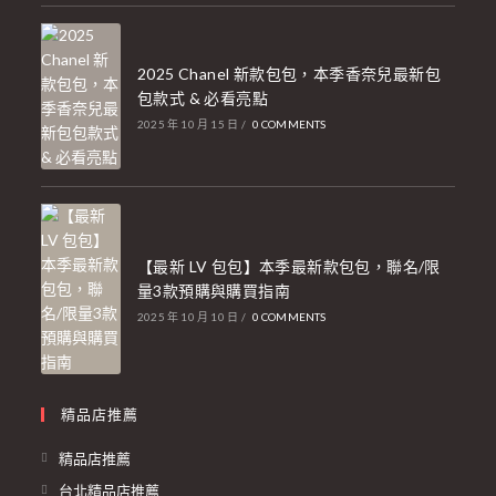
2025 Chanel 新款包包，本季香奈兒最新包
包款式 & 必看亮點
2025 年 10 月 15 日
/
0 COMMENTS
【最新 LV 包包】本季最新款包包，聯名/限
量3款預購與購買指南
2025 年 10 月 10 日
/
0 COMMENTS
精品店推薦
精品店推薦
台北精品店推薦