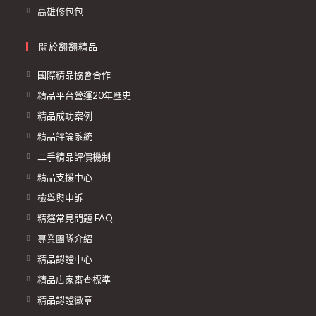
高雄修包包
關於翻翻精品
國際精品協會合作
精品平台營運20年歷史
精品成功案例
精品評論系統
二手精品評價機制
精品支援中心
檢舉與申訴
精選常見問題 FAQ
專業團隊介紹
精品認證中心
精品店家審查標準
精品認證徽章