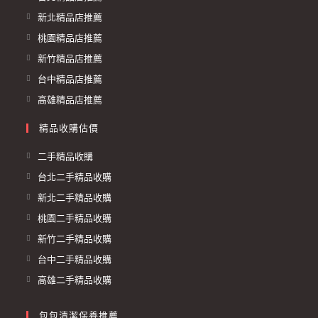
新北精品店推薦
桃園精品店推薦
新竹精品店推薦
台中精品店推薦
高雄精品店推薦
精品收購估價
二手精品收購
台北二手精品收購
新北二手精品收購
桃園二手精品收購
新竹二手精品收購
台中二手精品收購
高雄二手精品收購
包包清潔保養推薦