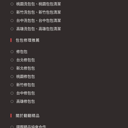
桃園洗包包、桃園包包清潔
新竹洗包包、新竹包包清潔
台中洗包包、台中包包清潔
高雄洗包包、高雄包包清潔
包包修理推薦
修包包
台北修包包
新北修包包
桃園修包包
新竹修包包
台中修包包
高雄修包包
關於翻翻精品
國際精品協會合作