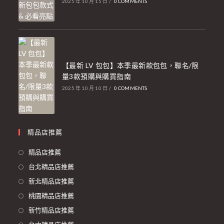
2025 年 10 月 15 日
/
0 COMMENTS
【最新 LV 包包】本季最新款包包，聯名/限
量3款預購與購買指南
2025 年 10 月 10 日
/
0 COMMENTS
精品店推薦
精品店推薦
台北精品店推薦
新北精品店推薦
桃園精品店推薦
新竹精品店推薦