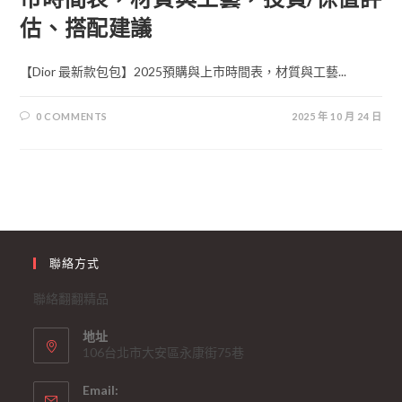
估、搭配建議
【Dior 最新款包包】2025預購與上市時間表，材質與工藝...
0 COMMENTS
2025 年 10 月 24 日
聯絡方式
聯絡翻翻精品
地址
106台北市大安區永康街75巷
Email: