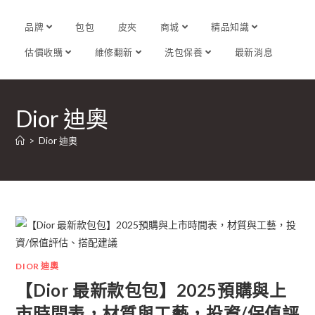
品牌
包包
皮夾
商城
精品知識
估價收購
維修翻新
洗包保養
最新消息
Dior 迪奧
>
Dior 迪奧
DIOR 迪奧
【Dior 最新款包包】2025預購與上
市時間表，材質與工藝，投資/保值評