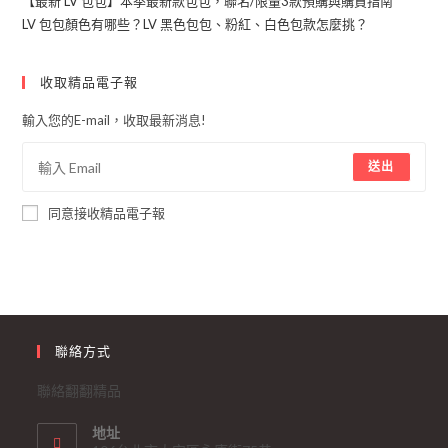
【最新 LV 包包】本季最新款包包，聯名/限量3款預購與購買指南
LV 包包顏色有哪些？LV 黑色包包、粉紅、白色包款怎麼挑？
收取精品電子報
輸入您的E-mail，收取最新消息!
送出
同意接收精品電子報
聯絡方式
聯絡翻翻精品
地址