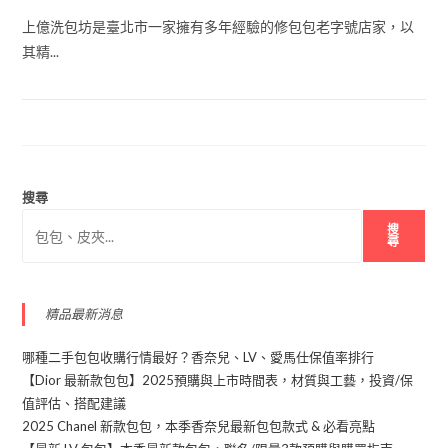
上億洗包坊是臺北市一家擁有多年經驗的修包包老字號店家，以
其精...
搜尋
搜
尋
精品最新消息
哪種二手包包收購行情最好？香奈兒、LV、愛馬仕保值率排行
【Dior 最新款包包】2025預購與上市時間表，材質與工藝，投資/保
值評估、搭配建議
2025 Chanel 新款包包，本季香奈兒最新包包款式 & 必看亮點