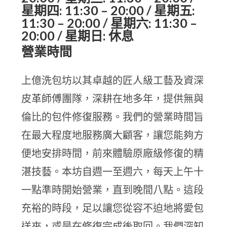
星期四: 11:30 – 20:00 / 星期五:
11:30 – 20:00 / 星期六: 11:30 –
20:00 / 星期日: 休息
營業時間
上億洗包坊以其卓越的匠人級工藝及資深
皮革師傅團隊，深耕在地多年，提供無與
倫比的包件修復服務。我們的營業時間旨
在最大程度地服務廣大顧客，讓您能夠方
便地安排時間，前來體驗原廠級修復的精
湛技藝。本坊自週一至週六，每天上午十
一點準時開始營業，直到晚間八點。這段
充裕的時段，足以讓您從容不迫地將愛包
送來，或是在修復完成後取回。我們深知