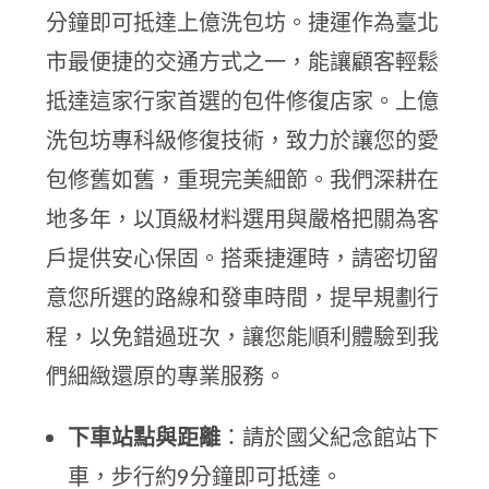
分鐘即可抵達上億洗包坊。捷運作為臺北
市最便捷的交通方式之一，能讓顧客輕鬆
抵達這家行家首選的包件修復店家。上億
洗包坊專科級修復技術，致力於讓您的愛
包修舊如舊，重現完美細節。我們深耕在
地多年，以頂級材料選用與嚴格把關為客
戶提供安心保固。搭乘捷運時，請密切留
意您所選的路線和發車時間，提早規劃行
程，以免錯過班次，讓您能順利體驗到我
們細緻還原的專業服務。
下車站點與距離
：請於國父紀念館站下
車，步行約9分鐘即可抵達。