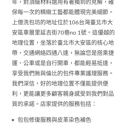
年，對頂級材料選用有著獨到的見解，確
保每一次的精緻工藝都能體現完美細節。
上億洗包坊的地址位於106台灣臺北市大
安區車層里延吉街70巷no 1號。這優越的
地理位置，坐落於臺北市大安區的核心地
帶，交通網絡四通八達，無論您是搭乘捷
運、公車或是自行開車，都能輕易抵達，
享受我們無與倫比的包件專業護理服務。
我們深信，好的地理位置不僅能提供便
利，更能讓更多顧客親身感受到我們對品
質的承諾。店家提供的服務包括：
包包修復服務與皮革染色補色