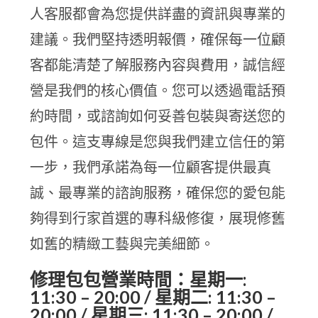
人客服都會為您提供詳盡的資訊與專業的
建議。我們堅持透明報價，確保每一位顧
客都能清楚了解服務內容與費用，誠信經
營是我們的核心價值。您可以透過電話預
約時間，或諮詢如何妥善包裝與寄送您的
包件。這支專線是您與我們建立信任的第
一步，我們承諾為每一位顧客提供最真
誠、最專業的諮詢服務，確保您的愛包能
夠得到行家首選的專科級修復，展現修舊
如舊的精緻工藝與完美細節。
修理包包營業時間：星期一:
11:30 – 20:00 / 星期二: 11:30 –
20:00 / 星期三: 11:30 – 20:00 /