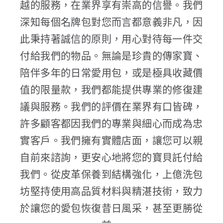
越的服務，在業界享有崇高的信譽。我們
深知每個名牌包對您而言都意義非凡，因
此秉持著誠信的原則，用心對待每一件交
付給我們的物品。無論是珍貴的傳家寶、
陪伴多年的日常愛用包，或是極具收藏價
值的限量款，我們都能提供專業的修復建
議與服務。我們的評價在業界有口皆碑，
許多顧客都因我們的專業與細心而成為忠
實客戶。我們擁有實體店面，讓您可以親
自前來諮詢，更安心地將您的寶貝託付給
我們。從皮革保養到結構強化，上億洗包
坊堅持使用高品質材料與精湛技術，致力
於讓您的愛包恢復昔日風采，甚至更勝從