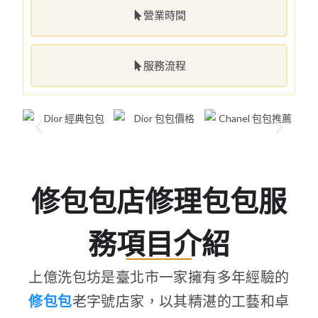
營業時間
服務流程
修包包店修理包包服
務項目介紹
上億洗包坊是臺北市一家擁有多年經驗的
修包包
老字號店家，以其精湛的工藝和卓