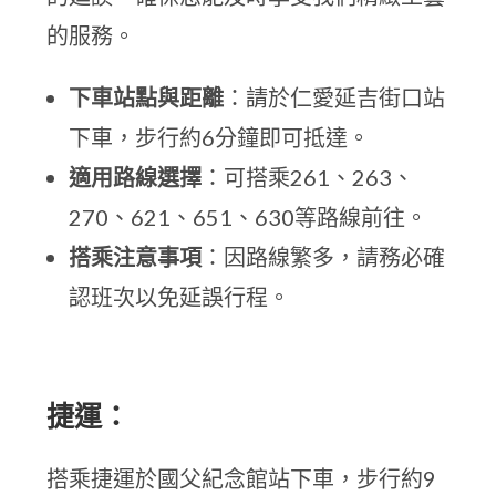
的服務。
下車站點與距離
：請於仁愛延吉街口站
下車，步行約6分鐘即可抵達。
適用路線選擇
：可搭乘261、263、
270、621、651、630等路線前往。
搭乘注意事項
：因路線繁多，請務必確
認班次以免延誤行程。
捷運：
搭乘捷運於國父紀念館站下車，步行約9