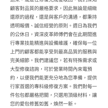
顧客對品質的嚴格要求，因此無論是細緻
還原的過程，還是與客戶的溝通，都秉持
透明報價、誠信經營的原則。週日為我們
的公休日，資深皮革師傅們會在此期間進
行專業技能精進與設備維護，確保每一位
上門的顧客都能享受到最高品質的服務與
完美細節。我們建議您，若有特殊需求或
大型修復諮詢，可於營業時間內來電預
約，以便我們能更充分地為您準備，提供
行家首選的專科級修復方案。我們對每一
件包包都嚴格把關，只選用頂級材料，讓
您的愛包修舊如舊，煥然一新。