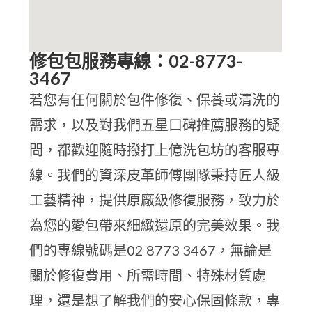
修包包服務專線：02-8773-
3467
若您有任何關於包件修復、保養或清洗的
需求，以及對我們五星口碑推薦服務的疑
問，都歡迎隨時撥打上億洗包坊的客服專
線。我們的資深皮革師傅團隊秉持匠人級
工藝精神，提供原廠級修復服務，致力於
為您的愛包帶來細緻還原的完美效果。我
們的專線號碼是02 8773 3467，無論是
關於修復費用、所需時間、特殊材質處
理，還是想了解我們的安心保固條款，專