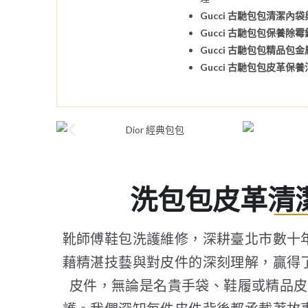
Gucci 古馳包包清潔內
Gucci 古馳包包保養除
Gucci 古馳包包精品包
Gucci 古馳包包皮革保
洗包包皮革清
靴師傅鞋包洗護維修，深耕臺北市數十
藉精湛技藝與對皮件的深刻理解，贏得
皮件，無論是名貴手袋、鞋履或精品皮