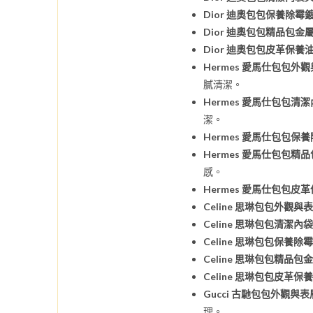
Dior 迪奧包包保養除霉
Dior 迪奧包包精品包金
Dior 迪奧包包皮革保養
Hermes 愛馬仕包包外
膩清潔。
Hermes 愛馬仕包包清
潔。
Hermes 愛馬仕包包保
Hermes 愛馬仕包包精
感。
Hermes 愛馬仕包包皮
Celine 思琳包包外觀
Celine 思琳包包清潔
Celine 思琳包包保養
Celine 思琳包包精品
Celine 思琳包包皮革
Gucci 古馳包包外觀與
理。