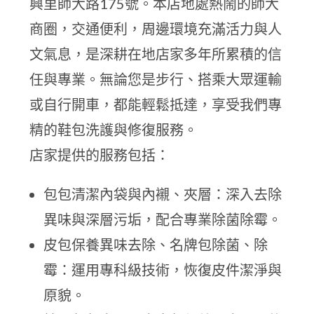
興里師大路175號。本店地處熱鬧的師大
商圈，交通便利，周邊環境充滿活力與人
文氣息，是深耕在地店家多年所累積的信
任與專業。無論您是步行、搭乘大眾運輸
或自行開車，都能輕鬆抵達，享受我們專
精的鞋包洗護與修復服務。
店家提供的服務包括：
包包清潔內袋與內襯、夾層：深入去除
異味與深層污垢，配合專業除菌除霉。
皮包保養異味去除、名牌包除菌、除
霉：運用專科級技術，恢復皮件潔淨與
原貌。