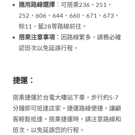
適用路線選擇
：可搭乘236、251、
252、606、644、660、671、673、
棕11、藍28等路線前往。
搭乘注意事項
：因路線繁多，請務必確
認班次以免延誤行程。
捷運：
搭乘捷運於台電大樓站下車，步行約5-7
分鐘即可抵達店家。捷運路線便捷，讓顧
客輕鬆抵達。搭乘捷運時，請注意路線和
班次，以免延誤您的行程。