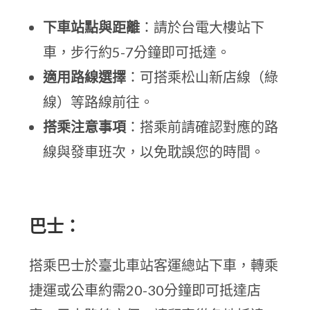
下車站點與距離
：請於台電大樓站下
車，步行約5-7分鐘即可抵達。
適用路線選擇
：可搭乘松山新店線（綠
線）等路線前往。
搭乘注意事項
：搭乘前請確認對應的路
線與發車班次，以免耽誤您的時間。
巴士：
搭乘巴士於臺北車站客運總站下車，轉乘
捷運或公車約需20-30分鐘即可抵達店