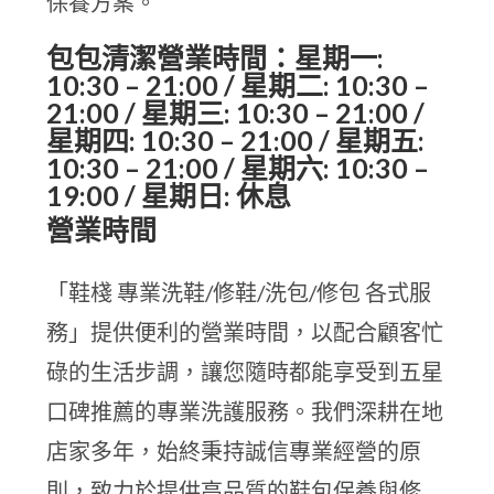
保養方案。
包包清潔營業時間：星期一:
10:30 – 21:00 / 星期二: 10:30 –
21:00 / 星期三: 10:30 – 21:00 /
星期四: 10:30 – 21:00 / 星期五:
10:30 – 21:00 / 星期六: 10:30 –
19:00 / 星期日: 休息
營業時間
「鞋棧 專業洗鞋/修鞋/洗包/修包 各式服
務」提供便利的營業時間，以配合顧客忙
碌的生活步調，讓您隨時都能享受到五星
口碑推薦的專業洗護服務。我們深耕在地
店家多年，始終秉持誠信專業經營的原
則，致力於提供高品質的鞋包保養與修