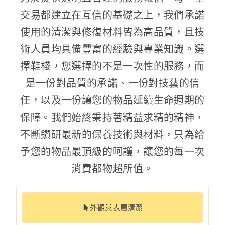
交易都建立在互信的基礎之上，我們承諾
使用的清潔與修復材料皆為高品質，且技
術人員均具備豐富的經驗與專業知識。選
擇鞋棧，您選擇的不是一次性的服務，而
是一份對品質的承諾、一份對技藝的信
任，以及一份讓您的物品延續生命週期的
保障。我們始終秉持著精益求精的精神，
不斷鑽研最新的保養技術與材料，只為給
予您的物品最頂級的呵護，讓您的每一次
消費都物超所值。
外觀與表層清潔