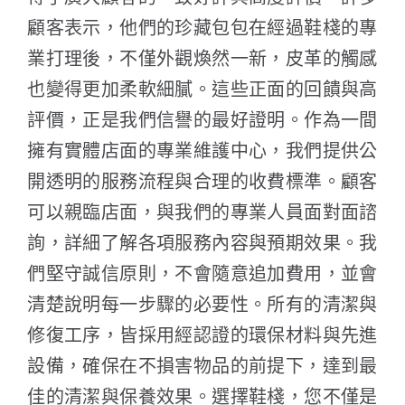
顧客表示，他們的珍藏包包在經過鞋棧的專
業打理後，不僅外觀煥然一新，皮革的觸感
也變得更加柔軟細膩。這些正面的回饋與高
評價，正是我們信譽的最好證明。作為一間
擁有實體店面的專業維護中心，我們提供公
開透明的服務流程與合理的收費標準。顧客
可以親臨店面，與我們的專業人員面對面諮
詢，詳細了解各項服務內容與預期效果。我
們堅守誠信原則，不會隨意追加費用，並會
清楚說明每一步驟的必要性。所有的清潔與
修復工序，皆採用經認證的環保材料與先進
設備，確保在不損害物品的前提下，達到最
佳的清潔與保養效果。選擇鞋棧，您不僅是