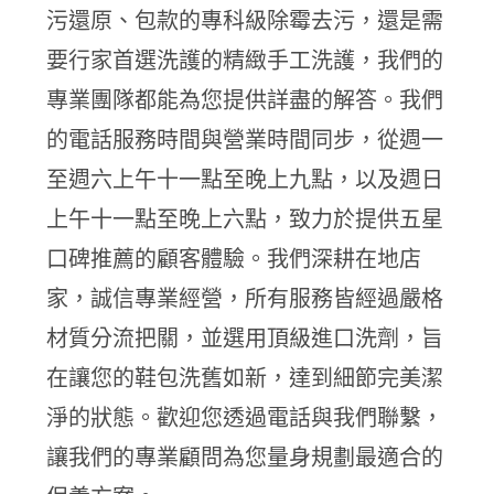
污還原、包款的專科級除霉去污，還是需
要行家首選洗護的精緻手工洗護，我們的
專業團隊都能為您提供詳盡的解答。我們
的電話服務時間與營業時間同步，從週一
至週六上午十一點至晚上九點，以及週日
上午十一點至晚上六點，致力於提供五星
口碑推薦的顧客體驗。我們深耕在地店
家，誠信專業經營，所有服務皆經過嚴格
材質分流把關，並選用頂級進口洗劑，旨
在讓您的鞋包洗舊如新，達到細節完美潔
淨的狀態。歡迎您透過電話與我們聯繫，
讓我們的專業顧問為您量身規劃最適合的