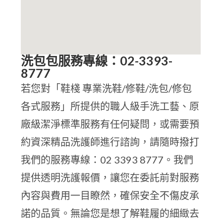
洗包包服務專線：02-3393-
8777
若您對「鞋棧 專業洗鞋/修鞋/洗包/修包
各式服務」所提供的職人級手洗工藝、原
廠級潔淨標準服務有任何疑問，或需要預
約資深精品洗護師進行諮詢，請隨時撥打
我們的服務專線：02 3393 8777。我們
提供透明洗護報價，讓您在委託前對服務
內容與費用一目瞭然，確保安全不傷皮承
諾的品質。無論您是想了解鞋履的細緻去