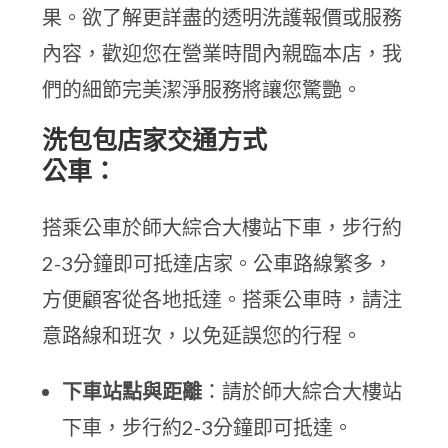
果。欲了解更詳盡的透明洗護報價或服務
內容，歡迎您在營業時間內親臨本店，我
們的細節完美潔淨服務將讓您驚艷。
洗包包店家交通方式
公車：
搭乘公車於師大綜合大樓站下車，步行約
2-3分鐘即可抵達店家。公車路線繁多，
方便顧客從各地抵達。搭乘公車時，請注
意路線和班次，以免延誤您的行程。
下車站點與距離
：請於師大綜合大樓站
下車，步行約2-3分鐘即可抵達。