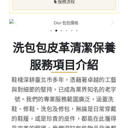
服務流程
洗包包皮革清潔保養
服務項目介紹
鞋棧深耕臺北市多年，憑藉著卓越的工藝
與對細節的堅持，已成為業界知名的老字
號。我們的專業服務範圍廣泛，涵蓋洗
鞋、修鞋、洗包及修包，無論是日常穿戴
的鞋履，或是珍貴的皮件，都能在此獲得