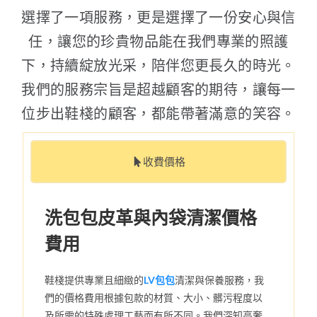
選擇了一項服務，更是選擇了一份安心與信
任，讓您的珍貴物品能在我們專業的照護
下，持續綻放光采，陪伴您更長久的時光。
我們的服務宗旨是超越顧客的期待，讓每一
位步出鞋棧的顧客，都能帶著滿意的笑容。
收費價格
洗包包皮革與內袋清潔價格
費用
鞋棧提供專業且細緻的
LV包包
清潔與保養服務，我
們的價格費用根據包款的材質、大小、髒污程度以
及所需的特殊處理工藝而有所不同。我們深知高奢