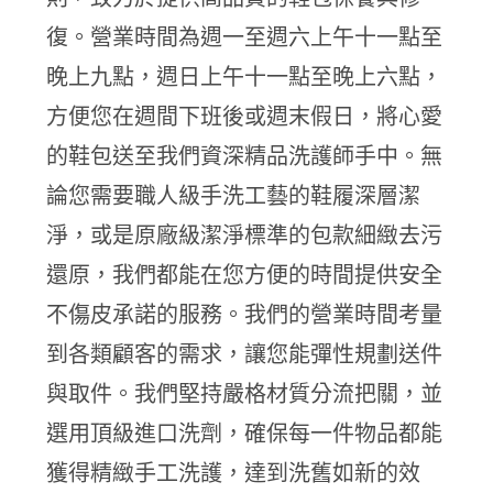
復。營業時間為週一至週六上午十一點至
晚上九點，週日上午十一點至晚上六點，
方便您在週間下班後或週末假日，將心愛
的鞋包送至我們資深精品洗護師手中。無
論您需要職人級手洗工藝的鞋履深層潔
淨，或是原廠級潔淨標準的包款細緻去污
還原，我們都能在您方便的時間提供安全
不傷皮承諾的服務。我們的營業時間考量
到各類顧客的需求，讓您能彈性規劃送件
與取件。我們堅持嚴格材質分流把關，並
選用頂級進口洗劑，確保每一件物品都能
獲得精緻手工洗護，達到洗舊如新的效