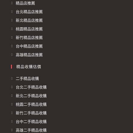
精品店推薦
台北精品店推薦
新北精品店推薦
桃園精品店推薦
新竹精品店推薦
台中精品店推薦
高雄精品店推薦
精品收購估價
二手精品收購
台北二手精品收購
新北二手精品收購
桃園二手精品收購
新竹二手精品收購
台中二手精品收購
高雄二手精品收購