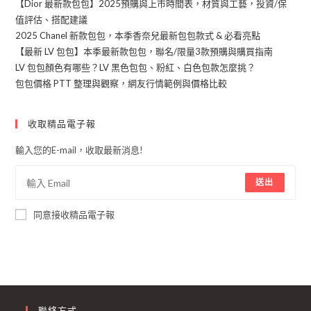
【Dior 最新款包包】2025預購與上市時間表，材質與工藝，投資/保
值評估、搭配建議
2025 Chanel 新款包包，本季香奈兒最新包包款式 & 必看亮點
【最新 LV 包包】本季最新款包包，聯名/限量3款預購與購買指南
LV 包包顏色有哪些？LV 黑色包包、粉紅、白色包款怎麼挑？
包包價格 PTT 整理與觀察，網友行情範例與價格比較
收取精品電子報
輸入您的E-mail，收取最新消息!
送出
同意接收精品電子報
聯絡方式