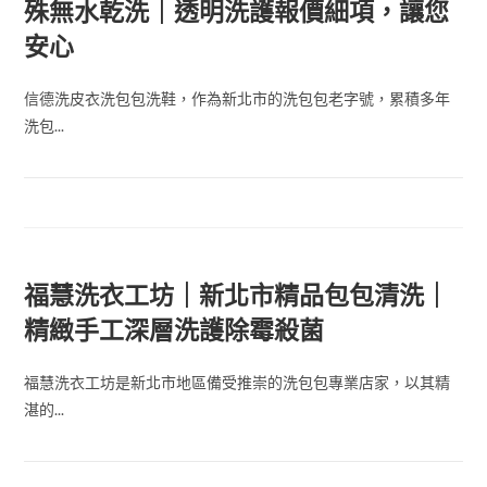
殊無水乾洗｜透明洗護報價細項，讓您
安心
信德洗皮衣洗包包洗鞋，作為新北市的洗包包老字號，累積多年
洗包...
福慧洗衣工坊｜新北市精品包包清洗｜
精緻手工深層洗護除霉殺菌
福慧洗衣工坊是新北市地區備受推崇的洗包包專業店家，以其精
湛的...