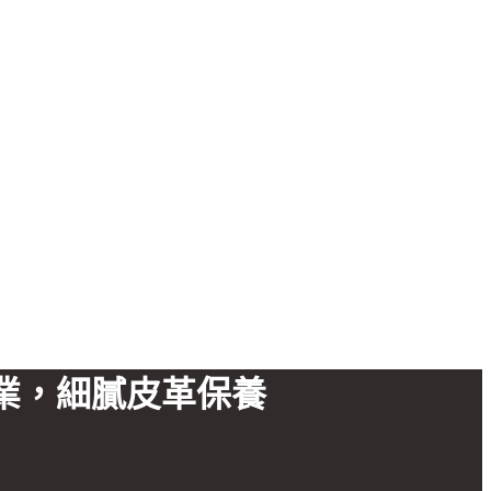
專業，細膩皮革保養