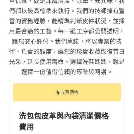
常保養，或是深層清潔、除霉、去異味，我
們都以最高標準來執行。我們的技師擁有豐
富的實務經驗，能精準判斷皮件狀況，並採
用最合適的工藝。每一道工序都公開透明，
讓您安心託付。我們承諾，將以專業的技
術、負責的態度，讓您的珍貴收藏恢復昔日
光采，延長使用壽命。選擇洗鞋媽媽，就是
選擇一份值得信賴的專業與呵護。
收費價格
洗包包皮革與內袋清潔價格
費用