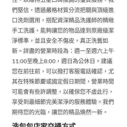
們堅信，透過嚴格材質分流把關與頂級進
口洗劑選用，搭配資深精品洗護師的精緻
手工洗護，能夠讓您的物品達到原廠級潔
淨標準，並且安全不傷皮，真正洗舊如
新。詳盡的營業時段為：週一至週六上午
11:00至晚上8:00，週日為公休日。建議
您在前往前，可以撥打客服電話確認，尤
其在特殊節慶或國定假日期間，營業時間
可能會有些許調整，以確保您不虛此行，
享受到最細節完美潔淨的服務體驗。我們
期待您的光臨，讓您的精品煥然一新。
洗包包店家交通方式