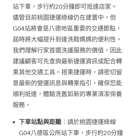
站下車，步行約20分鐘即可抵達店家。
儘管目前桃園捷運綠線仍在建置中，但
G04站將會是八德地區重要的交通節點，
屆時將大幅提升到達洗鞋媽媽的便利性。
我們理解行家首選洗護服務的價值，因此
建議顧客可先查詢最新捷運資訊或配合轉
乘其他交通工具。搭乘捷運時，請密切留
意最新的營運訊息與轉乘指引，確保您能
順利抵達，體驗洗舊如新的專業清潔保養
服務。
下車站點與距離
：請於桃園捷運綠線
G04八德區公所站下車，步行約20分鐘