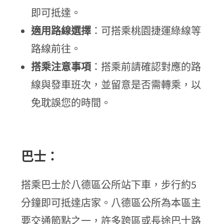
即可抵達。
適用路線選擇
：可搭乘桃園捷運綠線等
路線前往。
搭乘注意事項
：搭乘前請確認對應的路
線與發車班次，並留意是否需轉乘，以
免耽誤您的時間。
巴士：
搭乘巴士於八德區公所站下車，步行約5
分鐘即可抵達店家。八德區公所為本區主
要交通節點之一，許多跨區或長途巴士路