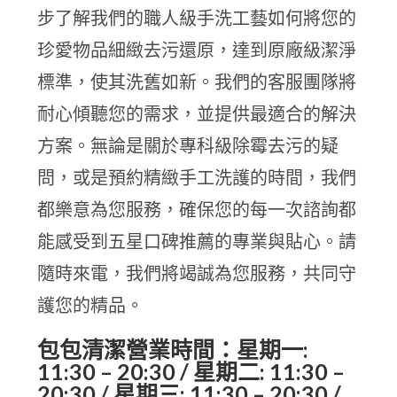
步了解我們的職人級手洗工藝如何將您的
珍愛物品細緻去污還原，達到原廠級潔淨
標準，使其洗舊如新。我們的客服團隊將
耐心傾聽您的需求，並提供最適合的解決
方案。無論是關於專科級除霉去污的疑
問，或是預約精緻手工洗護的時間，我們
都樂意為您服務，確保您的每一次諮詢都
能感受到五星口碑推薦的專業與貼心。請
隨時來電，我們將竭誠為您服務，共同守
護您的精品。
包包清潔營業時間：星期一:
11:30 – 20:30 / 星期二: 11:30 –
20:30 / 星期三: 11:30 – 20:30 /