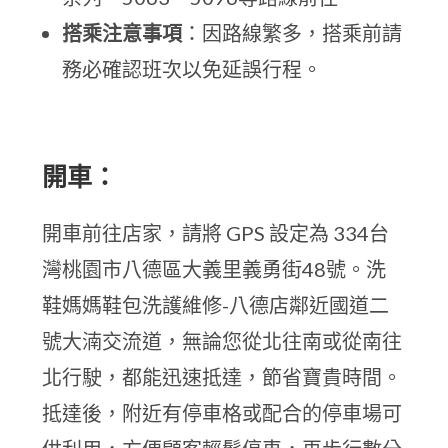
搭乘注意事項
：因路線繁多，搭乘前請
務必確認班次以免延誤行程。
開車：
開車前往店家，請將 GPS 設定為 334台
灣桃園市八德區大義里義勇街48號。洗
鞋媽媽鞋包洗護維修-八德店鄰近國道二
號大湳交流道，無論您從北往南或從南往
北行駛，都能迅速抵達，節省寶貴時間。
抵達後，附近有停車格或配合的停車場可