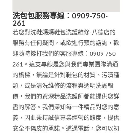
洗包包服務專線：0909-750-
261
若您對洗鞋媽媽鞋包洗護維修-八德店的
服務有任何疑問，或欲進行預約諮詢，歡
迎隨時撥打我們的客服專線：0909 750
261。這支專線是您與我們專業團隊溝通
的橋樑，無論是針對鞋包的材質、污漬種
類，或是清洗維修的流程與透明洗護報
價，我們的資深精品洗護師都能提供您詳
盡的解答。我們深知每一件精品對您的意
義，因此秉持誠信專業經營的態度，提供
安全不傷皮的承諾。透過電話，您可以初