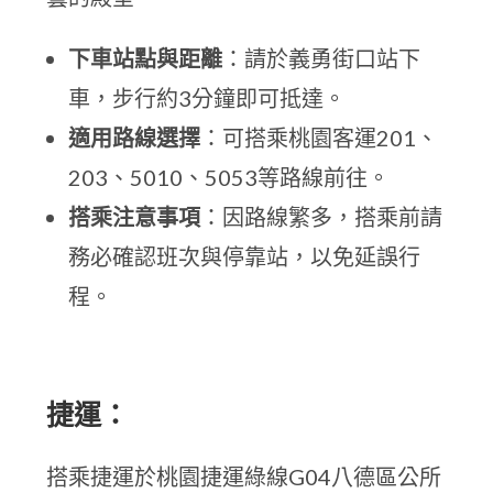
下車站點與距離
：請於義勇街口站下
車，步行約3分鐘即可抵達。
適用路線選擇
：可搭乘桃園客運201、
203、5010、5053等路線前往。
搭乘注意事項
：因路線繁多，搭乘前請
務必確認班次與停靠站，以免延誤行
程。
捷運：
搭乘捷運於桃園捷運綠線G04八德區公所