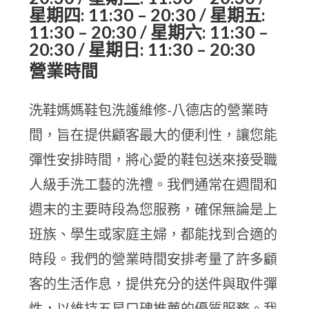
星期四: 11:30 – 20:30 / 星期五:
11:30 – 20:30 / 星期六: 11:30 –
20:30 / 星期日: 11:30 – 20:30
營業時間
洗鞋媽媽鞋包洗護維修-八德店的營業時
間，旨在提供顧客最大的便利性，讓您能
彈性安排時間，將心愛的鞋包送來接受職
人級手洗工藝的洗禮。我們通常在週間和
週末的主要時段為您服務，確保無論是上
班族、學生或家庭主婦，都能找到合適的
時段。我們的營業時間安排考量了許多顧
客的生活作息，提供充分的送件與取件彈
性，以維持五星口碑推薦的優質服務。我