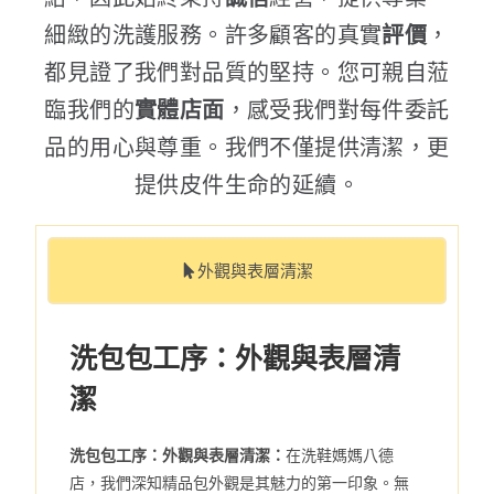
細緻的洗護服務。許多顧客的真實
評價
，
都見證了我們對品質的堅持。您可親自蒞
臨我們的
實體店面
，感受我們對每件委託
品的用心與尊重。我們不僅提供清潔，更
提供皮件生命的延續。
外觀與表層清潔
洗包包工序：外觀與表層清
潔
洗包包工序：外觀與表層清潔：
在洗鞋媽媽八德
店，我們深知精品包外觀是其魅力的第一印象。無