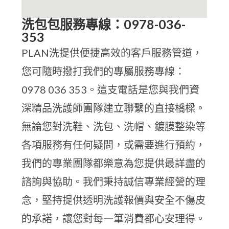
洗包包服務專線：0978-036-
353
PLAN洗提供便捷高效的客戶服務管道，
您可隨時撥打我們的專屬服務專線：
0978 036 353。這支電話是您與我們資
深精品洗護師團隊建立聯繫的直接橋樑。
無論您對洗鞋、洗包、洗帽、鍍膜整染等
各項服務有任何疑問，或需要進行預約，
我們的專業團隊都樂意為您提供最詳盡的
諮詢與協助。我們秉持誠信專業經營的理
念，堅持提供透明洗護報價與安全不傷皮
的承諾，讓您對每一筆消費都心安理得。