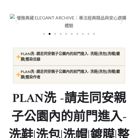
PLAN洗 -請走同安親子公園內的前門進入- 洗鞋|洗包|洗帽|鍍
膜|整染目錄
PLAN洗 -請走同安親子公園內的前門進入- 洗鞋|洗包|洗帽|鍍
膜|整染作者
PLAN洗 -請走同安親
子公園內的前門進入-
洗鞋|洗包|洗帽|鍍膜|整