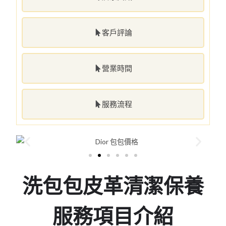
客戶評論
營業時間
服務流程
洗包包皮革清潔保養
服務項目介紹