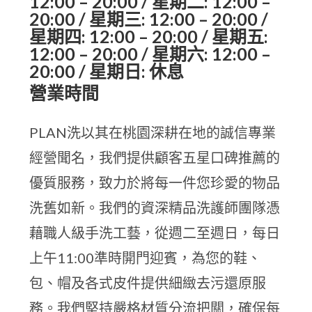
12:00 – 20:00 / 星期二: 12:00 –
20:00 / 星期三: 12:00 – 20:00 /
星期四: 12:00 – 20:00 / 星期五:
12:00 – 20:00 / 星期六: 12:00 –
20:00 / 星期日: 休息
營業時間
PLAN洗以其在桃園深耕在地的誠信專業
經營聞名，我們提供顧客五星口碑推薦的
優質服務，致力於將每一件您珍愛的物品
洗舊如新。我們的資深精品洗護師團隊憑
藉職人級手洗工藝，從週二至週日，每日
上午11:00準時開門迎賓，為您的鞋、
包、帽及各式皮件提供細緻去污還原服
務。我們堅持嚴格材質分流把關，確保每