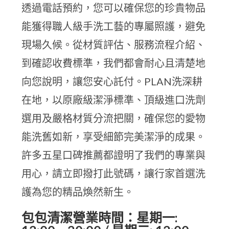
透過電話預約，您可以確保您的珍貴物品
能獲得職人級手洗工藝的專屬照護，避免
現場久候。從材質評估、服務流程介紹、
到確認收費標準，我們都會耐心且清楚地
向您說明，讓您安心託付。PLAN洗深耕
在地，以原廠級潔淨標準、頂級進口洗劑
選用及嚴格材質分流把關，確保您的愛物
能洗舊如新，享受細節完美潔淨的成果。
許多五星口碑推薦都證明了我們的專業與
用心，請立即撥打此號碼，讓行家首選洗
護為您的精品煥然新生。
包包清潔營業時間：星期一: