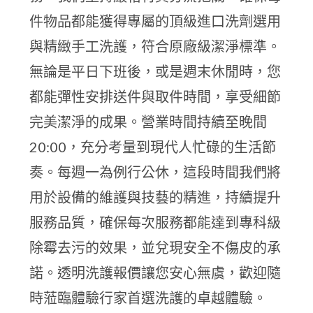
件物品都能獲得專屬的頂級進口洗劑選用
與精緻手工洗護，符合原廠級潔淨標準。
無論是平日下班後，或是週末休閒時，您
都能彈性安排送件與取件時間，享受細節
完美潔淨的成果。營業時間持續至晚間
20:00，充分考量到現代人忙碌的生活節
奏。每週一為例行公休，這段時間我們將
用於設備的維護與技藝的精進，持續提升
服務品質，確保每次服務都能達到專科級
除霉去污的效果，並兌現安全不傷皮的承
諾。透明洗護報價讓您安心無虞，歡迎隨
時蒞臨體驗行家首選洗護的卓越體驗。