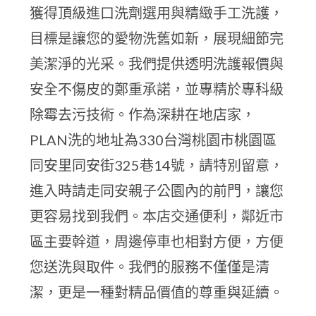
獲得頂級進口洗劑選用與精緻手工洗護，
目標是讓您的愛物洗舊如新，展現細節完
美潔淨的光采。我們提供透明洗護報價與
安全不傷皮的鄭重承諾，並專精於專科級
除霉去污技術。作為深耕在地店家，
PLAN洗的地址為330台灣桃園市桃園區
同安里同安街325巷14號，請特別留意，
進入時請走同安親子公園內的前門，讓您
更容易找到我們。本店交通便利，鄰近市
區主要幹道，周邊停車也相對方便，方便
您送洗與取件。我們的服務不僅僅是清
潔，更是一種對精品價值的尊重與延續。