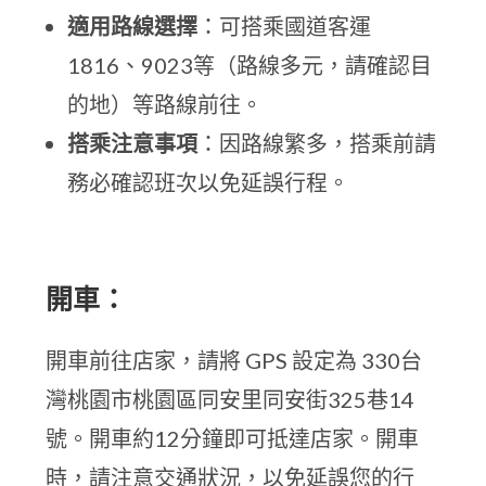
適用路線選擇
：可搭乘國道客運
1816、9023等（路線多元，請確認目
的地）等路線前往。
搭乘注意事項
：因路線繁多，搭乘前請
務必確認班次以免延誤行程。
開車：
開車前往店家，請將 GPS 設定為 330台
灣桃園市桃園區同安里同安街325巷14
號。開車約12分鐘即可抵達店家。開車
時，請注意交通狀況，以免延誤您的行