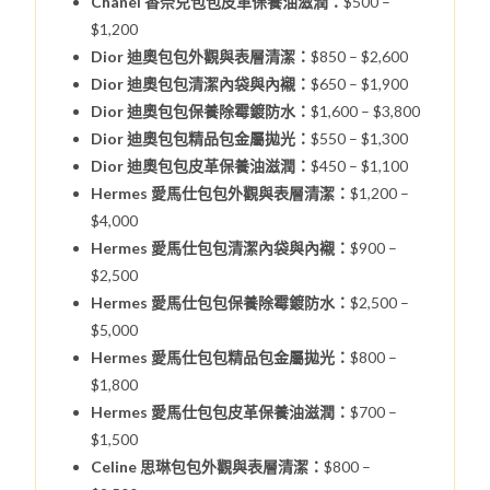
Chanel 香奈兒包包皮革保養油滋潤：
$500 –
$1,200
Dior 迪奧包包外觀與表層清潔：
$850 – $2,600
Dior 迪奧包包清潔內袋與內襯：
$650 – $1,900
Dior 迪奧包包保養除霉鍍防水：
$1,600 – $3,800
Dior 迪奧包包精品包金屬拋光：
$550 – $1,300
Dior 迪奧包包皮革保養油滋潤：
$450 – $1,100
Hermes 愛馬仕包包外觀與表層清潔：
$1,200 –
$4,000
Hermes 愛馬仕包包清潔內袋與內襯：
$900 –
$2,500
Hermes 愛馬仕包包保養除霉鍍防水：
$2,500 –
$5,000
Hermes 愛馬仕包包精品包金屬拋光：
$800 –
$1,800
Hermes 愛馬仕包包皮革保養油滋潤：
$700 –
$1,500
Celine 思琳包包外觀與表層清潔：
$800 –