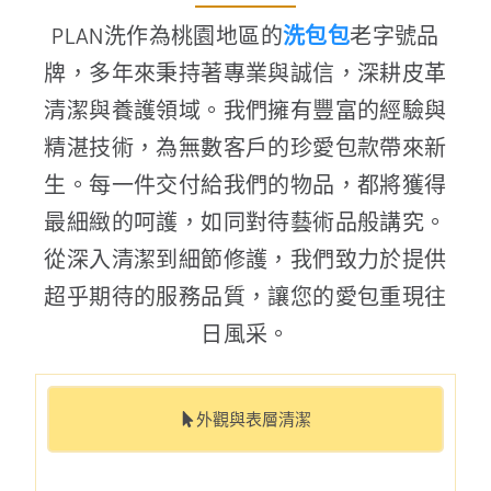
PLAN洗作為桃園地區的
洗包包
老字號品
牌，多年來秉持著專業與誠信，深耕皮革
清潔與養護領域。我們擁有豐富的經驗與
精湛技術，為無數客戶的珍愛包款帶來新
生。每一件交付給我們的物品，都將獲得
最細緻的呵護，如同對待藝術品般講究。
從深入清潔到細節修護，我們致力於提供
超乎期待的服務品質，讓您的愛包重現往
日風采。
外觀與表層清潔