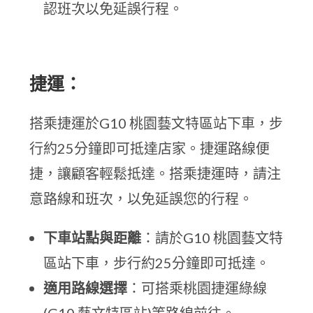
認班次以免延誤行程。
捷運：
搭乘捷運於G10 桃園藝文特區站下車，步
行約25分鐘即可抵達店家。捷運路線便
捷，讓顧客輕鬆抵達。搭乘捷運時，請注
意路線和班次，以免延誤您的行程。
下車站點與距離
：請於G10 桃園藝文特
區站下車，步行約25分鐘即可抵達。
適用路線選擇
：可搭乘桃園捷運綠線