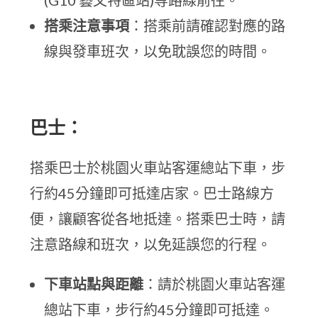
(G10 藝文特區站)等路線前往。
搭乘注意事項
：搭乘前請確認對應的路
線與發車班次，以免耽誤您的時間。
巴士：
搭乘巴士於桃園火車站客運總站下車，步
行約45分鐘即可抵達店家。巴士路線方
便，讓顧客從各地抵達。搭乘巴士時，請
注意路線和班次，以免延誤您的行程。
下車站點與距離
：請於桃園火車站客運
總站下車，步行約45分鐘即可抵達。