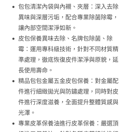
包包清潔內袋與內襯、夾層：深入去除
異味與深層污垢，配合專業除菌除霉，
讓內部空間潔淨如新。
皮包保養異味去除、名牌包除菌、除
霉：運用專科級技術，針對不同材質精
準處理，徹底恢復皮件潔淨與原貌，延
長使用壽命。
精品包包金屬五金皮包保養：對金屬配
件進行細緻拋光與防鏽處理，同時對皮
件進行深度滋養，全面提升整體質感與
光澤。
專業皮革保養油進行皮革保養：嚴選頂