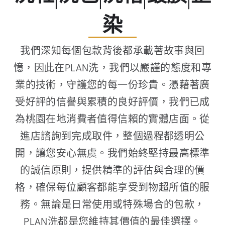
染
我們深知每個包款背後都承載著故事與回
憶，因此在PLAN洗，我們以嚴謹的態度和專
業的技術，守護您的每一份珍貴。憑藉著廣
受好評的信譽與累積的良好評價，我們已成
為桃園在地消費者值得信賴的實體店面。從
進店諮詢到完成取件，整個過程都透明公
開，讓您安心無虞。我們始終堅持最高標準
的誠信原則，提供精準的評估與合理的價
格，確保每位顧客都能享受到物超所值的服
務。無論是日常使用或特殊場合的包款，
PLAN洗都是您維持其價值的最佳選擇。