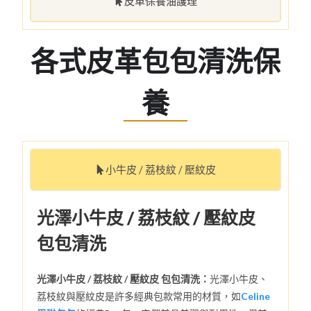
皮革保養油護理
各式皮革包包清洗保
養
小牛皮 / 荔枝紋 / 壓紋皮
光澤小牛皮 / 荔枝紋 / 壓紋皮
包包清洗
光澤小牛皮 / 荔枝紋 / 壓紋皮 包包清洗：
光澤小牛皮、
荔枝紋與壓紋皮是許多經典包款常用的材質，如
Celine