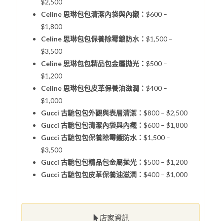
$2,500
Celine 思琳包包清潔內袋與內襯：
$600 –
$1,800
Celine 思琳包包保養除霉鍍防水：
$1,500 –
$3,500
Celine 思琳包包精品包金屬拋光：
$500 –
$1,200
Celine 思琳包包皮革保養油滋潤：
$400 –
$1,000
Gucci 古馳包包外觀與表層清潔：
$800 – $2,500
Gucci 古馳包包清潔內袋與內襯：
$600 – $1,800
Gucci 古馳包包保養除霉鍍防水：
$1,500 –
$3,500
Gucci 古馳包包精品包金屬拋光：
$500 – $1,200
Gucci 古馳包包皮革保養油滋潤：
$400 – $1,000
店家資訊