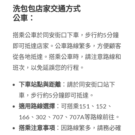
洗包包店家交通方式
公車：
搭乘公車於同安街口下車，步行約5分鐘
即可抵達店家。公車路線繁多，方便顧客
從各地抵達。搭乘公車時，請注意路線和
班次，以免延誤您的行程。
下車站點與距離
：請於同安街口站下
車，步行約5分鐘即可抵達。
適用路線選擇
：可搭乘151、152、
166、302、707、707A等路線前往。
搭乘注意事項
：因路線繁多，請務必確