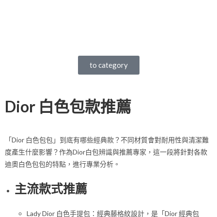
to category
Dior 白色包款推薦
「Dior 白色包包」到底有哪些經典款？不同材質會對耐用性與清潔難
度產生什麼影響？作為Dior白包辨識與推薦專家，這一段將針對各款
迪奧白色包包的特點，進行專業分析。
主流款式推薦
Lady Dior 白色手提包：經典藤格紋設計，是「Dior 經典包