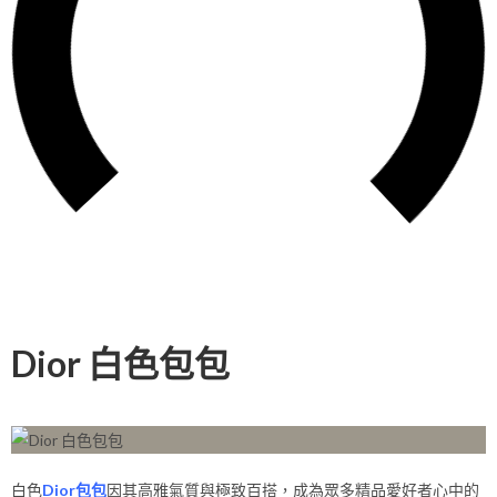
Dior 白色包包
白色
Dior包包
因其高雅氣質與極致百搭，成為眾多精品愛好者心中的