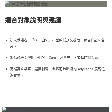
適合對象說明與建議
初入職場者：「Dior 白包」小型款低調又搶眼，適合作品味名
片。
媽媽族群：選用中型Dior Caro，容量充足，兼具時髦與實用。
高端宴會常客：選擇刺繡、金屬配飾點綴的Lady Dior，展現低
調奢華。