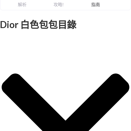
解析
攻略!
指南
Dior 白色包包目錄