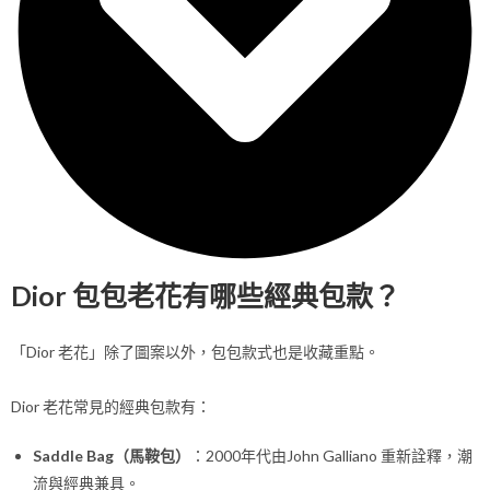
Dior 包包老花有哪些經典包款？
「Dior 老花」除了圖案以外，包包款式也是收藏重點。
Dior 老花常見的經典包款有：
Saddle Bag（馬鞍包）
：2000年代由John Galliano 重新詮釋，潮
流與經典兼具。