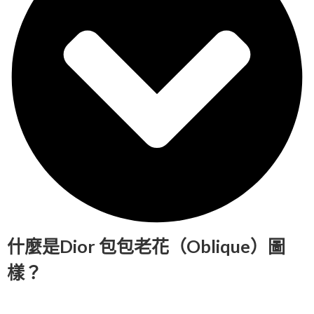
什麼是Dior 包包老花（Oblique）圖
樣？