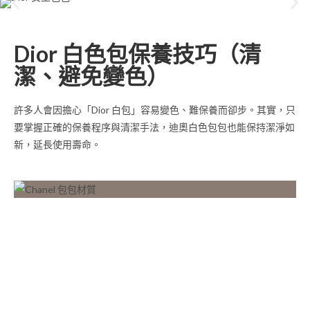
Dior 白色包保養技巧（清
潔、避免變色）
許多人會因擔心「Dior 白包」容易變色、難保養而卻步。其實，只
要掌握正確的保養程序與清潔手法，迪奧白色包包也能保持潔淨如
新，延長使用壽命。