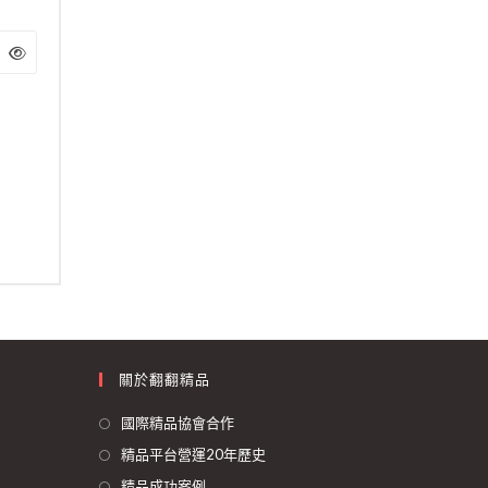
關於翻翻精品
國際精品協會合作
精品平台營運20年歷史
精品成功案例