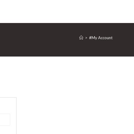
>
#My Account