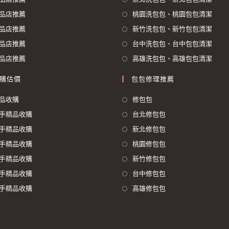
品店推薦
桃園洗包包、桃園包包清潔
品店推薦
新竹洗包包、新竹包包清潔
品店推薦
台中洗包包、台中包包清潔
品店推薦
高雄洗包包、高雄包包清潔
購估價
包包修理推薦
品收購
修包包
手精品收購
台北修包包
手精品收購
新北修包包
手精品收購
桃園修包包
手精品收購
新竹修包包
手精品收購
台中修包包
手精品收購
高雄修包包