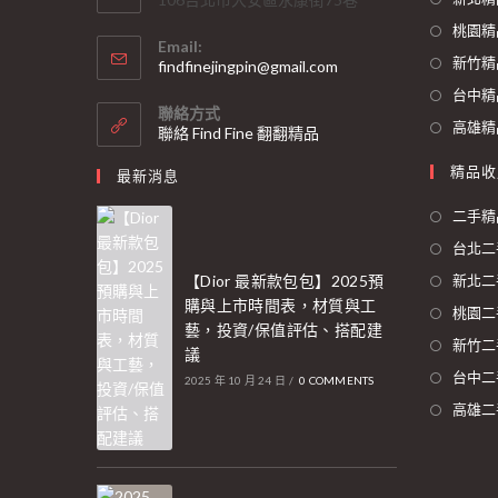
桃園精
Email:
新竹精
findfinejingpin@gmail.com
台中精
聯絡方式
高雄精
聯絡 Find Fine 翻翻精品
精品收
最新消息
二手精
台北二
【Dior 最新款包包】2025預
新北二
購與上市時間表，材質與工
桃園二
藝，投資/保值評估、搭配建
新竹二
議
台中二
2025 年 10 月 24 日
/
0 COMMENTS
高雄二