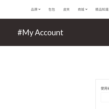
品牌
包包
皮夾
商城
精品知
#My Account
使用